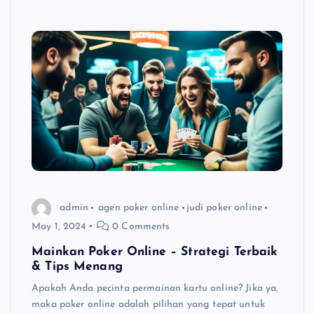
admin
agen poker online
judi poker online
May 1, 2024
0 Comments
Mainkan Poker Online – Strategi Terbaik
& Tips Menang
Apakah Anda pecinta permainan kartu online? Jika ya,
maka poker online adalah pilihan yang tepat untuk