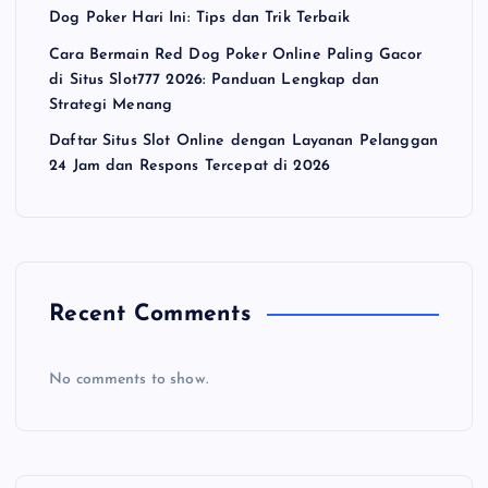
Dog Poker Hari Ini: Tips dan Trik Terbaik
t
Cara Bermain Red Dog Poker Online Paling Gacor
i
di Situs Slot777 2026: Panduan Lengkap dan
Strategi Menang
o
Daftar Situs Slot Online dengan Layanan Pelanggan
24 Jam dan Respons Tercepat di 2026
n
Recent Comments
No comments to show.