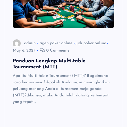
admin
agen poker online
judi poker online
May 6, 2024
0 Comments
Panduan Lengkap Multi-table
Tournament (MTT)
Apa itu Multi-table Tournament (MTT)? Bagaimana
cara bermainnya? Apakah Anda ingin meningkatkan
peluang menang Anda di turnamen meja ganda
(MTT)? Jika iya, maka Anda telah datang ke tempat
yang tepat!…