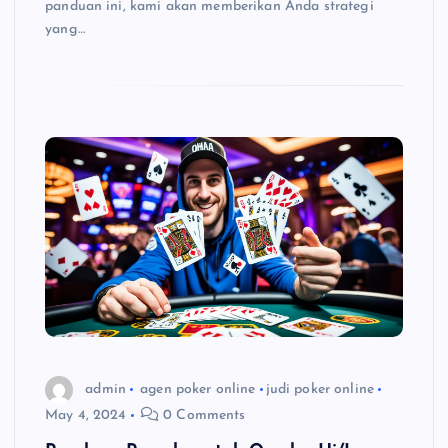
panduan ini, kami akan memberikan Anda strategi
yang…
admin
agen poker online
judi poker online
May 4, 2024
0 Comments