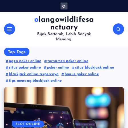
S
k
i
olangowildlifesa
p
nctuary
t
Bijak Bertaruh, Lebih Banyak
o
Menang.
c
o
Top Tags
n
agen poker online
turnamen poker online
t
situs poker online
poker online
situs blackjack online
e
blackjack online terpercaya
bonus poker online
n
tips menang blackjack online
t
SLOT ONLINE
SLOT ONLINE