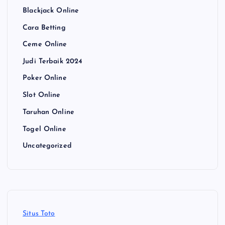
Blackjack Online
Cara Betting
Ceme Online
Judi Terbaik 2024
Poker Online
Slot Online
Taruhan Online
Togel Online
Uncategorized
Situs Toto