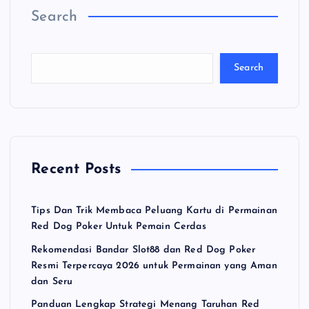
Search
s
t
Search
s
p
a
Recent Posts
g
Tips Dan Trik Membaca Peluang Kartu di Permainan
i
Red Dog Poker Untuk Pemain Cerdas
Rekomendasi Bandar Slot88 dan Red Dog Poker
n
Resmi Terpercaya 2026 untuk Permainan yang Aman
dan Seru
a
Panduan Lengkap Strategi Menang Taruhan Red