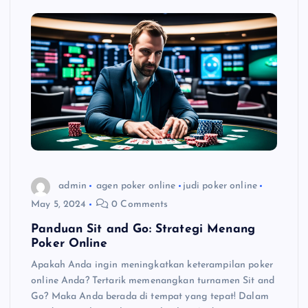
admin
agen poker online
judi poker online
May 5, 2024
0 Comments
Panduan Sit and Go: Strategi Menang
Poker Online
Apakah Anda ingin meningkatkan keterampilan poker
online Anda? Tertarik memenangkan turnamen Sit and
Go? Maka Anda berada di tempat yang tepat! Dalam