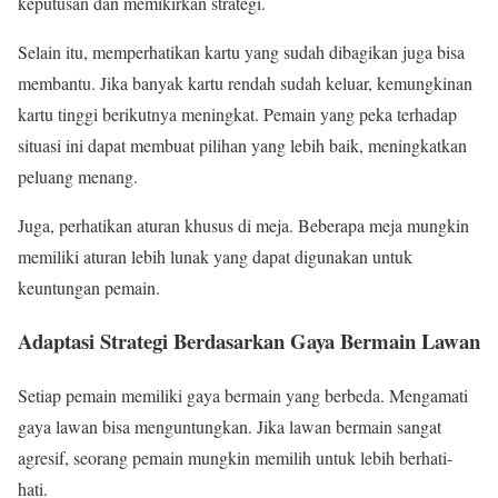
keputusan dan memikirkan strategi.
Selain itu, memperhatikan kartu yang sudah dibagikan juga bisa
membantu. Jika banyak kartu rendah sudah keluar, kemungkinan
kartu tinggi berikutnya meningkat. Pemain yang peka terhadap
situasi ini dapat membuat pilihan yang lebih baik, meningkatkan
peluang menang.
Juga, perhatikan aturan khusus di meja. Beberapa meja mungkin
memiliki aturan lebih lunak yang dapat digunakan untuk
keuntungan pemain.
Adaptasi Strategi Berdasarkan Gaya Bermain Lawan
Setiap pemain memiliki gaya bermain yang berbeda. Mengamati
gaya lawan bisa menguntungkan. Jika lawan bermain sangat
agresif, seorang pemain mungkin memilih untuk lebih berhati-
hati.