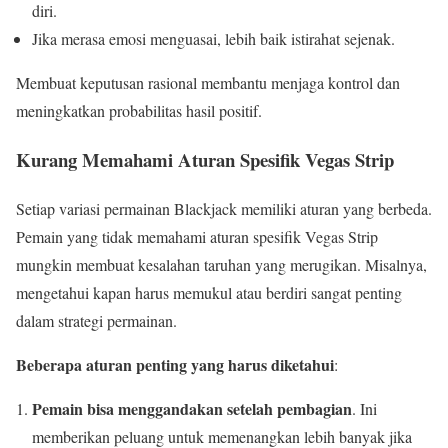
diri.
Jika merasa emosi menguasai, lebih baik istirahat sejenak.
Membuat keputusan rasional membantu menjaga kontrol dan
meningkatkan probabilitas hasil positif.
Kurang Memahami Aturan Spesifik Vegas Strip
Setiap variasi permainan Blackjack memiliki aturan yang berbeda.
Pemain yang tidak memahami aturan spesifik Vegas Strip
mungkin membuat kesalahan taruhan yang merugikan. Misalnya,
mengetahui kapan harus memukul atau berdiri sangat penting
dalam strategi permainan.
Beberapa aturan penting yang harus diketahui
:
Pemain bisa menggandakan setelah pembagian
. Ini
memberikan peluang untuk memenangkan lebih banyak jika