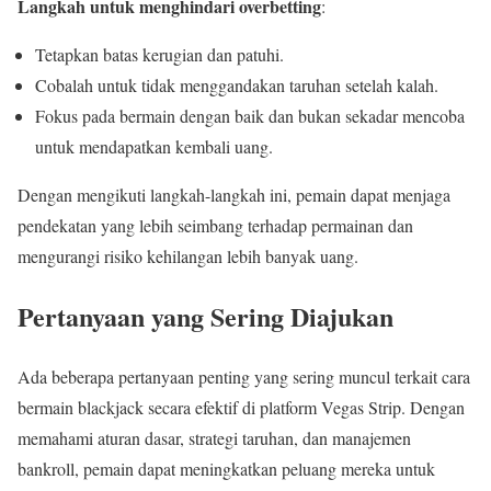
Langkah untuk menghindari overbetting
:
Tetapkan batas kerugian dan patuhi.
Cobalah untuk tidak menggandakan taruhan setelah kalah.
Fokus pada bermain dengan baik dan bukan sekadar mencoba
untuk mendapatkan kembali uang.
Dengan mengikuti langkah-langkah ini, pemain dapat menjaga
pendekatan yang lebih seimbang terhadap permainan dan
mengurangi risiko kehilangan lebih banyak uang.
Pertanyaan yang Sering Diajukan
Ada beberapa pertanyaan penting yang sering muncul terkait cara
bermain blackjack secara efektif di platform Vegas Strip. Dengan
memahami aturan dasar, strategi taruhan, dan manajemen
bankroll, pemain dapat meningkatkan peluang mereka untuk