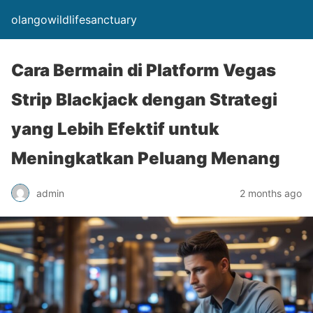
olangowildlifesanctuary
Cara Bermain di Platform Vegas
Strip Blackjack dengan Strategi
yang Lebih Efektif untuk
Meningkatkan Peluang Menang
admin
2 months ago