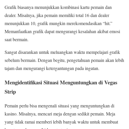
Grafik biasanya menunjukkan kombinasi kartu pemain dan
dealer. Misalnya, jika pemain memiliki total 16 dan dealer
menunjukkan 10, grafik mungkin merekomendasikan “hit.”
Memanfaatkan grafik dapat mengurangi kesalahan akibat emosi
saat bermain.
Sangat disarankan untuk meluangkan waktu mempelajari grafik
sebelum bermain. Dengan begitu, pengetahuan pemain akan lebih
tajam dan mengurangi ketergantungan pada ingatan.
Mengidentifikasi Situasi Menguntungkan di Vegas
Strip
Pemain perlu bisa mengenali situasi yang menguntungkan di
kasino. Misalnya, mencari meja dengan sedikit pemain. Meja
yang tidak ramai memberi lebih banyak waktu untuk membuat