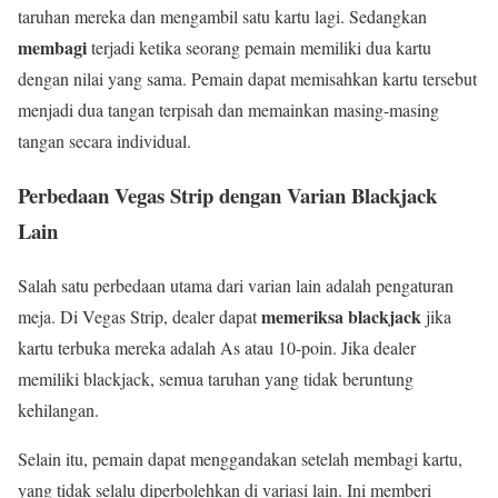
taruhan mereka dan mengambil satu kartu lagi. Sedangkan
membagi
terjadi ketika seorang pemain memiliki dua kartu
dengan nilai yang sama. Pemain dapat memisahkan kartu tersebut
menjadi dua tangan terpisah dan memainkan masing-masing
tangan secara individual.
Perbedaan Vegas Strip dengan Varian Blackjack
Lain
Salah satu perbedaan utama dari varian lain adalah pengaturan
memeriksa blackjack
meja. Di Vegas Strip, dealer dapat
jika
kartu terbuka mereka adalah As atau 10-poin. Jika dealer
memiliki blackjack, semua taruhan yang tidak beruntung
kehilangan.
Selain itu, pemain dapat menggandakan setelah membagi kartu,
yang tidak selalu diperbolehkan di variasi lain. Ini memberi