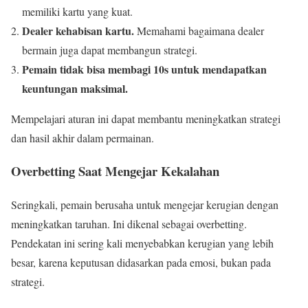
memiliki kartu yang kuat.
Dealer kehabisan kartu.
Memahami bagaimana dealer
bermain juga dapat membangun strategi.
Pemain tidak bisa membagi 10s untuk mendapatkan
keuntungan maksimal.
Mempelajari aturan ini dapat membantu meningkatkan strategi
dan hasil akhir dalam permainan.
Overbetting Saat Mengejar Kekalahan
Seringkali, pemain berusaha untuk mengejar kerugian dengan
meningkatkan taruhan. Ini dikenal sebagai overbetting.
Pendekatan ini sering kali menyebabkan kerugian yang lebih
besar, karena keputusan didasarkan pada emosi, bukan pada
strategi.