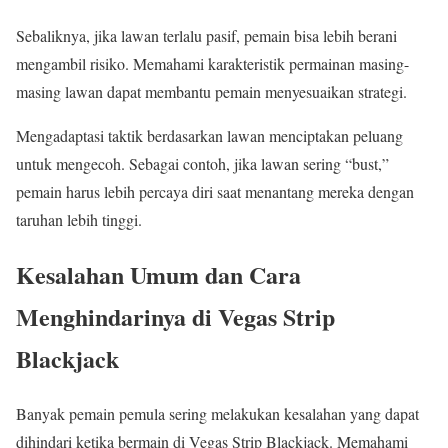
Sebaliknya, jika lawan terlalu pasif, pemain bisa lebih berani
mengambil risiko. Memahami karakteristik permainan masing-
masing lawan dapat membantu pemain menyesuaikan strategi.
Mengadaptasi taktik berdasarkan lawan menciptakan peluang
untuk mengecoh. Sebagai contoh, jika lawan sering “bust,”
pemain harus lebih percaya diri saat menantang mereka dengan
taruhan lebih tinggi.
Kesalahan Umum dan Cara
Menghindarinya di Vegas Strip
Blackjack
Banyak pemain pemula sering melakukan kesalahan yang dapat
dihindari ketika bermain di Vegas Strip Blackjack. Memahami