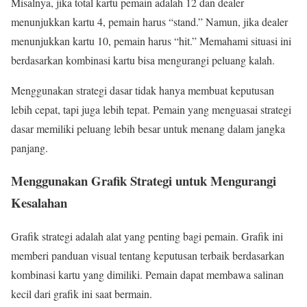
Misalnya, jika total kartu pemain adalah 12 dan dealer
menunjukkan kartu 4, pemain harus “stand.” Namun, jika dealer
menunjukkan kartu 10, pemain harus “hit.” Memahami situasi ini
berdasarkan kombinasi kartu bisa mengurangi peluang kalah.
Menggunakan strategi dasar tidak hanya membuat keputusan
lebih cepat, tapi juga lebih tepat. Pemain yang menguasai strategi
dasar memiliki peluang lebih besar untuk menang dalam jangka
panjang.
Menggunakan Grafik Strategi untuk Mengurangi
Kesalahan
Grafik strategi adalah alat yang penting bagi pemain. Grafik ini
memberi panduan visual tentang keputusan terbaik berdasarkan
kombinasi kartu yang dimiliki. Pemain dapat membawa salinan
kecil dari grafik ini saat bermain.