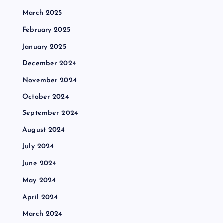
March 2025
February 2025
January 2025
December 2024
November 2024
October 2024
September 2024
August 2024
July 2024
June 2024
May 2024
April 2024
March 2024