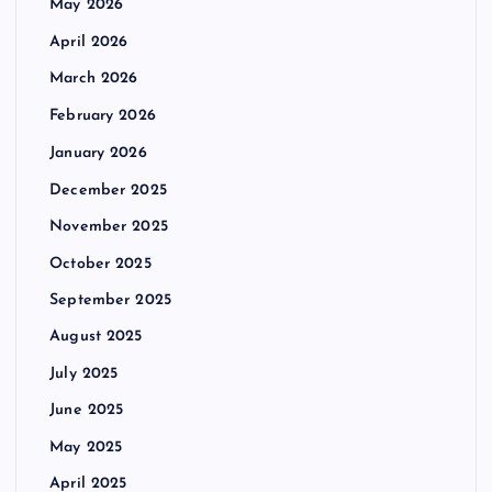
May 2026
April 2026
March 2026
February 2026
January 2026
December 2025
November 2025
October 2025
September 2025
August 2025
July 2025
June 2025
May 2025
April 2025