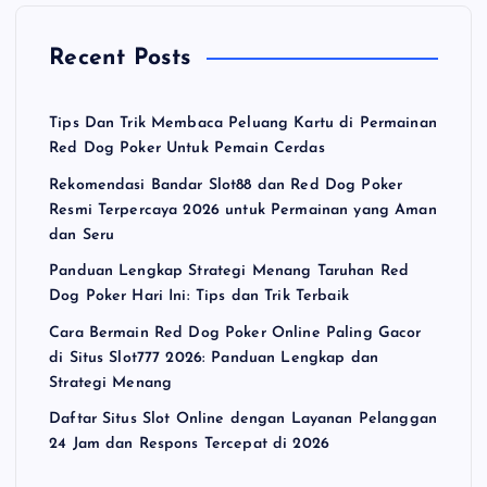
a
Recent Posts
g
Tips Dan Trik Membaca Peluang Kartu di Permainan
i
Red Dog Poker Untuk Pemain Cerdas
Rekomendasi Bandar Slot88 dan Red Dog Poker
n
Resmi Terpercaya 2026 untuk Permainan yang Aman
dan Seru
a
Panduan Lengkap Strategi Menang Taruhan Red
Dog Poker Hari Ini: Tips dan Trik Terbaik
t
Cara Bermain Red Dog Poker Online Paling Gacor
i
di Situs Slot777 2026: Panduan Lengkap dan
Strategi Menang
o
Daftar Situs Slot Online dengan Layanan Pelanggan
24 Jam dan Respons Tercepat di 2026
n