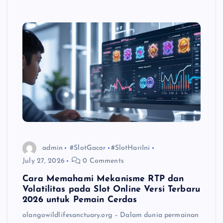
admin
#SlotGacor
#SlotHariIni
July 27, 2026
0 Comments
Cara Memahami Mekanisme RTP dan
Volatilitas pada Slot Online Versi Terbaru
2026 untuk Pemain Cerdas
olangowildlifesanctuary.org – Dalam dunia permainan