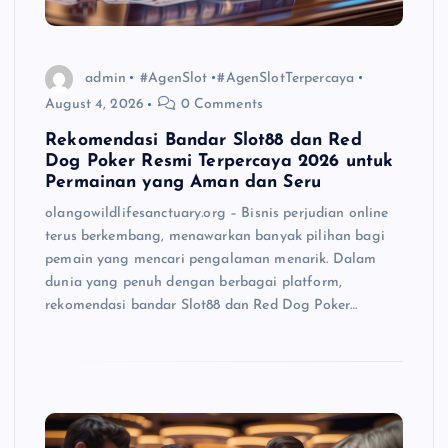
admin
#AgenSlot
#AgenSlotTerpercaya
August 4, 2026
0 Comments
Rekomendasi Bandar Slot88 dan Red
Dog Poker Resmi Terpercaya 2026 untuk
Permainan yang Aman dan Seru
olangowildlifesanctuary.org – Bisnis perjudian online
terus berkembang, menawarkan banyak pilihan bagi
pemain yang mencari pengalaman menarik. Dalam
dunia yang penuh dengan berbagai platform,
rekomendasi bandar Slot88 dan Red Dog Poker…