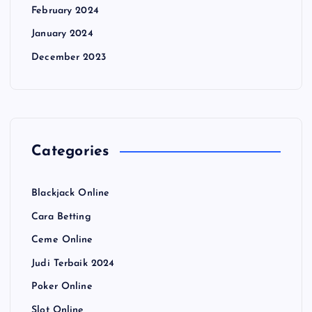
February 2024
January 2024
December 2023
Categories
Blackjack Online
Cara Betting
Ceme Online
Judi Terbaik 2024
Poker Online
Slot Online