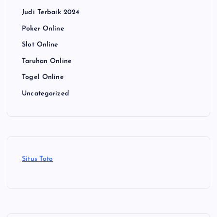
Judi Terbaik 2024
Poker Online
Slot Online
Taruhan Online
Togel Online
Uncategorized
Situs Toto