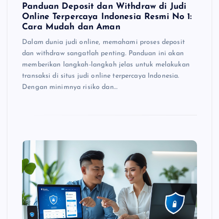
Panduan Deposit dan Withdraw di Judi
Online Terpercaya Indonesia Resmi No 1:
Cara Mudah dan Aman
Dalam dunia judi online, memahami proses deposit
dan withdraw sangatlah penting. Panduan ini akan
memberikan langkah-langkah jelas untuk melakukan
transaksi di situs judi online terpercaya Indonesia.
Dengan minimnya risiko dan…