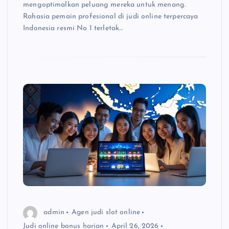
mengoptimalkan peluang mereka untuk menang.
Rahasia pemain profesional di judi online terpercaya
Indonesia resmi No 1 terletak…
admin
Agen judi slot online
Judi online bonus harian
April 26, 2026