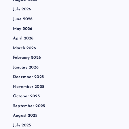
July 2026
June 2026
May 2026
April 2026
March 2026
February 2026
January 2026
December 2025
November 2025
October 2025
September 2025
August 2025
July 2025