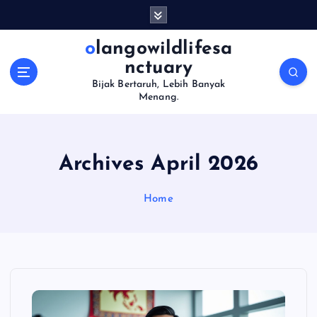
S
k
i
olangowildlifesa
p
nctuary
t
Bijak Bertaruh, Lebih Banyak
o
Menang.
c
o
n
t
Archives April 2026
e
n
Home
t