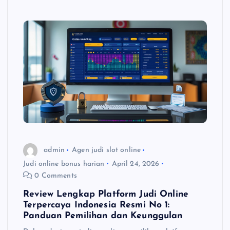
admin
Agen judi slot online
Judi online bonus harian
April 24, 2026
0 Comments
Review Lengkap Platform Judi Online
Terpercaya Indonesia Resmi No 1:
Panduan Pemilihan dan Keunggulan