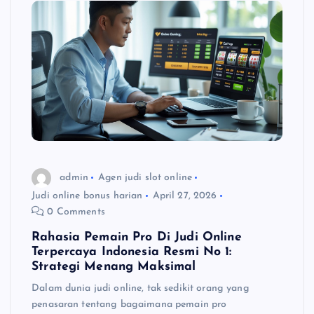
admin
Agen judi slot online
Judi online bonus harian
April 27, 2026
0 Comments
Rahasia Pemain Pro Di Judi Online
Terpercaya Indonesia Resmi No 1:
Strategi Menang Maksimal
Dalam dunia judi online, tak sedikit orang yang
penasaran tentang bagaimana pemain pro