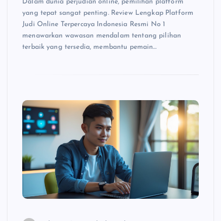
Dalam dunia perjudian online, pemilihan platform
yang tepat sangat penting. Review Lengkap Platform
Judi Online Terpercaya Indonesia Resmi No 1
menawarkan wawasan mendalam tentang pilihan
terbaik yang tersedia, membantu pemain…