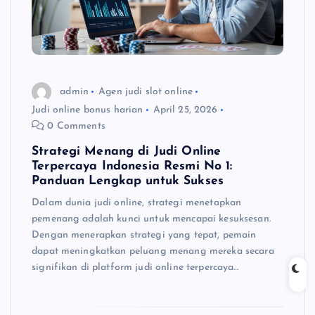
admin
Agen judi slot online
Judi online bonus harian
April 25, 2026
0 Comments
Strategi Menang di Judi Online
Terpercaya Indonesia Resmi No 1:
Panduan Lengkap untuk Sukses
Dalam dunia judi online, strategi menetapkan
pemenang adalah kunci untuk mencapai kesuksesan.
Dengan menerapkan strategi yang tepat, pemain
dapat meningkatkan peluang menang mereka secara
signifikan di platform judi online terpercaya…