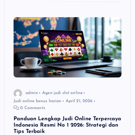
admin
Agen judi slot online
Judi online bonus harian
April 21, 2026
0 Comments
Panduan Lengkap Judi Online Terpercaya
Indonesia Resmi No 1 2026: Strategi dan
Tips Terbaik