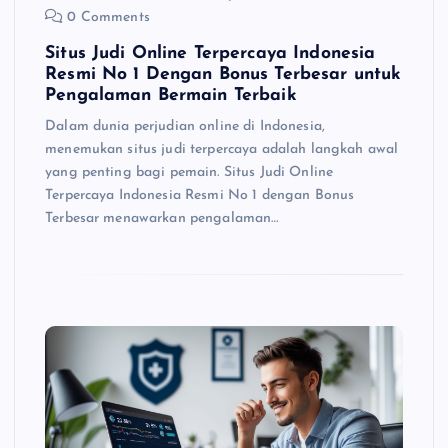
0 Comments
Situs Judi Online Terpercaya Indonesia
Resmi No 1 Dengan Bonus Terbesar untuk
Pengalaman Bermain Terbaik
Dalam dunia perjudian online di Indonesia,
menemukan situs judi terpercaya adalah langkah awal
yang penting bagi pemain. Situs Judi Online
Terpercaya Indonesia Resmi No 1 dengan Bonus
Terbesar menawarkan pengalaman…