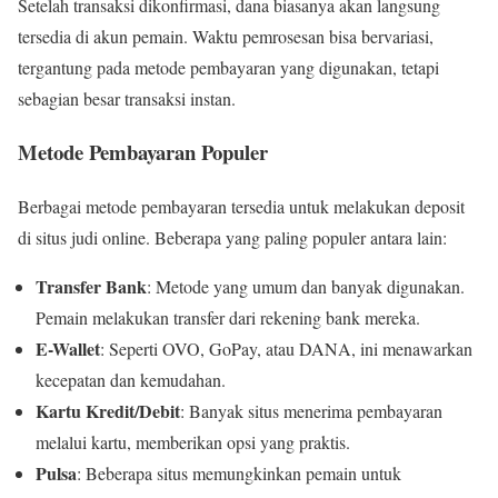
Setelah transaksi dikonfirmasi, dana biasanya akan langsung
tersedia di akun pemain. Waktu pemrosesan bisa bervariasi,
tergantung pada metode pembayaran yang digunakan, tetapi
sebagian besar transaksi instan.
Metode Pembayaran Populer
Berbagai metode pembayaran tersedia untuk melakukan deposit
di situs judi online. Beberapa yang paling populer antara lain:
Transfer Bank
: Metode yang umum dan banyak digunakan.
Pemain melakukan transfer dari rekening bank mereka.
E-Wallet
: Seperti OVO, GoPay, atau DANA, ini menawarkan
kecepatan dan kemudahan.
Kartu Kredit/Debit
: Banyak situs menerima pembayaran
melalui kartu, memberikan opsi yang praktis.
Pulsa
: Beberapa situs memungkinkan pemain untuk