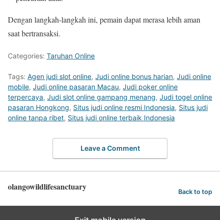
Dengan langkah-langkah ini, pemain dapat merasa lebih aman
saat bertransaksi.
Categories:
Taruhan Online
Tags:
Agen judi slot online
,
Judi online bonus harian
,
Judi online
mobile
,
Judi online pasaran Macau
,
Judi poker online
terpercaya
,
Judi slot online gampang menang
,
Judi togel online
pasaran Hongkong
,
Situs judi online resmi Indonesia
,
Situs judi
online tanpa ribet
,
Situs judi online terbaik Indonesia
Leave a Comment
olangowildlifesanctuary
Back to top