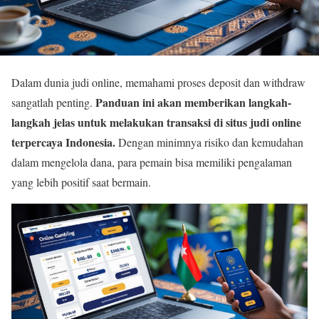
Dalam dunia judi online, memahami proses deposit dan withdraw
Panduan ini akan memberikan langkah-
sangatlah penting.
langkah jelas untuk melakukan transaksi di situs judi online
terpercaya Indonesia.
Dengan minimnya risiko dan kemudahan
dalam mengelola dana, para pemain bisa memiliki pengalaman
yang lebih positif saat bermain.