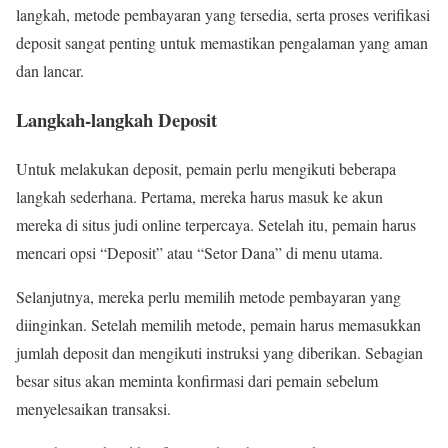
langkah, metode pembayaran yang tersedia, serta proses verifikasi
deposit sangat penting untuk memastikan pengalaman yang aman
dan lancar.
Langkah-langkah Deposit
Untuk melakukan deposit, pemain perlu mengikuti beberapa
langkah sederhana. Pertama, mereka harus masuk ke akun
mereka di situs judi online terpercaya. Setelah itu, pemain harus
mencari opsi “Deposit” atau “Setor Dana” di menu utama.
Selanjutnya, mereka perlu memilih metode pembayaran yang
diinginkan. Setelah memilih metode, pemain harus memasukkan
jumlah deposit dan mengikuti instruksi yang diberikan. Sebagian
besar situs akan meminta konfirmasi dari pemain sebelum
menyelesaikan transaksi.