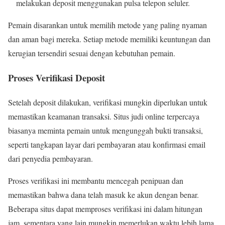
melakukan deposit menggunakan pulsa telepon seluler.
Pemain disarankan untuk memilih metode yang paling nyaman
dan aman bagi mereka. Setiap metode memiliki keuntungan dan
kerugian tersendiri sesuai dengan kebutuhan pemain.
Proses Verifikasi Deposit
Setelah deposit dilakukan, verifikasi mungkin diperlukan untuk
memastikan keamanan transaksi. Situs judi online terpercaya
biasanya meminta pemain untuk mengunggah bukti transaksi,
seperti tangkapan layar dari pembayaran atau konfirmasi email
dari penyedia pembayaran.
Proses verifikasi ini membantu mencegah penipuan dan
memastikan bahwa dana telah masuk ke akun dengan benar.
Beberapa situs dapat memproses verifikasi ini dalam hitungan
jam, sementara yang lain mungkin memerlukan waktu lebih lama.