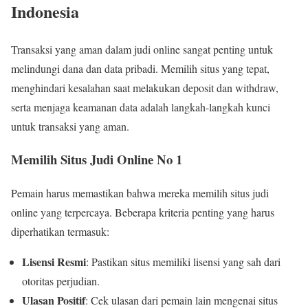
Indonesia
Transaksi yang aman dalam judi online sangat penting untuk
melindungi dana dan data pribadi. Memilih situs yang tepat,
menghindari kesalahan saat melakukan deposit dan withdraw,
serta menjaga keamanan data adalah langkah-langkah kunci
untuk transaksi yang aman.
Memilih Situs Judi Online No 1
Pemain harus memastikan bahwa mereka memilih situs judi
online yang terpercaya. Beberapa kriteria penting yang harus
diperhatikan termasuk:
Lisensi Resmi
: Pastikan situs memiliki lisensi yang sah dari
otoritas perjudian.
Ulasan Positif
: Cek ulasan dari pemain lain mengenai situs