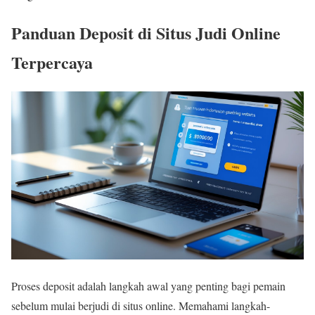
Panduan Deposit di Situs Judi Online
Terpercaya
Proses deposit adalah langkah awal yang penting bagi pemain
sebelum mulai berjudi di situs online. Memahami langkah-