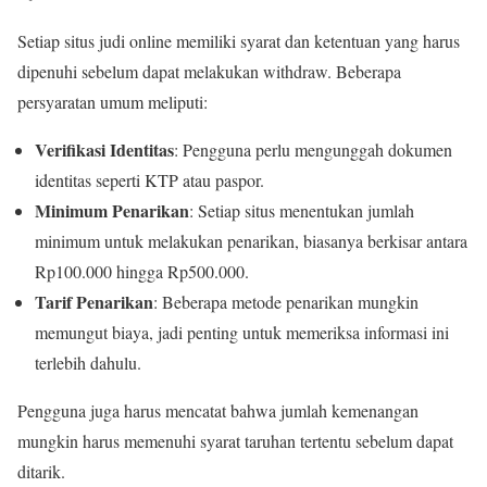
Setiap situs judi online memiliki syarat dan ketentuan yang harus
dipenuhi sebelum dapat melakukan withdraw. Beberapa
persyaratan umum meliputi:
Verifikasi Identitas
: Pengguna perlu mengunggah dokumen
identitas seperti KTP atau paspor.
Minimum Penarikan
: Setiap situs menentukan jumlah
minimum untuk melakukan penarikan, biasanya berkisar antara
Rp100.000 hingga Rp500.000.
Tarif Penarikan
: Beberapa metode penarikan mungkin
memungut biaya, jadi penting untuk memeriksa informasi ini
terlebih dahulu.
Pengguna juga harus mencatat bahwa jumlah kemenangan
mungkin harus memenuhi syarat taruhan tertentu sebelum dapat
ditarik.