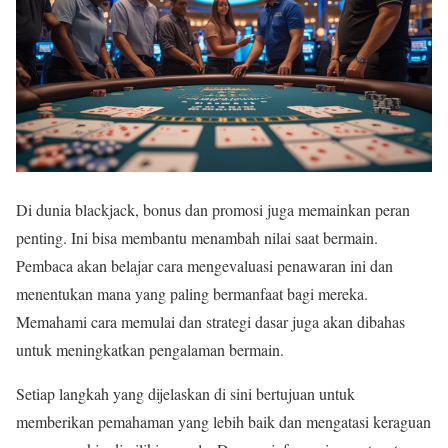
Di dunia blackjack, bonus dan promosi juga memainkan peran
penting. Ini bisa membantu menambah nilai saat bermain.
Pembaca akan belajar cara mengevaluasi penawaran ini dan
menentukan mana yang paling bermanfaat bagi mereka.
Memahami cara memulai dan strategi dasar juga akan dibahas
untuk meningkatkan pengalaman bermain.
Setiap langkah yang dijelaskan di sini bertujuan untuk
memberikan pemahaman yang lebih baik dan mengatasi keraguan