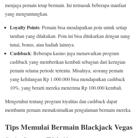
menjaga pemain tetap bermain. Ini termasuk beberapa manfaat
yang menguntungkan.
Loyalty Points
: Pemain bisa mendapatkan poin untuk setiap
taruhan yang dilakukan. Poin ini bisa ditukarkan dengan uang
tunai, bonus, atau hadiah lainnya.
Cashback
: Beberapa kasino juga menawarkan program
cashback yang memberikan kembali sebagian dari kerugian
pemain selama periode tertentu. Misalnya, seorang pemain
yang kehilangan Rp 1.000.000 bisa mendapatkan cashback
10%, yang berarti mereka menerima Rp 100.000 kembali.
Mengetahui tentang program loyalitas dan cashback dapat
membantu pemain memaksimalkan pengalaman bermain mereka.
Tips Memulai Bermain Blackjack Vegas