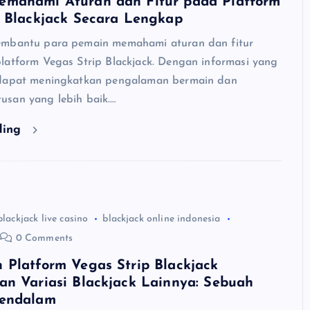
mahami Aturan dan Fitur pada Platform
p Blackjack Secara Lengkap
embantu para pemain memahami aturan dan fitur
latform Vegas Strip Blackjack. Dengan informasi yang
 dapat meningkatkan pengalaman bermain dan
san yang lebih baik.…
ding
blackjack live casino
blackjack online indonesia
0 Comments
 Platform Vegas Strip Blackjack
an Variasi Blackjack Lainnya: Sebuah
Mendalam