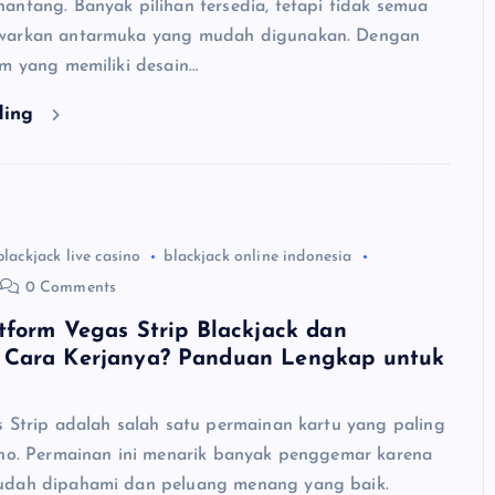
antang. Banyak pilihan tersedia, tetapi tidak semua
warkan antarmuka yang mudah digunakan. Dengan
rm yang memiliki desain…
ding
blackjack live casino
blackjack online indonesia
0 Comments
tform Vegas Strip Blackjack dan
Cara Kerjanya? Panduan Lengkap untuk
s Strip adalah salah satu permainan kartu yang paling
ino. Permainan ini menarik banyak penggemar karena
udah dipahami dan peluang menang yang baik.