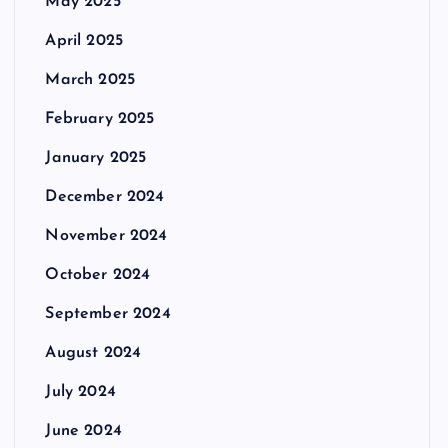
May 2025
April 2025
March 2025
February 2025
January 2025
December 2024
November 2024
October 2024
September 2024
August 2024
July 2024
June 2024