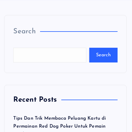
Search
Search
Recent Posts
Tips Dan Trik Membaca Peluang Kartu di
Permainan Red Dog Poker Untuk Pemain