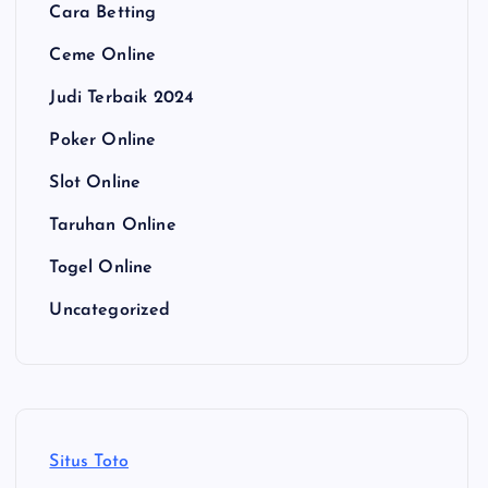
Cara Betting
Ceme Online
Judi Terbaik 2024
Poker Online
Slot Online
Taruhan Online
Togel Online
Uncategorized
Situs Toto