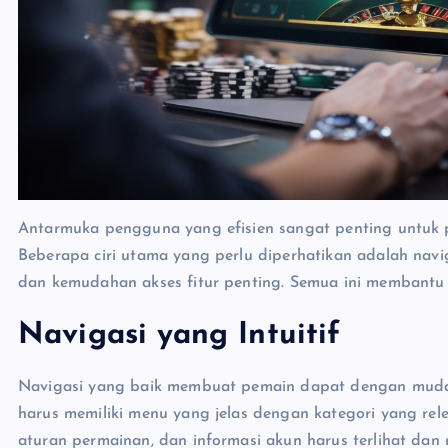
Antarmuka pengguna yang efisien sangat penting untuk p
Beberapa ciri utama yang perlu diperhatikan adalah navigas
dan kemudahan akses fitur penting. Semua ini membantu
Navigasi yang Intuitif
Navigasi yang baik membuat pemain dapat dengan mud
harus memiliki menu yang jelas dengan kategori yang rele
aturan permainan, dan informasi akun harus terlihat dan