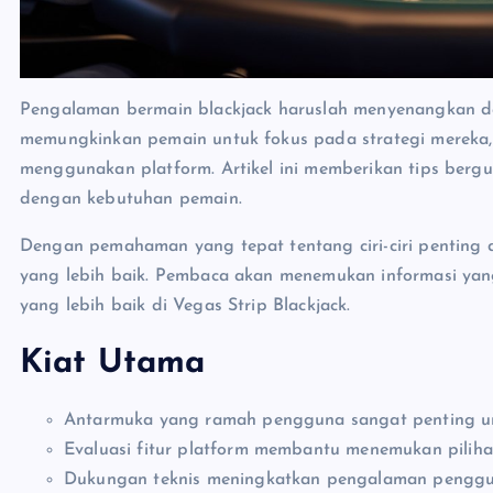
Pengalaman bermain blackjack haruslah menyenangkan d
memungkinkan pemain untuk fokus pada strategi mereka
menggunakan platform. Artikel ini memberikan tips berg
dengan kebutuhan pemain.
Dengan pemahaman yang tepat tentang ciri-ciri penting
yang lebih baik. Pembaca akan menemukan informasi 
yang lebih baik di Vegas Strip Blackjack.
Kiat Utama
Antarmuka yang ramah pengguna sangat penting u
Evaluasi fitur platform membantu menemukan pilihan
Dukungan teknis meningkatkan pengalaman penggun