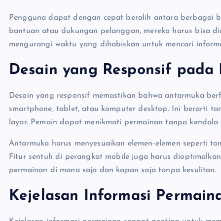
Pengguna dapat dengan cepat beralih antara berbagai bag
bantuan atau dukungan pelanggan, mereka harus bisa dia
mengurangi waktu yang dihabiskan untuk mencari infor
Desain yang Responsif pada
Desain yang responsif memastikan bahwa antarmuka berfu
smartphone, tablet, atau komputer desktop. Ini berarti ta
layar. Pemain dapat menikmati permainan tanpa kendala t
Antarmuka harus menyesuaikan elemen-elemen seperti tom
Fitur sentuh di perangkat mobile juga harus dioptimalk
permainan di mana saja dan kapan saja tanpa kesulitan.
Kejelasan Informasi Permain