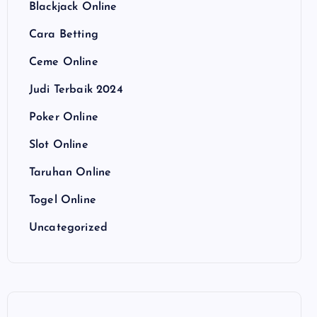
Blackjack Online
Cara Betting
Ceme Online
Judi Terbaik 2024
Poker Online
Slot Online
Taruhan Online
Togel Online
Uncategorized