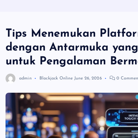
Tips Menemukan Platfor
dengan Antarmuka yan
untuk Pengalaman Berm
admin
Blackjack Online
June 26, 2026
0 Commen