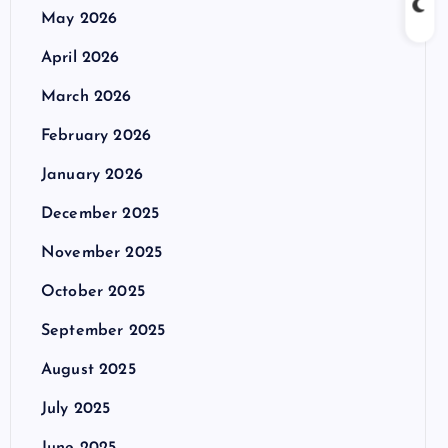
May 2026
April 2026
March 2026
February 2026
January 2026
December 2025
November 2025
October 2025
September 2025
August 2025
July 2025