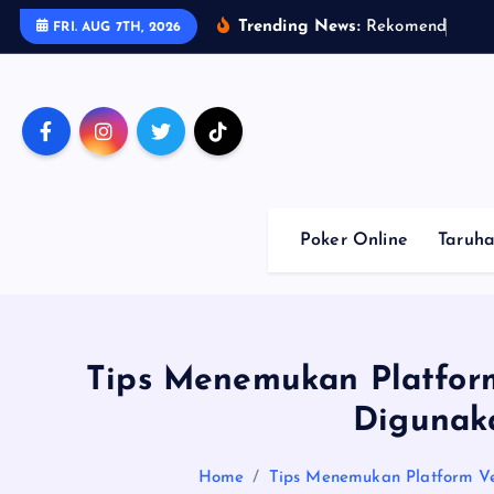
S
Trending News:
R
e
k
o
m
e
n
d
a
s
i
B
FRI. AUG 7TH, 2026
k
i
p
t
o
c
o
Poker Online
Taruha
n
t
e
n
t
Tips Menemukan Platfor
Digunak
Home
Tips Menemukan Platform V