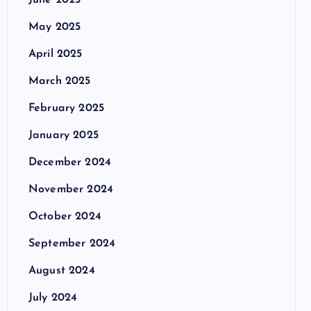
June 2025
May 2025
April 2025
March 2025
February 2025
January 2025
December 2024
November 2024
October 2024
September 2024
August 2024
July 2024