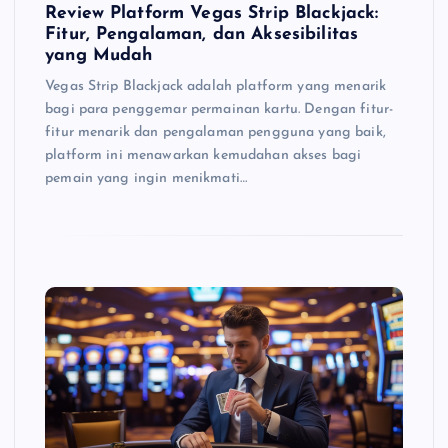
Review Platform Vegas Strip Blackjack:
Fitur, Pengalaman, dan Aksesibilitas
yang Mudah
Vegas Strip Blackjack adalah platform yang menarik
bagi para penggemar permainan kartu. Dengan fitur-
fitur menarik dan pengalaman pengguna yang baik,
platform ini menawarkan kemudahan akses bagi
pemain yang ingin menikmati…