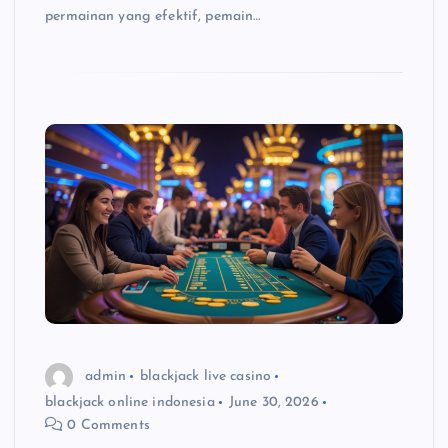
permainan yang efektif, pemain…
admin
blackjack live casino
blackjack online indonesia
June 30, 2026
0 Comments