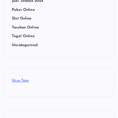
Judi Terbaik 2024
Poker Online
Slot Online
Taruhan Online
Togel Online
Uncategorized
Situs Toto