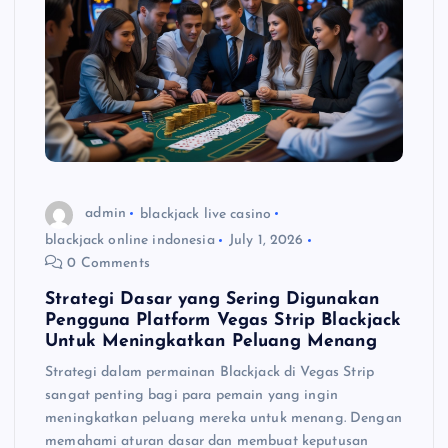
admin
blackjack live casino
blackjack online indonesia
July 1, 2026
0 Comments
Strategi Dasar yang Sering Digunakan
Pengguna Platform Vegas Strip Blackjack
Untuk Meningkatkan Peluang Menang
Strategi dalam permainan Blackjack di Vegas Strip
sangat penting bagi para pemain yang ingin
meningkatkan peluang mereka untuk menang. Dengan
memahami aturan dasar dan membuat keputusan