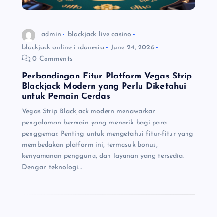
admin
blackjack live casino
blackjack online indonesia
June 24, 2026
0 Comments
Perbandingan Fitur Platform Vegas Strip
Blackjack Modern yang Perlu Diketahui
untuk Pemain Cerdas
Vegas Strip Blackjack modern menawarkan
pengalaman bermain yang menarik bagi para
penggemar. Penting untuk mengetahui fitur-fitur yang
membedakan platform ini, termasuk bonus,
kenyamanan pengguna, dan layanan yang tersedia.
Dengan teknologi…