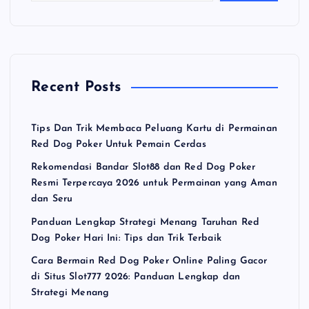
Recent Posts
Tips Dan Trik Membaca Peluang Kartu di Permainan
Red Dog Poker Untuk Pemain Cerdas
Rekomendasi Bandar Slot88 dan Red Dog Poker
Resmi Terpercaya 2026 untuk Permainan yang Aman
dan Seru
Panduan Lengkap Strategi Menang Taruhan Red
Dog Poker Hari Ini: Tips dan Trik Terbaik
Cara Bermain Red Dog Poker Online Paling Gacor
di Situs Slot777 2026: Panduan Lengkap dan
Strategi Menang