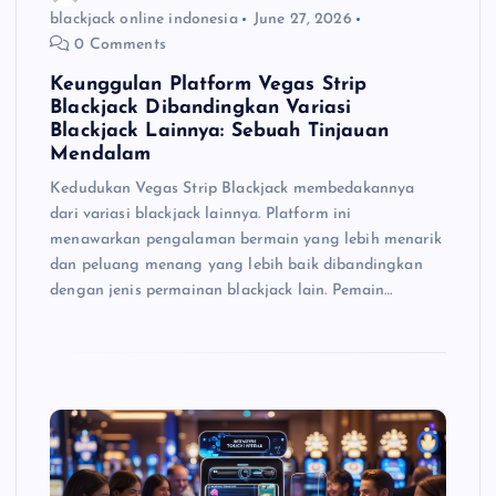
blackjack online indonesia
June 27, 2026
0 Comments
Keunggulan Platform Vegas Strip
Blackjack Dibandingkan Variasi
Blackjack Lainnya: Sebuah Tinjauan
Mendalam
Kedudukan Vegas Strip Blackjack membedakannya
dari variasi blackjack lainnya. Platform ini
menawarkan pengalaman bermain yang lebih menarik
dan peluang menang yang lebih baik dibandingkan
dengan jenis permainan blackjack lain. Pemain…