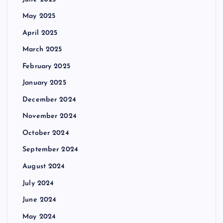
May 2025
April 2025
March 2025
February 2025
January 2025
December 2024
November 2024
October 2024
September 2024
August 2024
July 2024
June 2024
May 2024