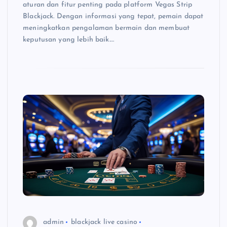
aturan dan fitur penting pada platform Vegas Strip
Blackjack. Dengan informasi yang tepat, pemain dapat
meningkatkan pengalaman bermain dan membuat
keputusan yang lebih baik.…
admin
blackjack live casino