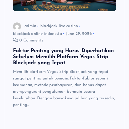
admin
blackjack live casino
blackjack online indonesia
June 29, 2026
0 Comments
Faktor Penting yang Harus Diperhatikan
Sebelum Memilih Platform Vegas Strip
Blackjack yang Tepat
Memilih platform Vegas Strip Blackjack yang tepat
sangat penting untuk pemain. Faktor-faktor seperti
keamanan, metode pembayaran, dan bonus dapat
mempengaruhi pengalaman bermain secara
keseluruhan. Dengan banyaknya pilihan yang tersedia,
penting…