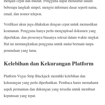
menjadi cepat dan mudah. Pengguna dapat mendaftar dalam
beberapa langkah simpel, mengisi informasi dasar seperti nama,
email, dan nomor telepon.
Verifikasi akun juga dilakukan dengan cepat untuk memastikan
keamanan. Pengguna hanya perlu mengupload dokumen yang
diperlukan, dan prosesnya biasanya selesai dalam waktu singkat.
Hal ini memungkinkan pengguna untuk mulai bermain tanpa
penundaan yang lama.
Kelebihan dan Kekurangan Platform
Platform Vegas Strip Blackjack memiliki kelebihan dan
kekurangan yang perlu diperhatikan. Pembaca harus memahami
aspek permainan dan dukungan yang tersedia untuk membuat
keputusan yang tepat.