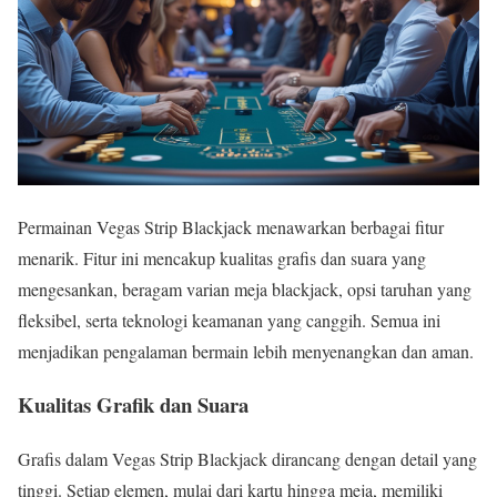
Permainan Vegas Strip Blackjack menawarkan berbagai fitur
menarik. Fitur ini mencakup kualitas grafis dan suara yang
mengesankan, beragam varian meja blackjack, opsi taruhan yang
fleksibel, serta teknologi keamanan yang canggih. Semua ini
menjadikan pengalaman bermain lebih menyenangkan dan aman.
Kualitas Grafik dan Suara
Grafis dalam Vegas Strip Blackjack dirancang dengan detail yang
tinggi. Setiap elemen, mulai dari kartu hingga meja, memiliki