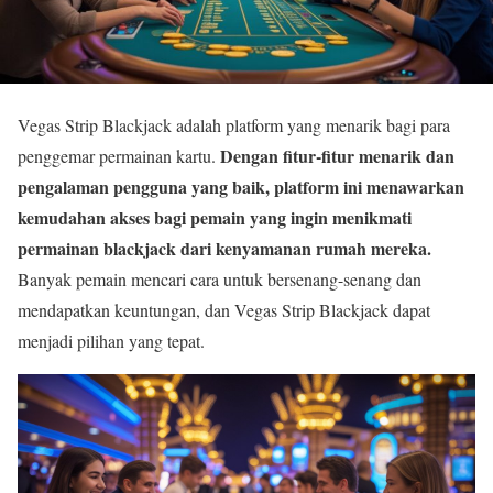
Vegas Strip Blackjack adalah platform yang menarik bagi para
Dengan fitur-fitur menarik dan
penggemar permainan kartu.
pengalaman pengguna yang baik, platform ini menawarkan
kemudahan akses bagi pemain yang ingin menikmati
permainan blackjack dari kenyamanan rumah mereka.
Banyak pemain mencari cara untuk bersenang-senang dan
mendapatkan keuntungan, dan Vegas Strip Blackjack dapat
menjadi pilihan yang tepat.