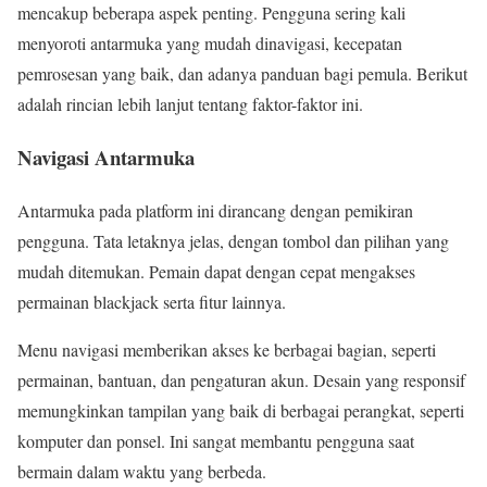
mencakup beberapa aspek penting. Pengguna sering kali
menyoroti antarmuka yang mudah dinavigasi, kecepatan
pemrosesan yang baik, dan adanya panduan bagi pemula. Berikut
adalah rincian lebih lanjut tentang faktor-faktor ini.
Navigasi Antarmuka
Antarmuka pada platform ini dirancang dengan pemikiran
pengguna. Tata letaknya jelas, dengan tombol dan pilihan yang
mudah ditemukan. Pemain dapat dengan cepat mengakses
permainan blackjack serta fitur lainnya.
Menu navigasi memberikan akses ke berbagai bagian, seperti
permainan, bantuan, dan pengaturan akun. Desain yang responsif
memungkinkan tampilan yang baik di berbagai perangkat, seperti
komputer dan ponsel. Ini sangat membantu pengguna saat
bermain dalam waktu yang berbeda.