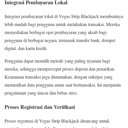
Integrasi Pembayaran Lokal
Integrasi pembayaran lokal di Vegas Strip Blackjack membuatnya
lebih mudah bagi pengguna untuk melakukan transaksi. Mereka
menyediakan berbagai opsi pembayaran yang akrab bagi
pengguna di berbagai negara, termasuk transfer bank, dompet
digital, dan kartu kredit.
Pengguna dapat memilih metode yang paling nyaman bagi
mereka, sehingga mempercepat proses deposit dan penarikan.
Keamanan transaksi juga diutamakan, dengan enkripsi yang
memastikan data pengguna aman saat bertransaksi. Ini menjamin
pengalaman yang lancar dan bebas stres.
Proses Registrasi dan Verifikasi
Proses registrasi di Vegas Strip Blackjack dirancang untuk