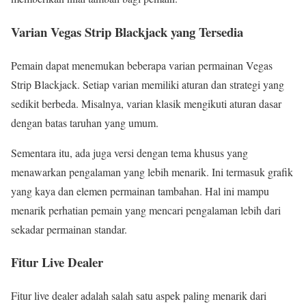
Varian Vegas Strip Blackjack yang Tersedia
Pemain dapat menemukan beberapa varian permainan Vegas
Strip Blackjack. Setiap varian memiliki aturan dan strategi yang
sedikit berbeda. Misalnya, varian klasik mengikuti aturan dasar
dengan batas taruhan yang umum.
Sementara itu, ada juga versi dengan tema khusus yang
menawarkan pengalaman yang lebih menarik. Ini termasuk grafik
yang kaya dan elemen permainan tambahan. Hal ini mampu
menarik perhatian pemain yang mencari pengalaman lebih dari
sekadar permainan standar.
Fitur Live Dealer
Fitur live dealer adalah salah satu aspek paling menarik dari