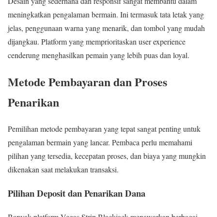
Desain yang sederhana dan responsif sangat membantu dalam
meningkatkan pengalaman bermain. Ini termasuk tata letak yang
jelas, penggunaan warna yang menarik, dan tombol yang mudah
dijangkau. Platform yang memprioritaskan user experience
cenderung menghasilkan pemain yang lebih puas dan loyal.
Metode Pembayaran dan Proses
Penarikan
Pemilihan metode pembayaran yang tepat sangat penting untuk
pengalaman bermain yang lancar. Pembaca perlu memahami
pilihan yang tersedia, kecepatan proses, dan biaya yang mungkin
dikenakan saat melakukan transaksi.
Pilihan Deposit dan Penarikan Dana
Banyak platform Vegas Strip Blackjack menawarkan berbagai