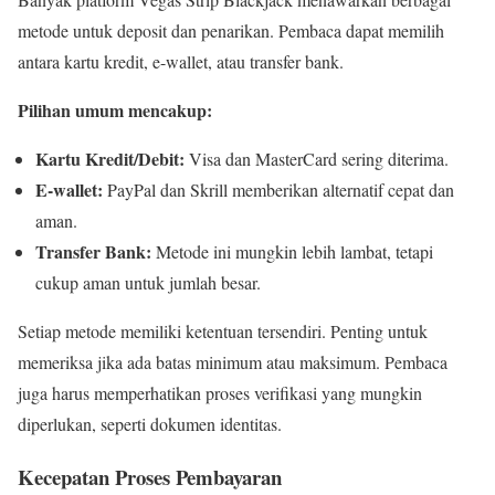
metode untuk deposit dan penarikan. Pembaca dapat memilih
antara kartu kredit, e-wallet, atau transfer bank.
Pilihan umum mencakup:
Kartu Kredit/Debit:
Visa dan MasterCard sering diterima.
E-wallet:
PayPal dan Skrill memberikan alternatif cepat dan
aman.
Transfer Bank:
Metode ini mungkin lebih lambat, tetapi
cukup aman untuk jumlah besar.
Setiap metode memiliki ketentuan tersendiri. Penting untuk
memeriksa jika ada batas minimum atau maksimum. Pembaca
juga harus memperhatikan proses verifikasi yang mungkin
diperlukan, seperti dokumen identitas.
Kecepatan Proses Pembayaran