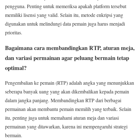
pengguna. Penting untuk memeriksa apakah platform tersebut
memiliki lisensi yang valid. Selain itu, metode enkripsi yang
digunakan untuk melindungi data pemain juga harus menjadi
prioritas.
Bagaimana cara membandingkan RTP, aturan meja,
dan variasi permainan agar peluang bermain tetap
optimal?
Pengembalian ke pemain (RTP) adalah angka yang menunjukkan
seberapa banyak uang yang akan dikembalikan kepada pemain
dalam jangka panjang. Membandingkan RTP dari berbagai
permainan akan membantu pemain memilih yang terbaik. Selain
itu, penting juga untuk memahami aturan meja dan variasi
permainan yang ditawarkan, karena ini mempengaruhi strategi
bermain.