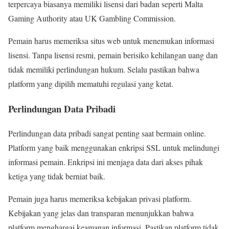
terpercaya biasanya memiliki lisensi dari badan seperti Malta
Gaming Authority atau UK Gambling Commission.
Pemain harus memeriksa situs web untuk menemukan informasi
lisensi. Tanpa lisensi resmi, pemain berisiko kehilangan uang dan
tidak memiliki perlindungan hukum. Selalu pastikan bahwa
platform yang dipilih mematuhi regulasi yang ketat.
Perlindungan Data Pribadi
Perlindungan data pribadi sangat penting saat bermain online.
Platform yang baik menggunakan enkripsi SSL untuk melindungi
informasi pemain. Enkripsi ini menjaga data dari akses pihak
ketiga yang tidak berniat baik.
Pemain juga harus memeriksa kebijakan privasi platform.
Kebijakan yang jelas dan transparan menunjukkan bahwa
platform menghargai keamanan informasi. Pastikan platform tidak