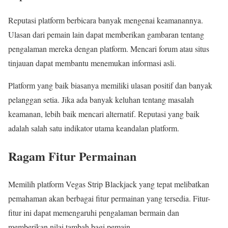
Reputasi platform berbicara banyak mengenai keamanannya.
Ulasan dari pemain lain dapat memberikan gambaran tentang
pengalaman mereka dengan platform. Mencari forum atau situs
tinjauan dapat membantu menemukan informasi asli.
Platform yang baik biasanya memiliki ulasan positif dan banyak
pelanggan setia. Jika ada banyak keluhan tentang masalah
keamanan, lebih baik mencari alternatif. Reputasi yang baik
adalah salah satu indikator utama keandalan platform.
Ragam Fitur Permainan
Memilih platform Vegas Strip Blackjack yang tepat melibatkan
pemahaman akan berbagai fitur permainan yang tersedia. Fitur-
fitur ini dapat memengaruhi pengalaman bermain dan
memberikan nilai tambah bagi pemain.