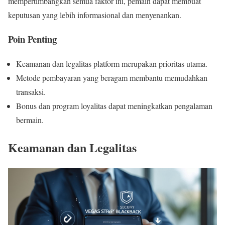
mempertimbangkan semua faktor ini, pemain dapat membuat
keputusan yang lebih informasional dan menyenankan.
Poin Penting
Keamanan dan legalitas platform merupakan prioritas utama.
Metode pembayaran yang beragam membantu memudahkan
transaksi.
Bonus dan program loyalitas dapat meningkatkan pengalaman
bermain.
Keamanan dan Legalitas