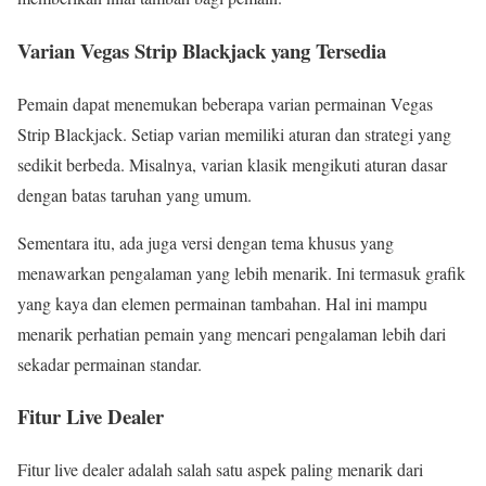
Varian Vegas Strip Blackjack yang Tersedia
Pemain dapat menemukan beberapa varian permainan Vegas
Strip Blackjack. Setiap varian memiliki aturan dan strategi yang
sedikit berbeda. Misalnya, varian klasik mengikuti aturan dasar
dengan batas taruhan yang umum.
Sementara itu, ada juga versi dengan tema khusus yang
menawarkan pengalaman yang lebih menarik. Ini termasuk grafik
yang kaya dan elemen permainan tambahan. Hal ini mampu
menarik perhatian pemain yang mencari pengalaman lebih dari
sekadar permainan standar.
Fitur Live Dealer
Fitur live dealer adalah salah satu aspek paling menarik dari