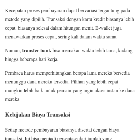
Kecepatan proses pembayaran dapat bervariasi tergantung pada
metode yang dipilih. Transaksi dengan kartu kredit biasanya lebih
cepat, biasanya selesai dalam hitungan menit. E-wallet juga
menawarkan proses cepat, sering kali dalam waktu sama.
transfer bank
Namun,
bisa memakan waktu lebih lama, kadang
hingga beberapa hari kerja.
Pembaca harus memperhitungkan berapa lama mereka bersedia
menunggu dana mereka tersedia. Pilihan yang lebih cepat
mungkin lebih baik untuk pemain yang ingin akses instan ke dana
mereka.
Kebijakan Biaya Transaksi
Setiap metode pembayaran biasanya disertai dengan biaya
transaksi. Ini bisa menjadi persentase dari jumlah yang