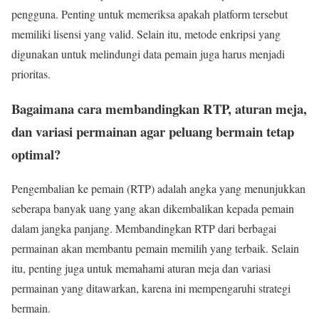
pengguna. Penting untuk memeriksa apakah platform tersebut
memiliki lisensi yang valid. Selain itu, metode enkripsi yang
digunakan untuk melindungi data pemain juga harus menjadi
prioritas.
Bagaimana cara membandingkan RTP, aturan meja,
dan variasi permainan agar peluang bermain tetap
optimal?
Pengembalian ke pemain (RTP) adalah angka yang menunjukkan
seberapa banyak uang yang akan dikembalikan kepada pemain
dalam jangka panjang. Membandingkan RTP dari berbagai
permainan akan membantu pemain memilih yang terbaik. Selain
itu, penting juga untuk memahami aturan meja dan variasi
permainan yang ditawarkan, karena ini mempengaruhi strategi
bermain.