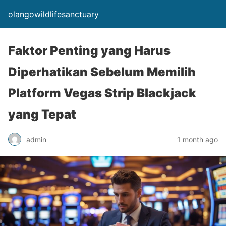
olangowildlifesanctuary
Faktor Penting yang Harus
Diperhatikan Sebelum Memilih
Platform Vegas Strip Blackjack
yang Tepat
admin
1 month ago