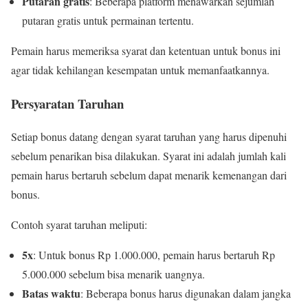
Putaran gratis
: Beberapa platform menawarkan sejumlah
putaran gratis untuk permainan tertentu.
Pemain harus memeriksa syarat dan ketentuan untuk bonus ini
agar tidak kehilangan kesempatan untuk memanfaatkannya.
Persyaratan Taruhan
Setiap bonus datang dengan syarat taruhan yang harus dipenuhi
sebelum penarikan bisa dilakukan. Syarat ini adalah jumlah kali
pemain harus bertaruh sebelum dapat menarik kemenangan dari
bonus.
Contoh syarat taruhan meliputi:
5x
: Untuk bonus Rp 1.000.000, pemain harus bertaruh Rp
5.000.000 sebelum bisa menarik uangnya.
Batas waktu
: Beberapa bonus harus digunakan dalam jangka