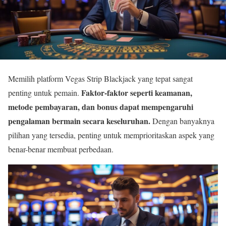
Memilih platform Vegas Strip Blackjack yang tepat sangat
Faktor-faktor seperti keamanan,
penting untuk pemain.
metode pembayaran, dan bonus dapat mempengaruhi
pengalaman bermain secara keseluruhan.
Dengan banyaknya
pilihan yang tersedia, penting untuk memprioritaskan aspek yang
benar-benar membuat perbedaan.