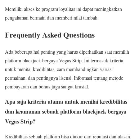
Memiliki akses ke program loyalitas ini dapat meningkatkan
pengalaman bermain dan memberi nilai tambah.
Frequently Asked Questions
Ada beberapa hal penting yang harus diperhatikan saat memilih
platform blackjack bergaya Vegas Strip. Ini termasuk kriteria
untuk menilai kredibilitas, cara membandingkan variasi
permainan, dan pentingnya lisensi. Informasi tentang metode
pembayaran dan bonus juga sangat krusial.
Apa saja kriteria utama untuk menilai kredibilitas
dan keamanan sebuah platform blackjack bergaya
Vegas Strip?
Kredibilitas sebuah platform bisa diukur dari reputasi dan ulasan