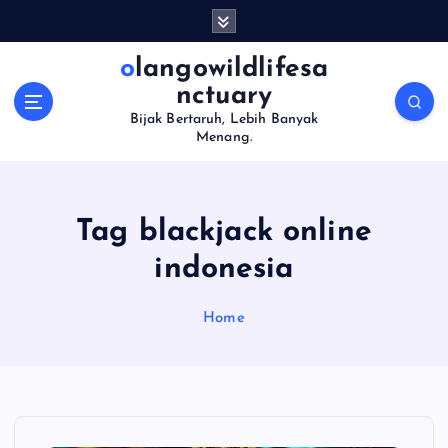
S
k
i
olangowildlifesa
p
nctuary
t
Bijak Bertaruh, Lebih Banyak
o
Menang.
c
o
n
t
Tag blackjack online
e
indonesia
n
t
Home