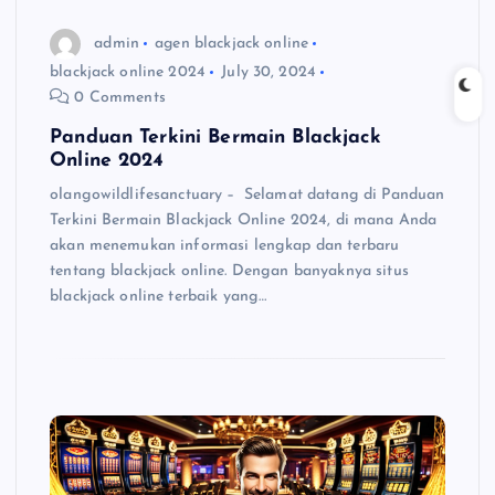
admin
agen blackjack online
blackjack online 2024
July 30, 2024
0 Comments
Panduan Terkini Bermain Blackjack
Online 2024
olangowildlifesanctuary – Selamat datang di Panduan
Terkini Bermain Blackjack Online 2024, di mana Anda
akan menemukan informasi lengkap dan terbaru
tentang blackjack online. Dengan banyaknya situs
blackjack online terbaik yang…