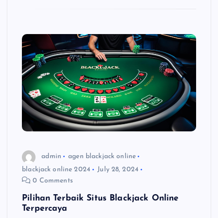
admin
agen blackjack online
blackjack online 2024
July 28, 2024
0 Comments
Pilihan Terbaik Situs Blackjack Online
Terpercaya