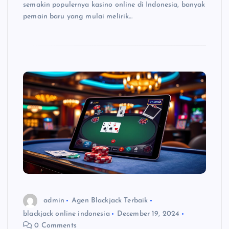
semakin populernya kasino online di Indonesia, banyak
pemain baru yang mulai melirik…
admin
Agen Blackjack Terbaik
blackjack online indonesia
December 19, 2024
0 Comments