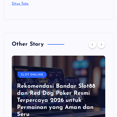
Situs Toto
Other Story
SLOT ONLINE
Rekomendasi Bandar Slot88
dan Red Dog Poker Resmi
Terpercaya 2026 untuk
Permainan yang Aman dan
Seru