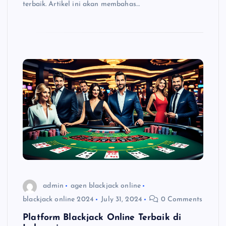
terbaik. Artikel ini akan membahas…
admin
agen blackjack online
blackjack online 2024
July 31, 2024
0 Comments
Platform Blackjack Online Terbaik di