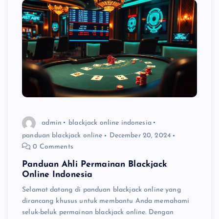
admin
blackjack online indonesia
panduan blackjack online
December 20, 2024
0 Comments
Panduan Ahli Permainan Blackjack
Online Indonesia
Selamat datang di panduan blackjack online yang
dirancang khusus untuk membantu Anda memahami
seluk-beluk permainan blackjack online. Dengan