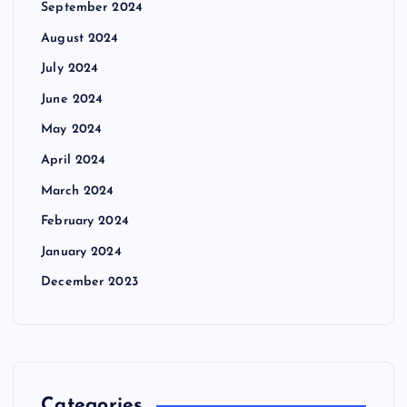
September 2024
August 2024
July 2024
June 2024
May 2024
April 2024
March 2024
February 2024
January 2024
December 2023
Categories