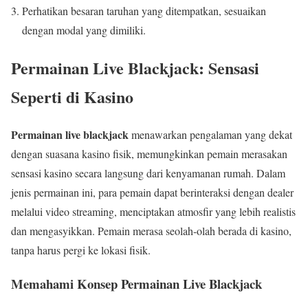
Perhatikan besaran taruhan yang ditempatkan, sesuaikan
dengan modal yang dimiliki.
Permainan Live Blackjack: Sensasi
Seperti di Kasino
Permainan live blackjack
menawarkan pengalaman yang dekat
dengan suasana kasino fisik, memungkinkan pemain merasakan
sensasi kasino secara langsung dari kenyamanan rumah. Dalam
jenis permainan ini, para pemain dapat berinteraksi dengan dealer
melalui video streaming, menciptakan atmosfir yang lebih realistis
dan mengasyikkan. Pemain merasa seolah-olah berada di kasino,
tanpa harus pergi ke lokasi fisik.
Memahami Konsep Permainan Live Blackjack