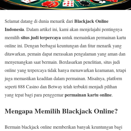
Blackjack Online
Selamat datang di dunia menarik dari
Indonesia
. Dalam artikel ini, kami akan menjelajahi pentingnya
situs judi terpercaya
memilih
untuk memainkan permainan kartu
online ini. Dengan berbagai keuntungan dan fitur menarik yang
ditawarkan, pemain dapat merasakan pengalaman yang aman dan
menyenangkan saat bermain. Berdasarkan penelitian, situs judi
online yang terpercaya tidak hanya menawarkan keamanan, tetapi
juga memastikan keadilan dalam permainan. Misalnya, platform
seperti 888 Casino dan Betway telah terbukti menjadi pilihan
permainan kartu online
yang tepat bagi para penggemar
.
Mengapa Memilih Blackjack Online?
Bermain blackjack online memberikan banyak keuntungan bagi