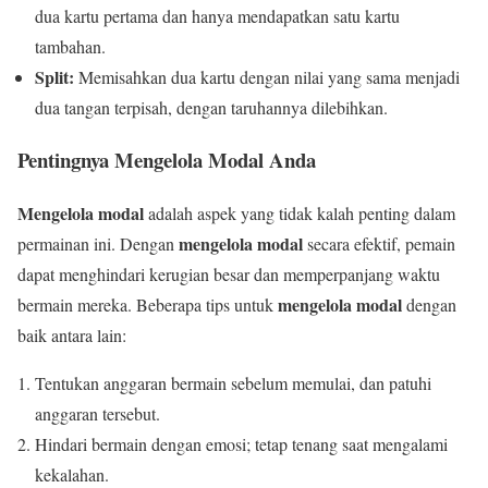
dua kartu pertama dan hanya mendapatkan satu kartu
tambahan.
Split:
Memisahkan dua kartu dengan nilai yang sama menjadi
dua tangan terpisah, dengan taruhannya dilebihkan.
Pentingnya Mengelola Modal Anda
Mengelola modal
adalah aspek yang tidak kalah penting dalam
mengelola modal
permainan ini. Dengan
secara efektif, pemain
dapat menghindari kerugian besar dan memperpanjang waktu
mengelola modal
bermain mereka. Beberapa tips untuk
dengan
baik antara lain:
Tentukan anggaran bermain sebelum memulai, dan patuhi
anggaran tersebut.
Hindari bermain dengan emosi; tetap tenang saat mengalami
kekalahan.