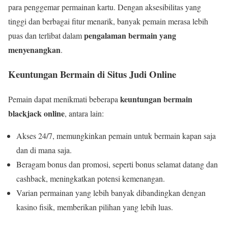
para penggemar permainan kartu. Dengan aksesibilitas yang
tinggi dan berbagai fitur menarik, banyak pemain merasa lebih
pengalaman bermain yang
puas dan terlibat dalam
menyenangkan
.
Keuntungan Bermain di Situs Judi Online
keuntungan bermain
Pemain dapat menikmati beberapa
blackjack online
, antara lain:
Akses 24/7, memungkinkan pemain untuk bermain kapan saja
dan di mana saja.
Beragam bonus dan promosi, seperti bonus selamat datang dan
cashback, meningkatkan potensi kemenangan.
Varian permainan yang lebih banyak dibandingkan dengan
kasino fisik, memberikan pilihan yang lebih luas.