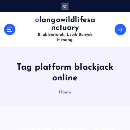
S
k
i
olangowildlifesa
p
nctuary
t
Bijak Bertaruh, Lebih Banyak
o
Menang.
c
o
n
t
Tag platform blackjack
e
online
n
t
Home