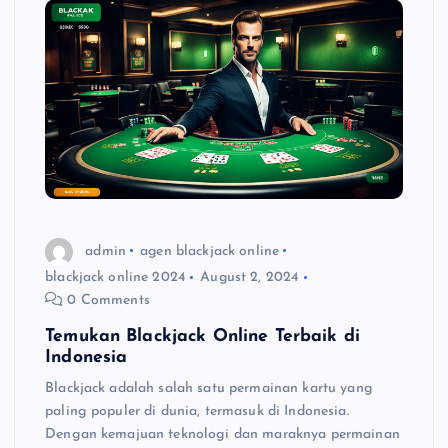
admin
agen blackjack online
blackjack online 2024
August 2, 2024
0 Comments
Temukan Blackjack Online Terbaik di
Indonesia
Blackjack adalah salah satu permainan kartu yang
paling populer di dunia, termasuk di Indonesia.
Dengan kemajuan teknologi dan maraknya permainan