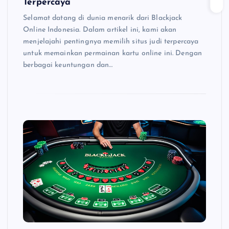
Terpercaya
Selamat datang di dunia menarik dari Blackjack
Online Indonesia. Dalam artikel ini, kami akan
menjelajahi pentingnya memilih situs judi terpercaya
untuk memainkan permainan kartu online ini. Dengan
berbagai keuntungan dan…