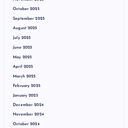
October 2025
September 2025
August 2025
July 2025
June 2025
May 2025
April 2025
March 2025
February 2025
January 2025
December 2024
November 2024
October 2024