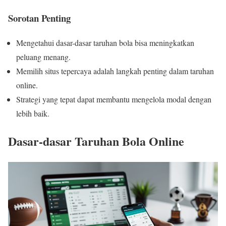
Sorotan Penting
Mengetahui dasar-dasar taruhan bola bisa meningkatkan
peluang menang.
Memilih situs tepercaya adalah langkah penting dalam taruhan
online.
Strategi yang tepat dapat membantu mengelola modal dengan
lebih baik.
Dasar-dasar Taruhan Bola Online