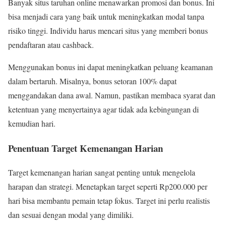
Banyak situs taruhan online menawarkan promosi dan bonus. Ini
bisa menjadi cara yang baik untuk meningkatkan modal tanpa
risiko tinggi. Individu harus mencari situs yang memberi bonus
pendaftaran atau cashback.
Menggunakan bonus ini dapat meningkatkan peluang keamanan
dalam bertaruh. Misalnya, bonus setoran 100% dapat
menggandakan dana awal. Namun, pastikan membaca syarat dan
ketentuan yang menyertainya agar tidak ada kebingungan di
kemudian hari.
Penentuan Target Kemenangan Harian
Target kemenangan harian sangat penting untuk mengelola
harapan dan strategi. Menetapkan target seperti Rp200.000 per
hari bisa membantu pemain tetap fokus. Target ini perlu realistis
dan sesuai dengan modal yang dimiliki.