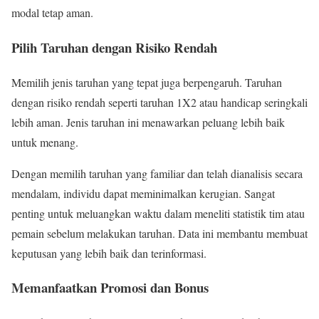
modal tetap aman.
Pilih Taruhan dengan Risiko Rendah
Memilih jenis taruhan yang tepat juga berpengaruh. Taruhan
dengan risiko rendah seperti taruhan 1X2 atau handicap seringkali
lebih aman. Jenis taruhan ini menawarkan peluang lebih baik
untuk menang.
Dengan memilih taruhan yang familiar dan telah dianalisis secara
mendalam, individu dapat meminimalkan kerugian. Sangat
penting untuk meluangkan waktu dalam meneliti statistik tim atau
pemain sebelum melakukan taruhan. Data ini membantu membuat
keputusan yang lebih baik dan terinformasi.
Memanfaatkan Promosi dan Bonus