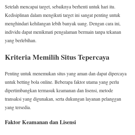
Setelah mencapai target, sebaiknya berhenti untuk hari itu.
Kedisiplinan dalam mengikuti target ini sangat penting untuk
menghindari kehilangan lebih banyak uang. Dengan cara ini,
individu dapat menikmati pengalaman bermain tanpa tekanan
yang berlebihan.
Kriteria Memilih Situs Tepercaya
Penting untuk menemukan situs yang aman dan dapat dipercaya
untuk betting bola online. Beberapa faktor utama yang perlu
dipertimbangkan termasuk keamanan dan lisensi, metode
transaksi yang digunakan, serta dukungan layanan pelanggan
yang tersedia.
Faktor Keamanan dan Lisensi