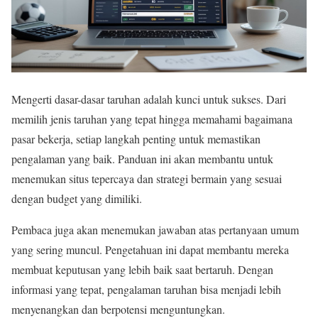
Mengerti dasar-dasar taruhan adalah kunci untuk sukses. Dari
memilih jenis taruhan yang tepat hingga memahami bagaimana
pasar bekerja, setiap langkah penting untuk memastikan
pengalaman yang baik. Panduan ini akan membantu untuk
menemukan situs tepercaya dan strategi bermain yang sesuai
dengan budget yang dimiliki.
Pembaca juga akan menemukan jawaban atas pertanyaan umum
yang sering muncul. Pengetahuan ini dapat membantu mereka
membuat keputusan yang lebih baik saat bertaruh. Dengan
informasi yang tepat, pengalaman taruhan bisa menjadi lebih
menyenangkan dan berpotensi menguntungkan.