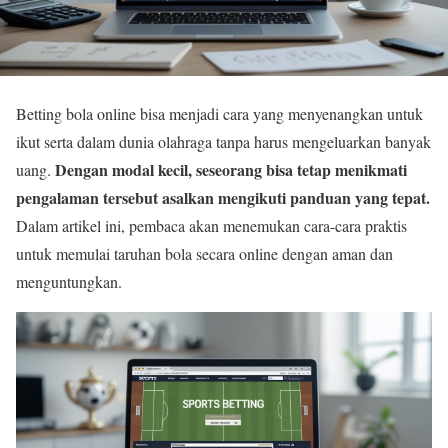
Betting bola online bisa menjadi cara yang menyenangkan untuk
ikut serta dalam dunia olahraga tanpa harus mengeluarkan banyak
Dengan modal kecil, seseorang bisa tetap menikmati
uang.
pengalaman tersebut asalkan mengikuti panduan yang tepat.
Dalam artikel ini, pembaca akan menemukan cara-cara praktis
untuk memulai taruhan bola secara online dengan aman dan
menguntungkan.