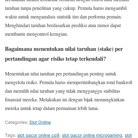
taruhan tanpa penelitian yang cukup. Pemula harus mengambil
waktu untuk menganalisis statistik tim dan performa pemain.
Menghindari taruhan berdasarkan prediksi atau rumor dapat
membantu mengontrol kerugian.
Bagaimana menentukan nilai taruhan (stake) per
pertandingan agar risiko tetap terkendali?
Menentukan nilai taruhan per pertandingan penting untuk
mengelola risiko. Pemula harus mempertimbangkan total bankroll
dan memilih nilai taruhan yang tidak mengganggu stabilitas
finansial mereka. Melakukan ini dengan bijak memungkinkan
mereka untuk tetap dalam permainan lebih lama.
Categories:
Slot Online
Tags:
slot gacor online cq9
,
slot gacor online microgaming
,
slot