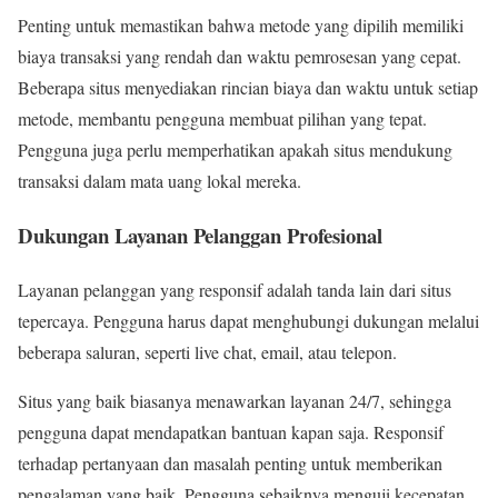
Penting untuk memastikan bahwa metode yang dipilih memiliki
biaya transaksi yang rendah dan waktu pemrosesan yang cepat.
Beberapa situs menyediakan rincian biaya dan waktu untuk setiap
metode, membantu pengguna membuat pilihan yang tepat.
Pengguna juga perlu memperhatikan apakah situs mendukung
transaksi dalam mata uang lokal mereka.
Dukungan Layanan Pelanggan Profesional
Layanan pelanggan yang responsif adalah tanda lain dari situs
tepercaya. Pengguna harus dapat menghubungi dukungan melalui
beberapa saluran, seperti live chat, email, atau telepon.
Situs yang baik biasanya menawarkan layanan 24/7, sehingga
pengguna dapat mendapatkan bantuan kapan saja. Responsif
terhadap pertanyaan dan masalah penting untuk memberikan
pengalaman yang baik. Pengguna sebaiknya menguji kecepatan