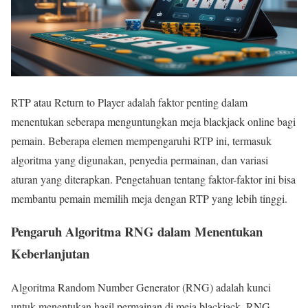
RTP atau Return to Player adalah faktor penting dalam
menentukan seberapa menguntungkan meja blackjack online bagi
pemain. Beberapa elemen mempengaruhi RTP ini, termasuk
algoritma yang digunakan, penyedia permainan, dan variasi
aturan yang diterapkan. Pengetahuan tentang faktor-faktor ini bisa
membantu pemain memilih meja dengan RTP yang lebih tinggi.
Pengaruh Algoritma RNG dalam Menentukan
Keberlanjutan
Algoritma Random Number Generator (RNG) adalah kunci
untuk menentukan hasil permainan di meja blackjack. RNG