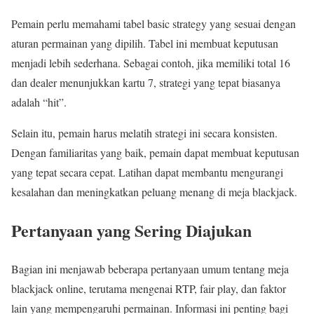
Pemain perlu memahami tabel basic strategy yang sesuai dengan
aturan permainan yang dipilih. Tabel ini membuat keputusan
menjadi lebih sederhana. Sebagai contoh, jika memiliki total 16
dan dealer menunjukkan kartu 7, strategi yang tepat biasanya
adalah “hit”.
Selain itu, pemain harus melatih strategi ini secara konsisten.
Dengan familiaritas yang baik, pemain dapat membuat keputusan
yang tepat secara cepat. Latihan dapat membantu mengurangi
kesalahan dan meningkatkan peluang menang di meja blackjack.
Pertanyaan yang Sering Diajukan
Bagian ini menjawab beberapa pertanyaan umum tentang meja
blackjack online, terutama mengenai RTP, fair play, dan faktor
lain yang mempengaruhi permainan. Informasi ini penting bagi