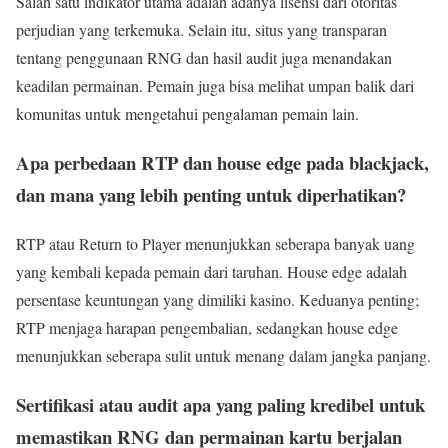
Salah satu indikator utama adalah adanya lisensi dari otoritas
perjudian yang terkemuka. Selain itu, situs yang transparan
tentang penggunaan RNG dan hasil audit juga menandakan
keadilan permainan. Pemain juga bisa melihat umpan balik dari
komunitas untuk mengetahui pengalaman pemain lain.
Apa perbedaan RTP dan house edge pada blackjack,
dan mana yang lebih penting untuk diperhatikan?
RTP atau Return to Player menunjukkan seberapa banyak uang
yang kembali kepada pemain dari taruhan. House edge adalah
persentase keuntungan yang dimiliki kasino. Keduanya penting;
RTP menjaga harapan pengembalian, sedangkan house edge
menunjukkan seberapa sulit untuk menang dalam jangka panjang.
Sertifikasi atau audit apa yang paling kredibel untuk
memastikan RNG dan permainan kartu berjalan