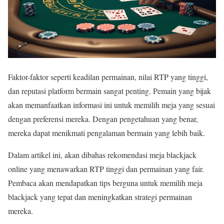
Faktor-faktor seperti keadilan permainan, nilai RTP yang tinggi,
dan reputasi platform bermain sangat penting. Pemain yang bijak
akan memanfaatkan informasi ini untuk memilih meja yang sesuai
dengan preferensi mereka. Dengan pengetahuan yang benar,
mereka dapat menikmati pengalaman bermain yang lebih baik.
Dalam artikel ini, akan dibahas rekomendasi meja blackjack
online yang menawarkan RTP tinggi dan permainan yang fair.
Pembaca akan mendapatkan tips berguna untuk memilih meja
blackjack yang tepat dan meningkatkan strategi permainan
mereka.