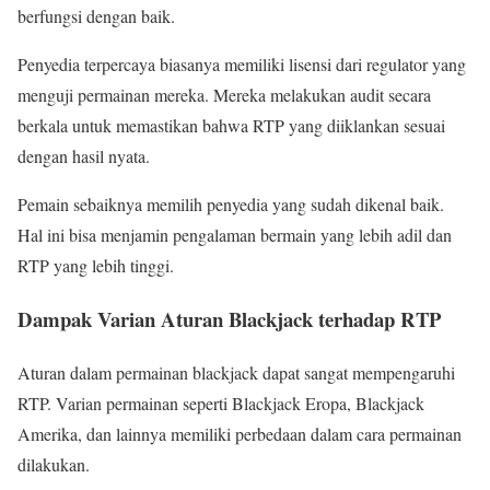
berfungsi dengan baik.
Penyedia terpercaya biasanya memiliki lisensi dari regulator yang
menguji permainan mereka. Mereka melakukan audit secara
berkala untuk memastikan bahwa RTP yang diiklankan sesuai
dengan hasil nyata.
Pemain sebaiknya memilih penyedia yang sudah dikenal baik.
Hal ini bisa menjamin pengalaman bermain yang lebih adil dan
RTP yang lebih tinggi.
Dampak Varian Aturan Blackjack terhadap RTP
Aturan dalam permainan blackjack dapat sangat mempengaruhi
RTP. Varian permainan seperti Blackjack Eropa, Blackjack
Amerika, dan lainnya memiliki perbedaan dalam cara permainan
dilakukan.