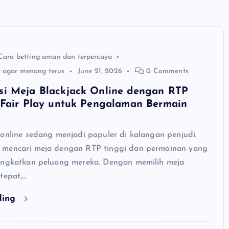
Cara betting aman dan terpercaya
a agar menang terus
June 21, 2026
0 Comments
i Meja Blackjack Online dengan RTP
 Fair Play untuk Pengalaman Bermain
 online sedang menjadi populer di kalangan penjudi.
 mencari meja dengan RTP tinggi dan permainan yang
ingkatkan peluang mereka. Dengan memilih meja
tepat,…
ding