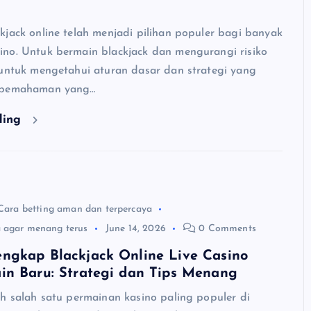
kjack online telah menjadi pilihan populer bagi banyak
no. Untuk bermain blackjack dan mengurangi risiko
 untuk mengetahui aturan dasar dan strategi yang
 pemahaman yang…
ding
Cara betting aman dan terpercaya
a agar menang terus
June 14, 2026
0 Comments
ngkap Blackjack Online Live Casino
in Baru: Strategi dan Tips Menang
ah salah satu permainan kasino paling populer di