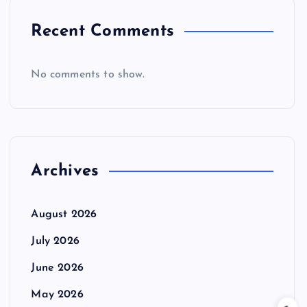
Recent Comments
No comments to show.
Archives
August 2026
July 2026
June 2026
May 2026