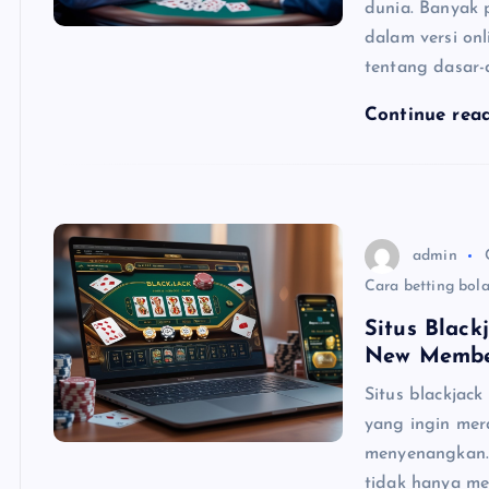
dunia. Banyak 
dalam versi on
tentang dasar-
Continue rea
admin
Cara betting bol
Situs Blac
New Member
Situs blackjack
yang ingin me
menyenangkan.
tidak hanya m