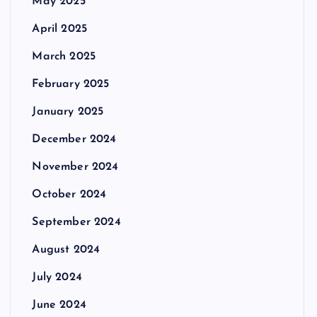
May 2025
April 2025
March 2025
February 2025
January 2025
December 2024
November 2024
October 2024
September 2024
August 2024
July 2024
June 2024