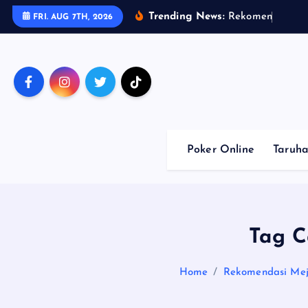
S
Trending News:
R
e
k
o
m
e
n
d
a
s
i
B
FRI. AUG 7TH, 2026
k
i
p
t
o
c
o
Poker Online
Taruha
n
t
e
n
t
Tag C
Home
Rekomendasi Mej