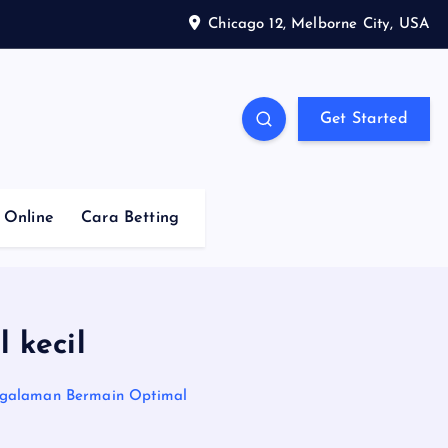
Chicago 12, Melborne City, USA
Get Started
 Online
Cara Betting
 kecil
engalaman Bermain Optimal