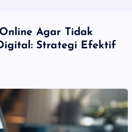
Online Agar Tidak
gital: Strategi Efektif