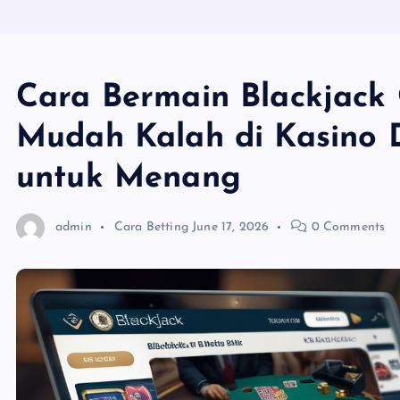
Cara Bermain Blackjack 
Mudah Kalah di Kasino Di
untuk Menang
admin
Cara Betting
June 17, 2026
0 Comments