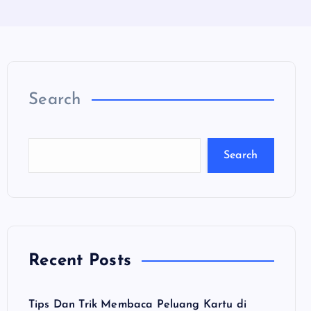
Search
Search
Recent Posts
Tips Dan Trik Membaca Peluang Kartu di