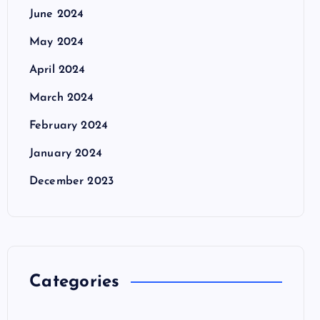
June 2024
May 2024
April 2024
March 2024
February 2024
January 2024
December 2023
Categories