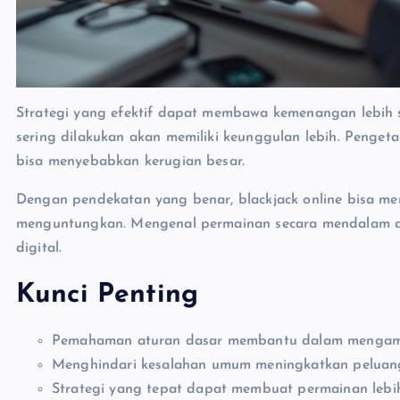
Strategi yang efektif dapat membawa kemenangan lebih
sering dilakukan akan memiliki keunggulan lebih. Penge
bisa menyebabkan kerugian besar.
Dengan pendekatan yang benar, blackjack online bisa 
menguntungkan. Mengenal permainan secara mendalam ad
digital.
Kunci Penting
Pemahaman aturan dasar membantu dalam mengambi
Menghindari kesalahan umum meningkatkan peluan
Strategi yang tepat dapat membuat permainan leb