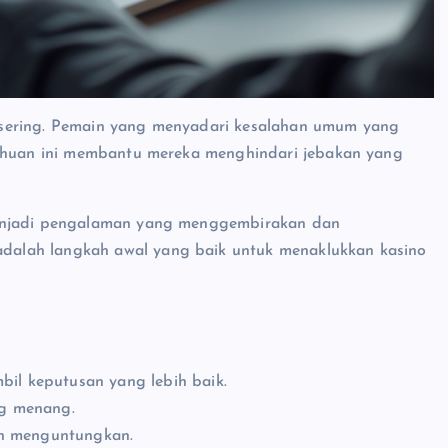
 sering. Pemain yang menyadari kesalahan umum yang
tahuan ini membantu mereka menghindari jebakan yang
menjadi pengalaman yang menggembirakan dan
alah langkah awal yang baik untuk menaklukkan kasino
l keputusan yang lebih baik.
g menang.
ih menguntungkan.