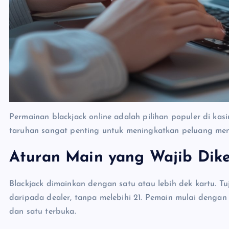
Permainan blackjack online adalah pilihan populer di kasi
taruhan sangat penting untuk meningkatkan peluang me
Aturan Main yang Wajib Dik
Blackjack dimainkan dengan satu atau lebih dek kartu. Tuj
daripada dealer, tanpa melebihi 21. Pemain mulai dengan 
dan satu terbuka.