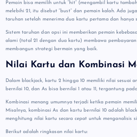
Pemain bisa memilih untuk “hit” (mengambil kartu tambaha
melebihi 21, itu disebut “bust” dan pemain kalah. Ada j
taruhan setelah menerima dua kartu pertama dan hanya 
Sistem taruhan dan opsi ini memberikan pemain kebebasan 
alami (total 21 dengan dua kartu) membawa pembayaran 
membangun strategi bermain yang baik.
Nilai Kartu dan Kombinasi 
Dalam blackjack, kartu 2 hingga 10 memiliki nilai sesuai 
bernilai 10, dan As bisa bernilai 1 atau 11, tergantung 
Kombinasi menang umumnya terjadi ketika pemain memiliki
Misalnya, kombinasi As dan kartu bernilai 10 adalah blac
menghitung nilai kartu secara cepat untuk menganalisis s
Berikut adalah ringkasan nilai kartu: