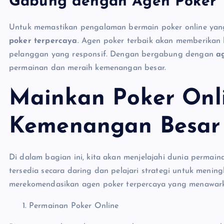
Gabung dengan Agen Poker 
Untuk memastikan pengalaman bermain poker online y
poker terpercaya
. Agen poker terbaik akan memberikan 
pelanggan yang responsif. Dengan bergabung dengan
a
permainan dan meraih kemenangan besar.
Mainkan Poker Onl
Kemenangan Besar
Di dalam bagian ini, kita akan menjelajahi dunia permain
tersedia secara daring dan pelajari strategi untuk meni
merekomendasikan agen poker terpercaya yang menawark
Permainan Poker Online