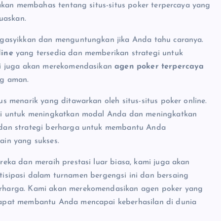
akan membahas tentang situs-situs poker terpercaya yang
uaskan.
gasyikkan dan menguntungkan jika Anda tahu caranya.
line
yang tersedia dan memberikan strategi untuk
mi juga akan merekomendasikan
agen poker terpercaya
ng aman.
 menarik yang ditawarkan oleh situs-situs poker online.
ni untuk meningkatkan modal Anda dan meningkatkan
dan strategi berharga untuk membantu Anda
in yang sukses.
eka dan meraih prestasi luar biasa, kami juga akan
tisipasi dalam turnamen bergengsi ini dan bersaing
rharga. Kami akan merekomendasikan agen poker yang
apat membantu Anda mencapai keberhasilan di dunia