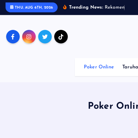
S
Trending News:
R
e
k
o
m
e
n
d
a
s
i
B
THU. AUG 6TH, 2026
k
i
p
t
o
c
o
Poker Online
Taruha
n
t
e
n
t
Poker Onli