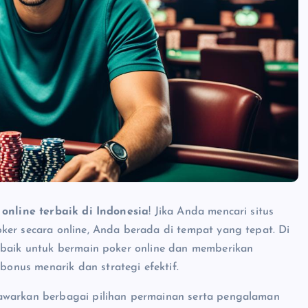
 online terbaik di Indonesia
! Jika Anda mencari situs
ker secara online, Anda berada di tempat yang tepat. Di
erbaik untuk bermain poker online dan memberikan
nus menarik dan strategi efektif.
warkan berbagai pilihan permainan serta pengalaman