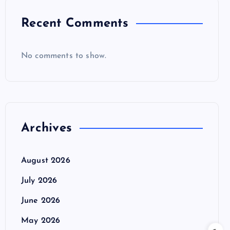
Recent Comments
No comments to show.
Archives
August 2026
July 2026
June 2026
May 2026