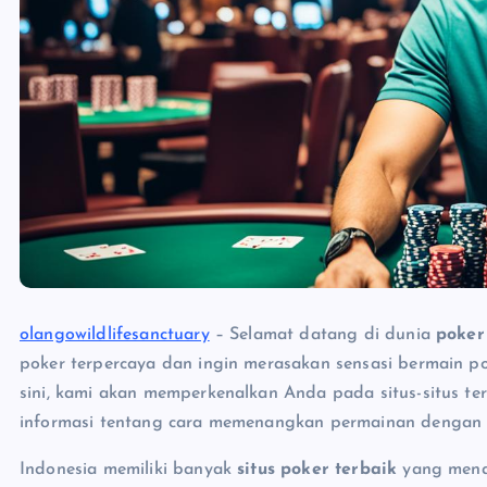
olangowildlifesanctuary
– Selamat datang di dunia
poker
poker terpercaya dan ingin merasakan sensasi bermain po
sini, kami akan memperkenalkan Anda pada situs-situs t
informasi tentang cara memenangkan permainan dengan bo
Indonesia memiliki banyak
situs poker terbaik
yang mena