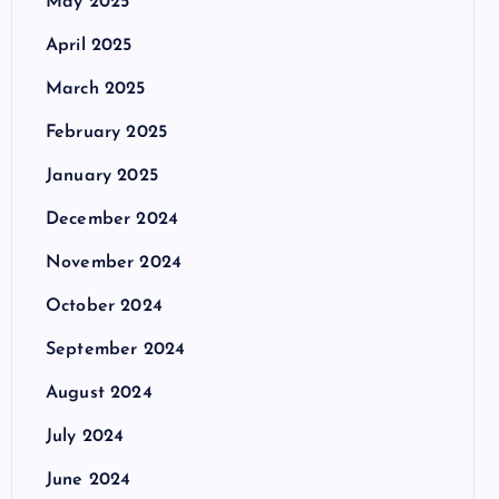
May 2025
April 2025
March 2025
February 2025
January 2025
December 2024
November 2024
October 2024
September 2024
August 2024
July 2024
June 2024