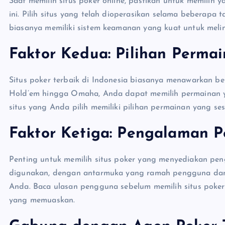
Saat memilih situs poker online, pastikan untuk memilih y
ini. Pilih situs yang telah dioperasikan selama beberapa ta
biasanya memiliki sistem keamanan yang kuat untuk mel
Faktor Kedua: Pilihan Perma
Situs poker terbaik di Indonesia biasanya menawarkan 
Hold’em hingga Omaha, Anda dapat memilih permainan y
situs yang Anda pilih memiliki pilihan permainan yang se
Faktor Ketiga: Pengalaman 
Penting untuk memilih situs poker yang menyediakan pe
digunakan, dengan antarmuka yang ramah pengguna dan
Anda. Baca ulasan pengguna sebelum memilih situs pok
yang memuaskan.