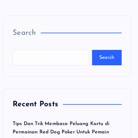
Search
Search
Recent Posts
Tips Dan Trik Membaca Peluang Kartu di
Permainan Red Dog Poker Untuk Pemain