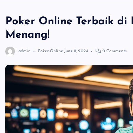
Poker Online Terbaik di
Menang!
admin
Poker Online
June 8, 2024
0 Comments