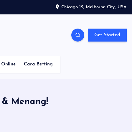
Chicago 12, Melborne City, USA
Get Started
 Online
Cara Betting
n & Menang!