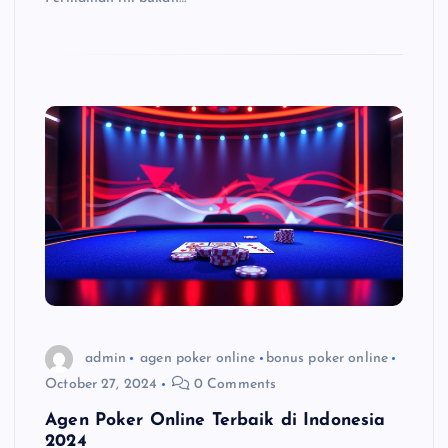
admin
agen poker online
bonus poker online
October 27, 2024
0 Comments
Agen Poker Online Terbaik di Indonesia
2024