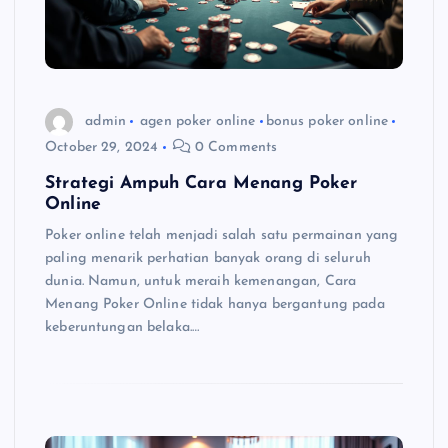
admin
agen poker online
bonus poker online
October 29, 2024
0 Comments
Strategi Ampuh Cara Menang Poker
Online
Poker online telah menjadi salah satu permainan yang
paling menarik perhatian banyak orang di seluruh
dunia. Namun, untuk meraih kemenangan, Cara
Menang Poker Online tidak hanya bergantung pada
keberuntungan belaka.…