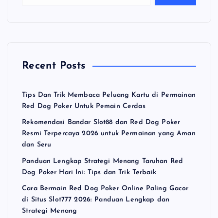
s
p
a
Recent Posts
g
Tips Dan Trik Membaca Peluang Kartu di Permainan
i
Red Dog Poker Untuk Pemain Cerdas
Rekomendasi Bandar Slot88 dan Red Dog Poker
n
Resmi Terpercaya 2026 untuk Permainan yang Aman
dan Seru
a
Panduan Lengkap Strategi Menang Taruhan Red
Dog Poker Hari Ini: Tips dan Trik Terbaik
t
Cara Bermain Red Dog Poker Online Paling Gacor
i
di Situs Slot777 2026: Panduan Lengkap dan
Strategi Menang