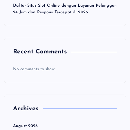
o
Daftar Situs Slot Online dengan Layanan Pelanggan
24 Jam dan Respons Tercepat di 2026
n
Recent Comments
No comments to show.
Archives
August 2026