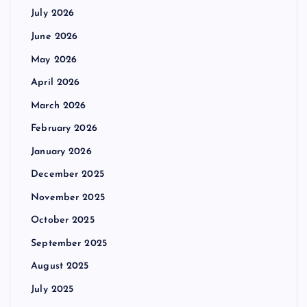
July 2026
June 2026
May 2026
April 2026
March 2026
February 2026
January 2026
December 2025
November 2025
October 2025
September 2025
August 2025
July 2025