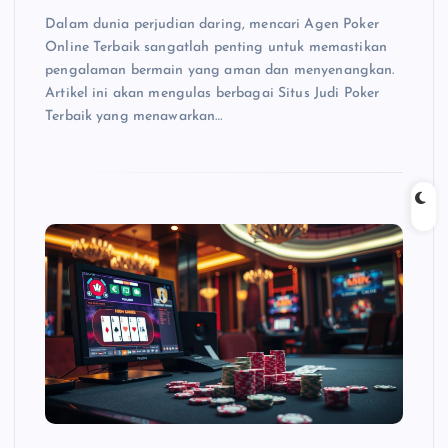
Dalam dunia perjudian daring, mencari Agen Poker
Online Terbaik sangatlah penting untuk memastikan
pengalaman bermain yang aman dan menyenangkan.
Artikel ini akan mengulas berbagai Situs Judi Poker
Terbaik yang menawarkan…