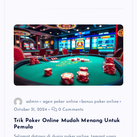
admin
agen poker online
bonus poker online
October 31, 2024
0 Comments
Trik Poker Online Mudah Menang Untuk
Pemula
Selamat datang di dunia poker online, tempat yang