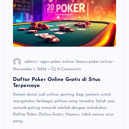
admin
agen poker online
bonus poker online
November 1, 2024
0 Comments
Daftar Poker Online Gratis di Situs
Terpercaya
Dalam dunia judi online, penting bagi pemain untuk
mengetahui berbagai pilihan yang tersedia. Salah satu
metode paling menarik adalah dengan melakukan
Daftar Poker Online Gratis. Namun, tidak semua situs
yang…