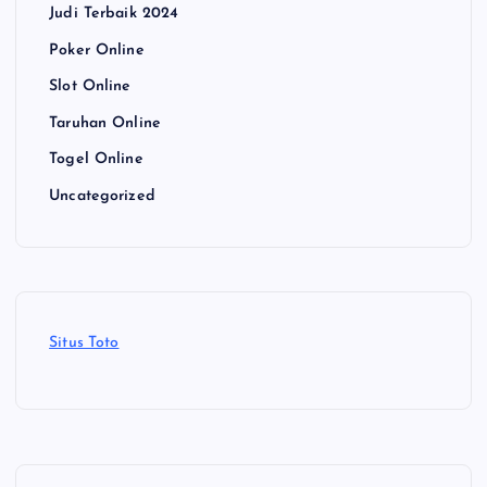
Judi Terbaik 2024
Poker Online
Slot Online
Taruhan Online
Togel Online
Uncategorized
Situs Toto