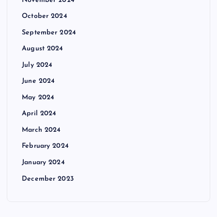
November 2024
October 2024
September 2024
August 2024
July 2024
June 2024
May 2024
April 2024
March 2024
February 2024
January 2024
December 2023