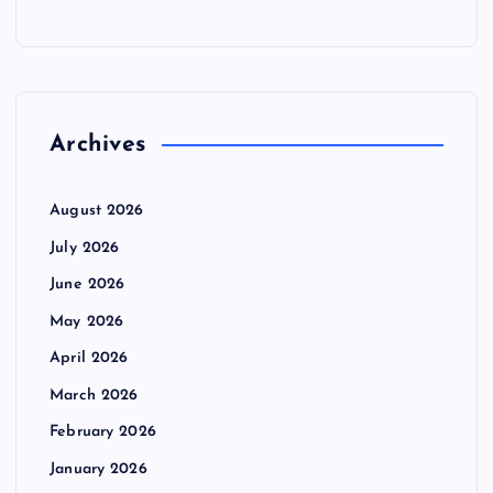
Archives
August 2026
July 2026
June 2026
May 2026
April 2026
March 2026
February 2026
January 2026