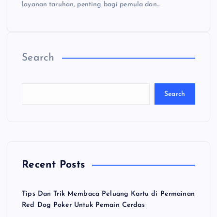
layanan taruhan, penting bagi pemula dan…
Search
Search
Recent Posts
Tips Dan Trik Membaca Peluang Kartu di Permainan
Red Dog Poker Untuk Pemain Cerdas