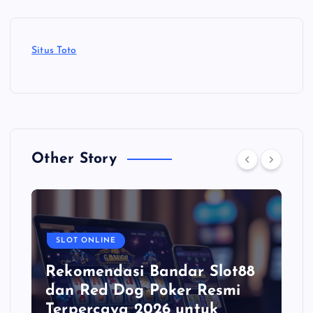
Situs Toto
Other Story
SLOT ONLINE
Rekomendasi Bandar Slot88
dan Red Dog Poker Resmi
Terpercaya 2026 untuk