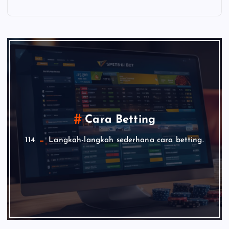
Cara Betting
114
Langkah-langkah sederhana cara betting.