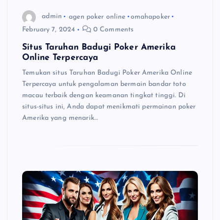
admin
agen poker online
omahapoker
February 7, 2024
0 Comments
Situs Taruhan Badugi Poker Amerika
Online Terpercaya
Temukan situs Taruhan Badugi Poker Amerika Online
Terpercaya untuk pengalaman bermain bandar toto
macau terbaik dengan keamanan tingkat tinggi. Di
situs-situs ini, Anda dapat menikmati permainan poker
Amerika yang menarik…