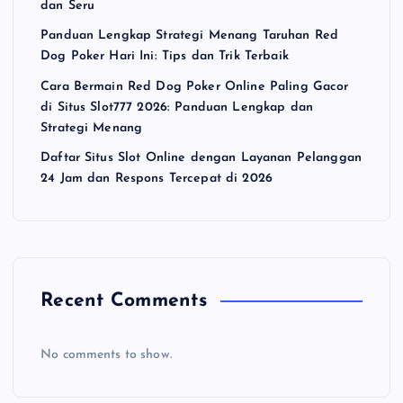
dan Seru
a
Panduan Lengkap Strategi Menang Taruhan Red
Dog Poker Hari Ini: Tips dan Trik Terbaik
t
Cara Bermain Red Dog Poker Online Paling Gacor
i
di Situs Slot777 2026: Panduan Lengkap dan
Strategi Menang
o
Daftar Situs Slot Online dengan Layanan Pelanggan
24 Jam dan Respons Tercepat di 2026
n
Recent Comments
No comments to show.