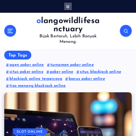
S
k
i
olangowildlifesa
p
nctuary
t
Bijak Bertaruh, Lebih Banyak
o
Menang.
c
o
Top Tags
n
agen poker online
turnamen poker online
t
situs poker online
poker online
situs blackjack online
e
blackjack online terpercaya
bonus poker online
n
tips menang blackjack online
t
SLOT ONLINE
SLOT ONLINE