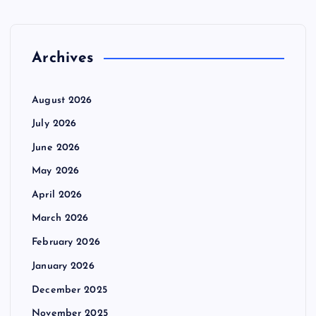
Archives
August 2026
July 2026
June 2026
May 2026
April 2026
March 2026
February 2026
January 2026
December 2025
November 2025