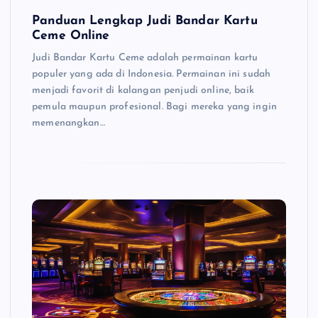
Panduan Lengkap Judi Bandar Kartu
Ceme Online
Judi Bandar Kartu Ceme adalah permainan kartu
populer yang ada di Indonesia. Permainan ini sudah
menjadi favorit di kalangan penjudi online, baik
pemula maupun profesional. Bagi mereka yang ingin
memenangkan…