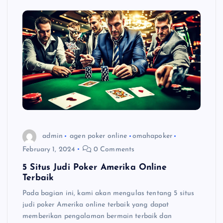
admin
agen poker online
omahapoker
February 1, 2024
0 Comments
5 Situs Judi Poker Amerika Online
Terbaik
Pada bagian ini, kami akan mengulas tentang 5 situs
judi poker Amerika online terbaik yang dapat
memberikan pengalaman bermain terbaik dan