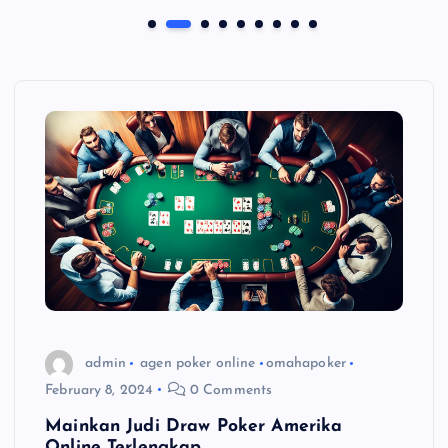
admin
agen poker online
omahapoker
February 8, 2024
0 Comments
Mainkan Judi Draw Poker Amerika
Online Terlengkap