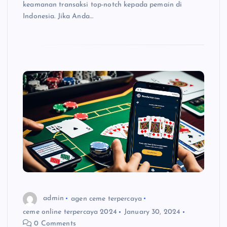
keamanan transaksi top-notch kepada pemain di
Indonesia. Jika Anda…
admin
agen ceme terpercaya
ceme online terpercaya 2024
January 30, 2024
0 Comments