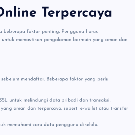
Online Terpercaya
da beberapa faktor penting. Pengguna harus
si untuk memastikan pengalaman bermain yang aman dan
s sebelum mendaftar. Beberapa faktor yang perlu
SSL untuk melindungi data pribadi dan transaksi.
yang aman dan terpercaya, seperti e-wallet atau transfer
untuk memahami cara data pengguna dikelola.