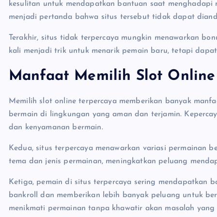
kesulitan untuk mendapatkan bantuan saat menghadapi
menjadi pertanda bahwa situs tersebut tidak dapat diand
Terakhir, situs tidak terpercaya mungkin menawarkan bonu
kali menjadi trik untuk menarik pemain baru, tetapi dap
Manfaat Memilih Slot Online
Memilih slot online terpercaya memberikan banyak manf
bermain di lingkungan yang aman dan terjamin. Keperca
dan kenyamanan bermain.
Kedua, situs terpercaya menawarkan variasi permainan b
tema dan jenis permainan, meningkatkan peluang menda
Ketiga, pemain di situs terpercaya sering mendapatkan b
bankroll dan memberikan lebih banyak peluang untuk be
menikmati permainan tanpa khawatir akan masalah yang t