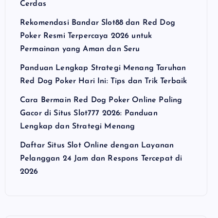
Cerdas
Rekomendasi Bandar Slot88 dan Red Dog
Poker Resmi Terpercaya 2026 untuk
Permainan yang Aman dan Seru
Panduan Lengkap Strategi Menang Taruhan
Red Dog Poker Hari Ini: Tips dan Trik Terbaik
Cara Bermain Red Dog Poker Online Paling
Gacor di Situs Slot777 2026: Panduan
Lengkap dan Strategi Menang
Daftar Situs Slot Online dengan Layanan
Pelanggan 24 Jam dan Respons Tercepat di
2026