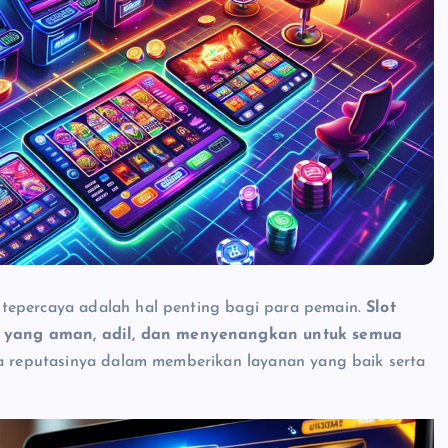
tepercaya adalah hal penting bagi para pemain.
Slot
 yang aman, adil, dan menyenangkan untuk semua
ena reputasinya dalam memberikan layanan yang baik serta