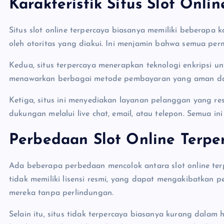
Karakteristik Situs Slot Onli
Situs slot online terpercaya biasanya memiliki beberapa k
oleh otoritas yang diakui. Ini menjamin bahwa semua per
Kedua, situs terpercaya menerapkan teknologi enkripsi un
menawarkan berbagai metode pembayaran yang aman dan ef
Ketiga, situs ini menyediakan layanan pelanggan yang 
dukungan melalui live chat, email, atau telepon. Semua 
Perbedaan Slot Online Terpe
Ada beberapa perbedaan mencolok antara slot online terpe
tidak memiliki lisensi resmi, yang dapat mengakibatkan 
mereka tanpa perlindungan.
Selain itu, situs tidak terpercaya biasanya kurang dala