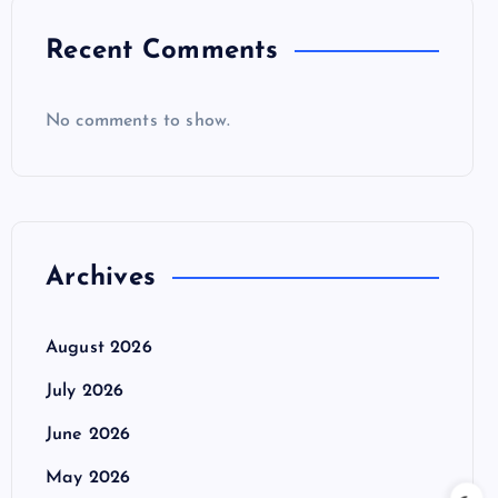
Recent Comments
No comments to show.
Archives
August 2026
July 2026
June 2026
May 2026