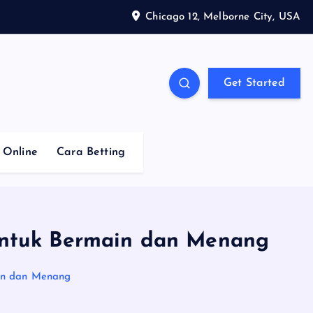
Chicago 12, Melborne City, USA
Get Started
 Online
Cara Betting
 untuk Bermain dan Menang
ain dan Menang