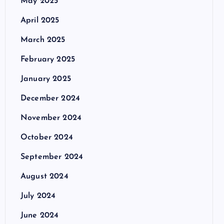
May 2025
April 2025
March 2025
February 2025
January 2025
December 2024
November 2024
October 2024
September 2024
August 2024
July 2024
June 2024