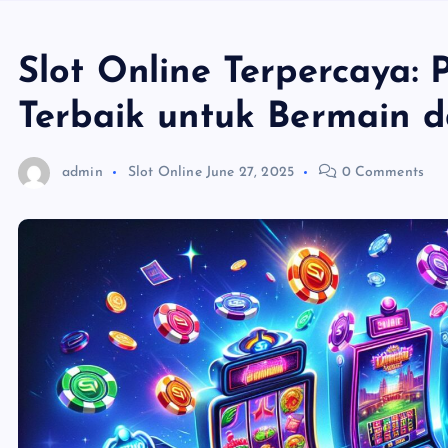
Slot Online Terpercaya:
Terbaik untuk Bermain 
admin
Slot Online
June 27, 2025
0 Comments