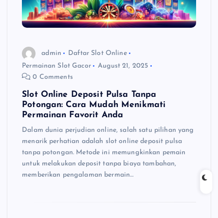
admin
Daftar Slot Online
Permainan Slot Gacor
August 21, 2025
0 Comments
Slot Online Deposit Pulsa Tanpa
Potongan: Cara Mudah Menikmati
Permainan Favorit Anda
Dalam dunia perjudian online, salah satu pilihan yang
menarik perhatian adalah slot online deposit pulsa
tanpa potongan. Metode ini memungkinkan pemain
untuk melakukan deposit tanpa biaya tambahan,
memberikan pengalaman bermain…