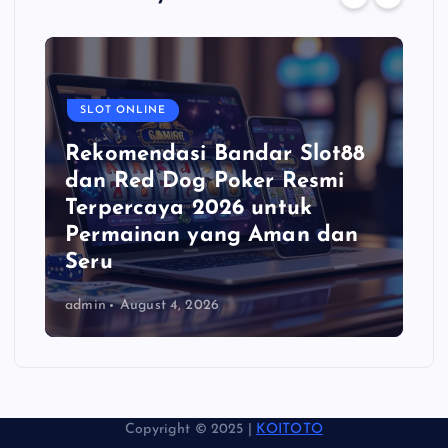
SLOT ONLINE
Rekomendasi Bandar Slot88
dan Red Dog Poker Resmi
Terpercaya 2026 untuk
Permainan yang Aman dan
Seru
admin
August 4, 2026
Copyright © 2025 |
KOITOTO