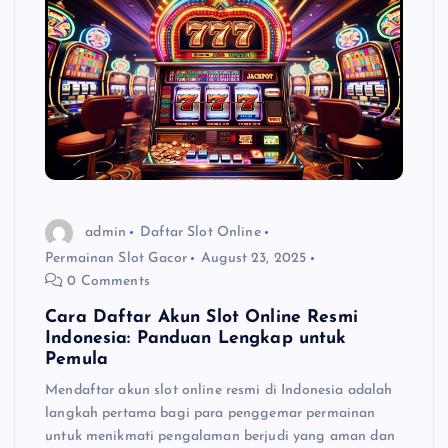
admin
Daftar Slot Online
Permainan Slot Gacor
August 23, 2025
0 Comments
Cara Daftar Akun Slot Online Resmi
Indonesia: Panduan Lengkap untuk
Pemula
Mendaftar akun slot online resmi di Indonesia adalah
langkah pertama bagi para penggemar permainan
untuk menikmati pengalaman berjudi yang aman dan