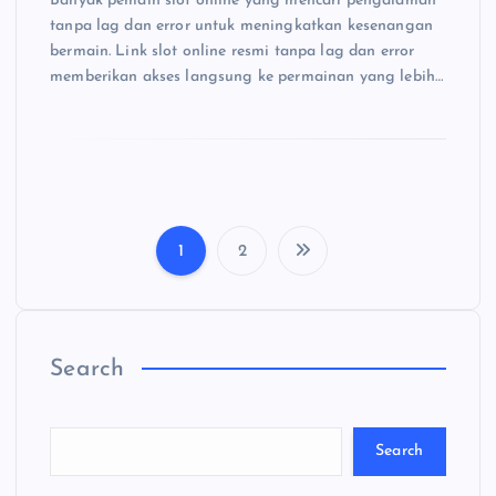
Banyak pemain slot online yang mencari pengalaman
tanpa lag dan error untuk meningkatkan kesenangan
bermain. Link slot online resmi tanpa lag dan error
memberikan akses langsung ke permainan yang lebih…
1
2
P
o
Search
s
t
Search
s