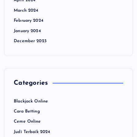
April 2024
March 2024
February 2024
January 2024
December 2023
Categories
Blackjack Online
Cara Betting
Ceme Online
Judi Terbaik 2024