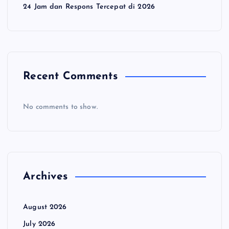
24 Jam dan Respons Tercepat di 2026
n
Recent Comments
No comments to show.
Archives
August 2026
July 2026