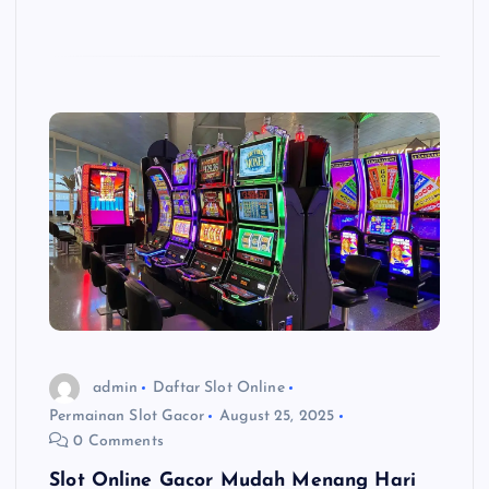
admin
Daftar Slot Online
Permainan Slot Gacor
August 25, 2025
0 Comments
Slot Online Gacor Mudah Menang Hari