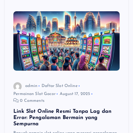
admin
Daftar Slot Online
Permainan Slot Gacor
August 17, 2025
0 Comments
Link Slot Online Resmi Tanpa Lag dan
Error: Pengalaman Bermain yang
Sempurna