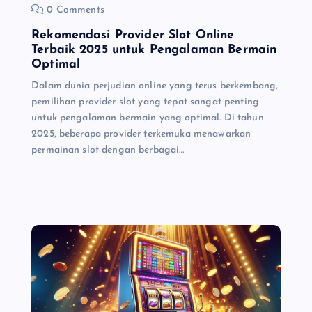
0 Comments
Rekomendasi Provider Slot Online
Terbaik 2025 untuk Pengalaman Bermain
Optimal
Dalam dunia perjudian online yang terus berkembang,
pemilihan provider slot yang tepat sangat penting
untuk pengalaman bermain yang optimal. Di tahun
2025, beberapa provider terkemuka menawarkan
permainan slot dengan berbagai…