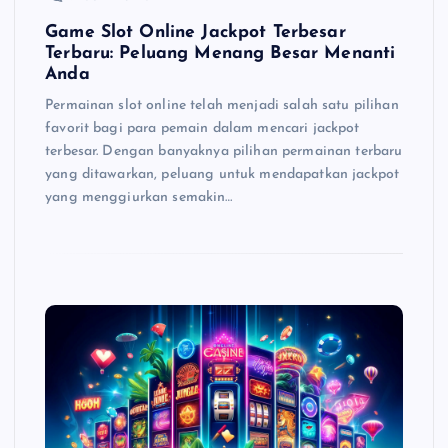
Game Slot Online Jackpot Terbesar
Terbaru: Peluang Menang Besar Menanti
Anda
Permainan slot online telah menjadi salah satu pilihan
favorit bagi para pemain dalam mencari jackpot
terbesar. Dengan banyaknya pilihan permainan terbaru
yang ditawarkan, peluang untuk mendapatkan jackpot
yang menggiurkan semakin…