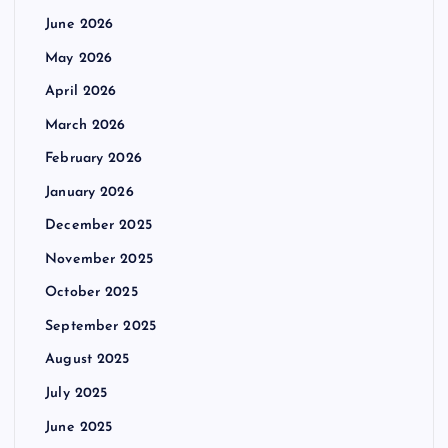
June 2026
May 2026
April 2026
March 2026
February 2026
January 2026
December 2025
November 2025
October 2025
September 2025
August 2025
July 2025
June 2025