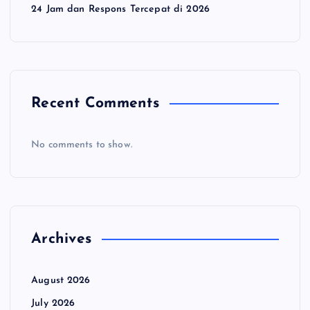
24 Jam dan Respons Tercepat di 2026
n
Recent Comments
No comments to show.
Archives
August 2026
July 2026