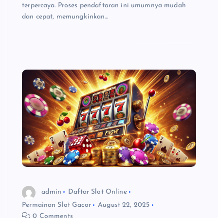
terpercaya. Proses pendaftaran ini umumnya mudah
dan cepat, memungkinkan…
admin
Daftar Slot Online
Permainan Slot Gacor
August 22, 2025
0 Comments