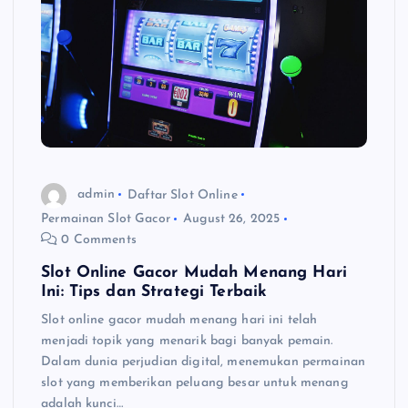
admin
Daftar Slot Online
Permainan Slot Gacor
August 26, 2025
0 Comments
Slot Online Gacor Mudah Menang Hari
Ini: Tips dan Strategi Terbaik
Slot online gacor mudah menang hari ini telah
menjadi topik yang menarik bagi banyak pemain.
Dalam dunia perjudian digital, menemukan permainan
slot yang memberikan peluang besar untuk menang
adalah kunci…