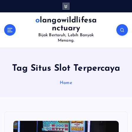
S
k
i
olangowildlifesa
p
nctuary
t
Bijak Bertaruh, Lebih Banyak
o
Menang.
c
o
n
t
Tag Situs Slot Terpercaya
e
n
Home
t