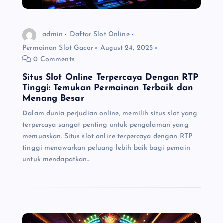
admin
Daftar Slot Online
Permainan Slot Gacor
August 24, 2025
0 Comments
Situs Slot Online Terpercaya Dengan RTP
Tinggi: Temukan Permainan Terbaik dan
Menang Besar
Dalam dunia perjudian online, memilih situs slot yang
terpercaya sangat penting untuk pengalaman yang
memuaskan. Situs slot online terpercaya dengan RTP
tinggi menawarkan peluang lebih baik bagi pemain
untuk mendapatkan…