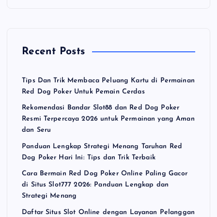
p
a
Recent Posts
g
Tips Dan Trik Membaca Peluang Kartu di Permainan
i
Red Dog Poker Untuk Pemain Cerdas
Rekomendasi Bandar Slot88 dan Red Dog Poker
n
Resmi Terpercaya 2026 untuk Permainan yang Aman
dan Seru
a
Panduan Lengkap Strategi Menang Taruhan Red
Dog Poker Hari Ini: Tips dan Trik Terbaik
t
Cara Bermain Red Dog Poker Online Paling Gacor
i
di Situs Slot777 2026: Panduan Lengkap dan
Strategi Menang
o
Daftar Situs Slot Online dengan Layanan Pelanggan