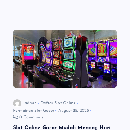
admin
Daftar Slot Online
Permainan Slot Gacor
August 25, 2025
0 Comments
Slot Online Gacor Mudah Menang Hari