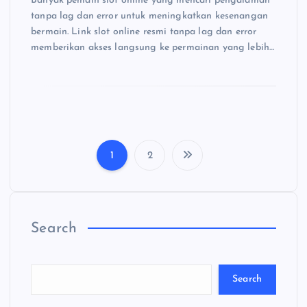
Banyak pemain slot online yang mencari pengalaman
tanpa lag dan error untuk meningkatkan kesenangan
bermain. Link slot online resmi tanpa lag dan error
memberikan akses langsung ke permainan yang lebih…
1
2
P
o
Search
s
t
Search
s