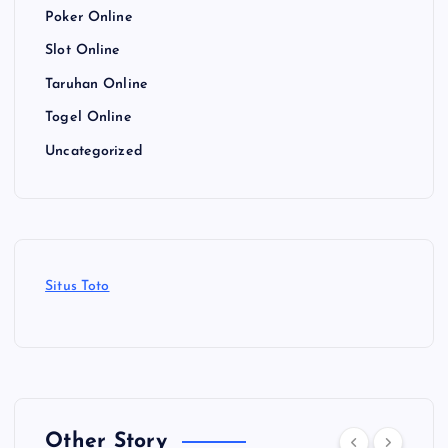
Poker Online
Slot Online
Taruhan Online
Togel Online
Uncategorized
Situs Toto
Other Story