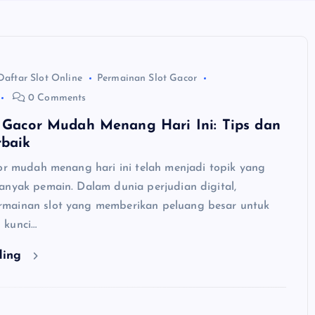
Daftar Slot Online
Permainan Slot Gacor
0 Comments
e Gacor Mudah Menang Hari Ini: Tips dan
rbaik
cor mudah menang hari ini telah menjadi topik yang
anyak pemain. Dalam dunia perjudian digital,
mainan slot yang memberikan peluang besar untuk
 kunci…
ding