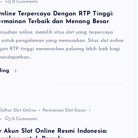
0 Comments
Online Terpercaya Dengan RTP Tinggi:
rmainan Terbaik dan Menang Besar
judian online, memilih situs slot yang terpercaya
 untuk pengalaman yang memuaskan. Situs slot online
gan RTP tinggi menawarkan peluang lebih baik bagi
mendapatkan…
ding
Daftar Slot Online
Permainan Slot Gacor
0 Comments
 Akun Slot Online Resmi Indonesia: