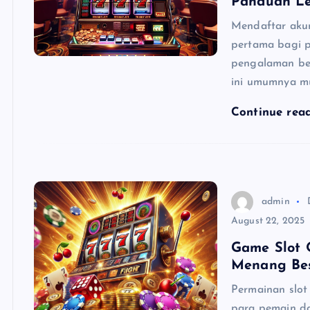
Panduan L
Mendaftar akun
pertama bagi 
pengalaman ber
ini umumnya m
Continue rea
admin
August 22, 2025
Game Slot O
Menang Be
Permainan slot 
para pemain da