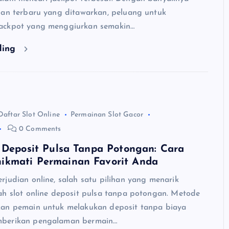
nan terbaru yang ditawarkan, peluang untuk
ackpot yang menggiurkan semakin…
ding
Daftar Slot Online
Permainan Slot Gacor
0 Comments
 Deposit Pulsa Tanpa Potongan: Cara
kmati Permainan Favorit Anda
rjudian online, salah satu pilihan yang menarik
ah slot online deposit pulsa tanpa potongan. Metode
an pemain untuk melakukan deposit tanpa biaya
berikan pengalaman bermain…