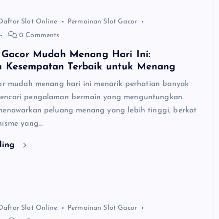
Daftar Slot Online
Permainan Slot Gacor
0 Comments
e Gacor Mudah Menang Hari Ini:
 Kesempatan Terbaik untuk Menang
cor mudah menang hari ini menarik perhatian banyak
encari pengalaman bermain yang menguntungkan.
menawarkan peluang menang yang lebih tinggi, berkat
nisme yang…
ding
Daftar Slot Online
Permainan Slot Gacor