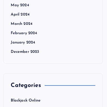
May 2024
April 2024
March 2024
February 2024
January 2024
December 2023
Categories
Blackjack Online