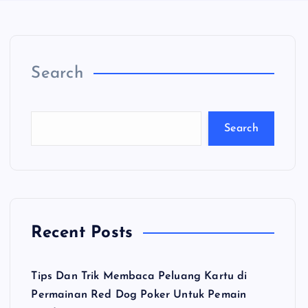
Search
Search
Recent Posts
Tips Dan Trik Membaca Peluang Kartu di
Permainan Red Dog Poker Untuk Pemain