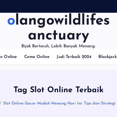
a
olangowildlifes
anctuary
Bijak Bertaruh, Lebih Banyak Menang.
n Online
Ceme Online
Judi Terbaik 2024
Blackjack
Tag Slot Online Terbaik
Slot Online Gacor Mudah Menang Hari Ini: Tips dan Strategi 