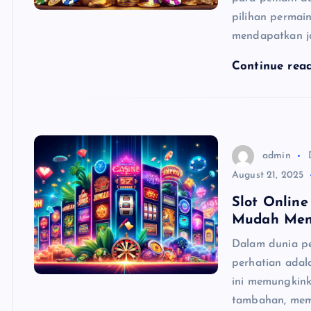
pilihan permai
mendapatkan j
Continue rea
admin
August 21, 2025
Slot Online
Mudah Meni
Dalam dunia pe
perhatian adal
ini memungkink
tambahan, mem