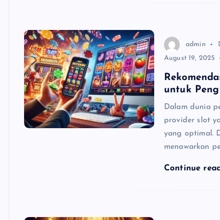
admin
August 19, 2025
Rekomendasi
untuk Peng
Dalam dunia pe
provider slot 
yang optimal. 
menawarkan pe
Continue rea