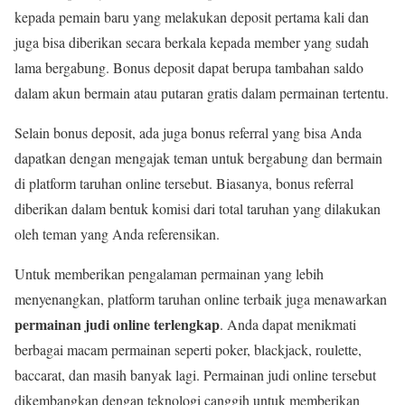
kepada pemain baru yang melakukan deposit pertama kali dan
juga bisa diberikan secara berkala kepada member yang sudah
lama bergabung. Bonus deposit dapat berupa tambahan saldo
dalam akun bermain atau putaran gratis dalam permainan tertentu.
Selain bonus deposit, ada juga bonus referral yang bisa Anda
dapatkan dengan mengajak teman untuk bergabung dan bermain
di platform taruhan online tersebut. Biasanya, bonus referral
diberikan dalam bentuk komisi dari total taruhan yang dilakukan
oleh teman yang Anda referensikan.
Untuk memberikan pengalaman permainan yang lebih
menyenangkan, platform taruhan online terbaik juga menawarkan
permainan judi online terlengkap
. Anda dapat menikmati
berbagai macam permainan seperti poker, blackjack, roulette,
baccarat, dan masih banyak lagi. Permainan judi online tersebut
dikembangkan dengan teknologi canggih untuk memberikan