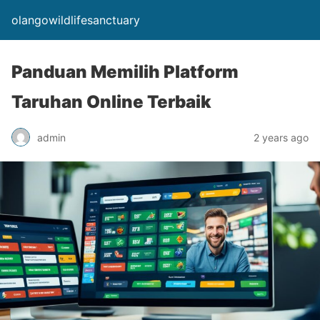
olangowildlifesanctuary
Panduan Memilih Platform
Taruhan Online Terbaik
admin
2 years ago