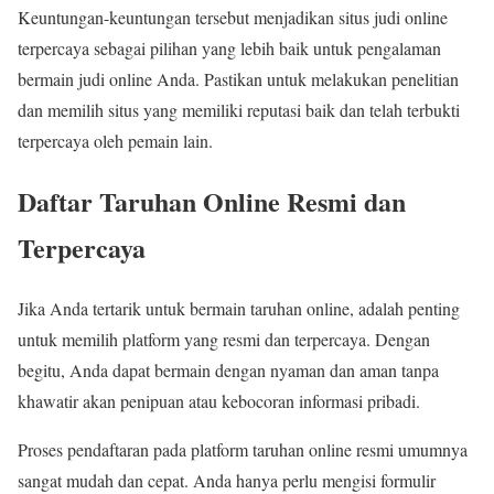
Keuntungan-keuntungan tersebut menjadikan situs judi online
terpercaya sebagai pilihan yang lebih baik untuk pengalaman
bermain judi online Anda. Pastikan untuk melakukan penelitian
dan memilih situs yang memiliki reputasi baik dan telah terbukti
terpercaya oleh pemain lain.
Daftar Taruhan Online Resmi dan
Terpercaya
Jika Anda tertarik untuk bermain taruhan online, adalah penting
untuk memilih platform yang resmi dan terpercaya. Dengan
begitu, Anda dapat bermain dengan nyaman dan aman tanpa
khawatir akan penipuan atau kebocoran informasi pribadi.
Proses pendaftaran pada platform taruhan online resmi umumnya
sangat mudah dan cepat. Anda hanya perlu mengisi formulir