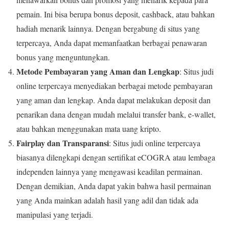
pemain. Ini bisa berupa bonus deposit, cashback, atau bahkan
hadiah menarik lainnya. Dengan bergabung di situs yang
terpercaya, Anda dapat memanfaatkan berbagai penawaran
bonus yang menguntungkan.
Metode Pembayaran yang Aman dan Lengkap
: Situs judi
online terpercaya menyediakan berbagai metode pembayaran
yang aman dan lengkap. Anda dapat melakukan deposit dan
penarikan dana dengan mudah melalui transfer bank, e-wallet,
atau bahkan menggunakan mata uang kripto.
Fairplay dan Transparansi
: Situs judi online terpercaya
biasanya dilengkapi dengan sertifikat eCOGRA atau lembaga
independen lainnya yang mengawasi keadilan permainan.
Dengan demikian, Anda dapat yakin bahwa hasil permainan
yang Anda mainkan adalah hasil yang adil dan tidak ada
manipulasi yang terjadi.