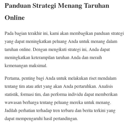
Panduan Strategi Menang Taruhan
Online
Pada bagian terakhir ini, kami akan membagikan panduan strategi
yang dapat meningkatkan peluang Anda untuk menang dalam
taruhan online. Dengan mengikuti strategi ini, Anda dapat
meningkatkan keterampilan taruhan Anda dan meraih
kemenangan maksimal.
Pertama, penting bagi Anda untuk melakukan riset mendalam
tentang tim atau atlet yang akan Anda pertaruhkan. Analisis
statistik, formasi tim, dan performa individu dapat memberikan
wawasan berharga tentang peluang mereka untuk menang.
Jadilah perhatian terhadap tren terbaru dan berita terkini yang
dapat mempengaruhi hasil pertandingan.