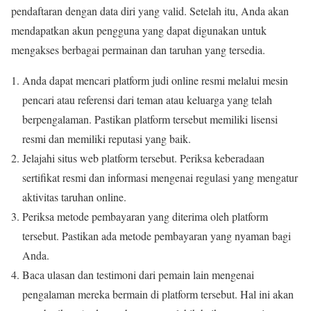
pendaftaran dengan data diri yang valid. Setelah itu, Anda akan
mendapatkan akun pengguna yang dapat digunakan untuk
mengakses berbagai permainan dan taruhan yang tersedia.
Anda dapat mencari platform judi online resmi melalui mesin
pencari atau referensi dari teman atau keluarga yang telah
berpengalaman. Pastikan platform tersebut memiliki lisensi
resmi dan memiliki reputasi yang baik.
Jelajahi situs web platform tersebut. Periksa keberadaan
sertifikat resmi dan informasi mengenai regulasi yang mengatur
aktivitas taruhan online.
Periksa metode pembayaran yang diterima oleh platform
tersebut. Pastikan ada metode pembayaran yang nyaman bagi
Anda.
Baca ulasan dan testimoni dari pemain lain mengenai
pengalaman mereka bermain di platform tersebut. Hal ini akan