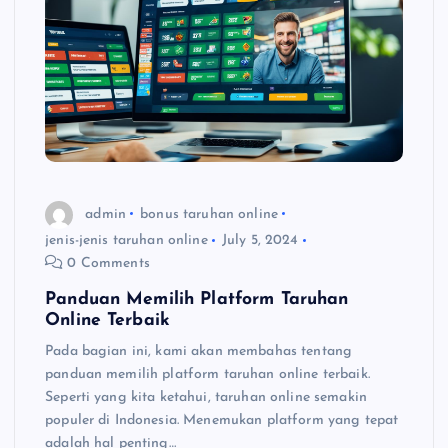
admin
bonus taruhan online
jenis-jenis taruhan online
July 5, 2024
0 Comments
Panduan Memilih Platform Taruhan
Online Terbaik
Pada bagian ini, kami akan membahas tentang
panduan memilih platform taruhan online terbaik.
Seperti yang kita ketahui, taruhan online semakin
populer di Indonesia. Menemukan platform yang tepat
adalah hal penting…