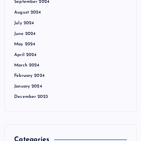
September 2024
August 2024
July 2024
June 2024
May 2024
April 2024
March 2024
February 2024
January 2024
December 2023
Categories