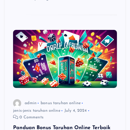
admin
bonus taruhan online
jenis-jenis taruhan online
July 4, 2024
0 Comments
Panduan Bonus Taruhan Online Terbaik