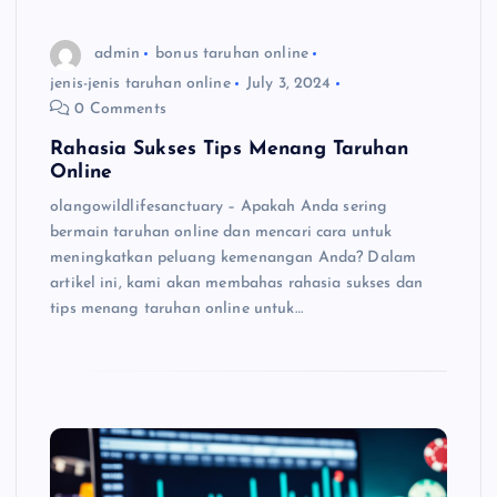
admin
bonus taruhan online
jenis-jenis taruhan online
July 3, 2024
0 Comments
Rahasia Sukses Tips Menang Taruhan
Online
olangowildlifesanctuary – Apakah Anda sering
bermain taruhan online dan mencari cara untuk
meningkatkan peluang kemenangan Anda? Dalam
artikel ini, kami akan membahas rahasia sukses dan
tips menang taruhan online untuk…