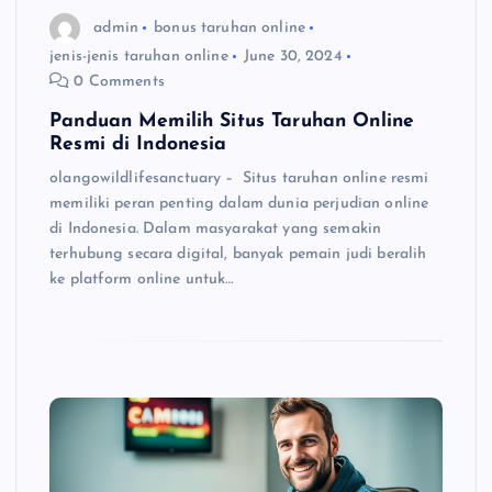
admin
bonus taruhan online
jenis-jenis taruhan online
June 30, 2024
0 Comments
Panduan Memilih Situs Taruhan Online
Resmi di Indonesia
olangowildlifesanctuary – Situs taruhan online resmi
memiliki peran penting dalam dunia perjudian online
di Indonesia. Dalam masyarakat yang semakin
terhubung secara digital, banyak pemain judi beralih
ke platform online untuk…