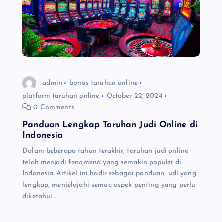
admin
bonus taruhan online
platform taruhan online
October 22, 2024
0 Comments
Panduan Lengkap Taruhan Judi Online di
Indonesia
Dalam beberapa tahun terakhir, taruhan judi online
telah menjadi fenomena yang semakin populer di
Indonesia. Artikel ini hadir sebagai panduan judi yang
lengkap, menjelajahi semua aspek penting yang perlu
diketahui…