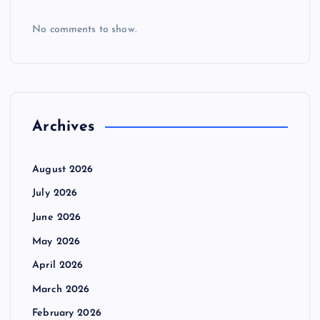
No comments to show.
Archives
August 2026
July 2026
June 2026
May 2026
April 2026
March 2026
February 2026