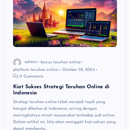
admin
bonus taruhan online
platform taruhan online
October 25, 2024
0 Comments
Kiat Sukses Strategi Taruhan Online di
Indonesia
Strategi taruhan online telah menjadi topik yang
hangat dibahas di Indonesia, seiring dengan
meningkatnya minat masyarakat terhadap judi online.
Dalam artikel ini, kita akan menggali kiat sukses yang
dapat membantu…