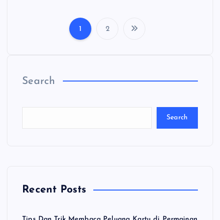
1
2
P
o
Search
s
t
Search
s
p
a
Recent Posts
g
Tips Dan Trik Membaca Peluang Kartu di Permainan