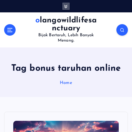
S
k
i
olangowildlifesa
p
nctuary
t
Bijak Bertaruh, Lebih Banyak
o
Menang.
c
o
n
t
Tag bonus taruhan online
e
n
Home
t