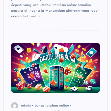
Seperti yang kita ketahui, taruhan online semakin
populer di Indonesia. Menemukan platform yang tepat
adalah hal penting…
admin
bonus taruhan online