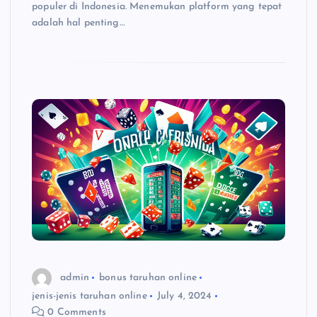
populer di Indonesia. Menemukan platform yang tepat
adalah hal penting…
admin
bonus taruhan online
jenis-jenis taruhan online
July 4, 2024
0 Comments