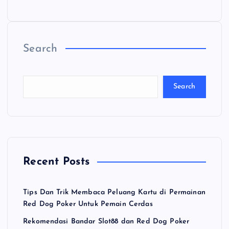
Search
Search
Recent Posts
Tips Dan Trik Membaca Peluang Kartu di Permainan
Red Dog Poker Untuk Pemain Cerdas
Rekomendasi Bandar Slot88 dan Red Dog Poker