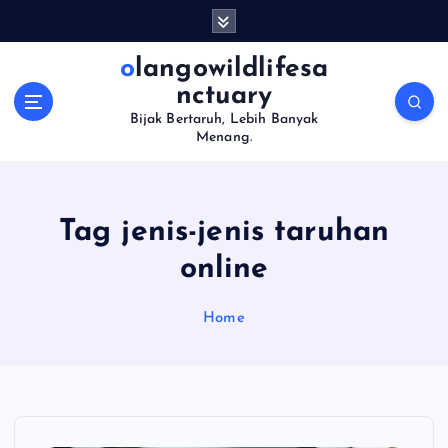
S
k
i
olangowildlifesa
p
nctuary
t
Bijak Bertaruh, Lebih Banyak
o
Menang.
c
o
n
t
Tag jenis-jenis taruhan
e
online
n
t
Home