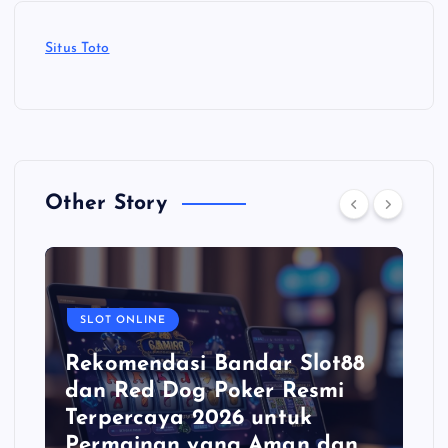
Situs Toto
Other Story
SLOT ONLINE
Rekomendasi Bandar Slot88
dan Red Dog Poker Resmi
Terpercaya 2026 untuk
Permainan yang Aman dan