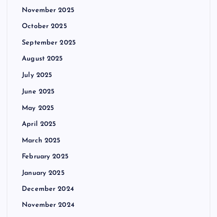
November 2025
October 2025
September 2025
August 2025
July 2025
June 2025
May 2025
April 2025
March 2025
February 2025
January 2025
December 2024
November 2024