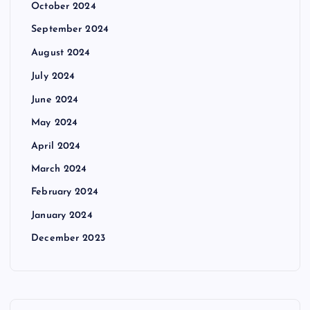
October 2024
September 2024
August 2024
July 2024
June 2024
May 2024
April 2024
March 2024
February 2024
January 2024
December 2023