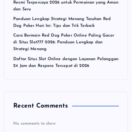
Resmi Terpercaya 2026 untuk Permainan yang Aman
dan Seru
Panduan Lengkap Strategi Menang Taruhan Red
Dog Poker Hari Ini: Tips dan Trik Terbaik
Cara Bermain Red Dog Poker Online Paling Gacor
di Situs Slot777 2026: Panduan Lengkap dan
Strategi Menang
Daftar Situs Slot Online dengan Layanan Pelanggan
24 Jam dan Respons Tercepat di 2026
Recent Comments
No comments to show.