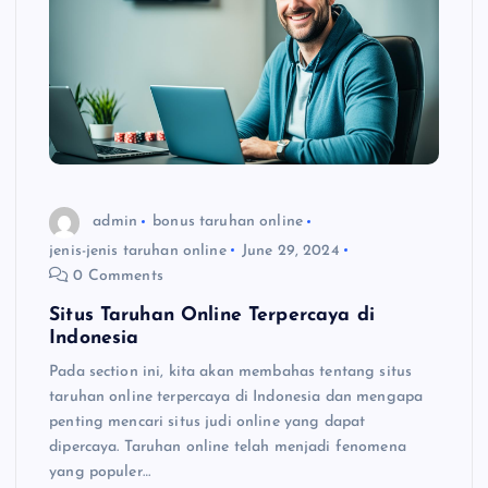
admin
bonus taruhan online
jenis-jenis taruhan online
June 29, 2024
0 Comments
Situs Taruhan Online Terpercaya di
Indonesia
Pada section ini, kita akan membahas tentang situs
taruhan online terpercaya di Indonesia dan mengapa
penting mencari situs judi online yang dapat
dipercaya. Taruhan online telah menjadi fenomena
yang populer…