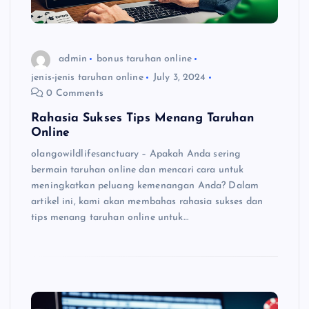
admin
bonus taruhan online
jenis-jenis taruhan online
July 3, 2024
0 Comments
Rahasia Sukses Tips Menang Taruhan
Online
olangowildlifesanctuary – Apakah Anda sering
bermain taruhan online dan mencari cara untuk
meningkatkan peluang kemenangan Anda? Dalam
artikel ini, kami akan membahas rahasia sukses dan
tips menang taruhan online untuk…