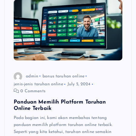
admin
bonus taruhan online
jenis-jenis taruhan online
July 5, 2024
0 Comments
Panduan Memilih Platform Taruhan
Online Terbaik
Pada bagian ini, kami akan membahas tentang
panduan memilih platform taruhan online terbaik.
Seperti yang kita ketahui, taruhan online semakin