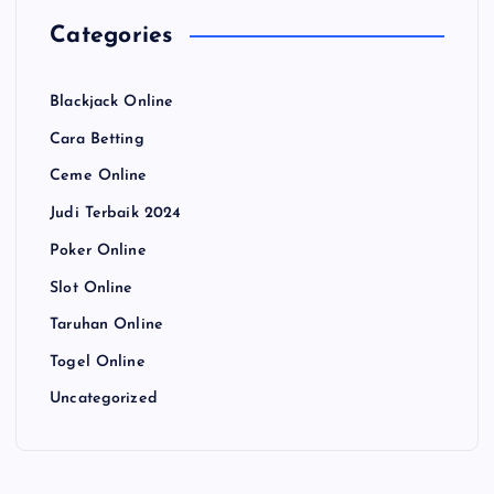
Categories
Blackjack Online
Cara Betting
Ceme Online
Judi Terbaik 2024
Poker Online
Slot Online
Taruhan Online
Togel Online
Uncategorized