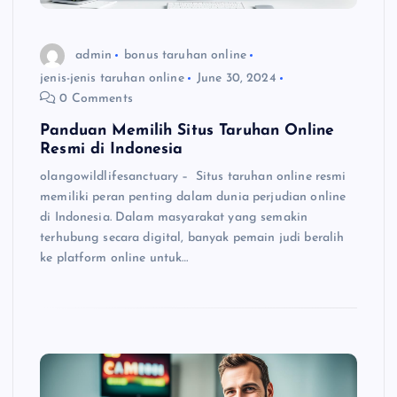
admin
bonus taruhan online
jenis-jenis taruhan online
June 30, 2024
0 Comments
Panduan Memilih Situs Taruhan Online
Resmi di Indonesia
olangowildlifesanctuary – Situs taruhan online resmi
memiliki peran penting dalam dunia perjudian online
di Indonesia. Dalam masyarakat yang semakin
terhubung secara digital, banyak pemain judi beralih
ke platform online untuk…