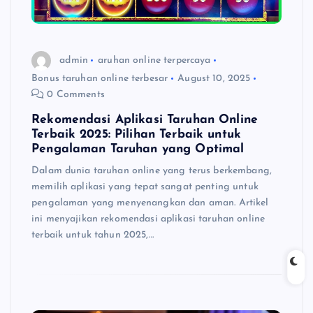
admin
aruhan online terpercaya
Bonus taruhan online terbesar
August 10, 2025
0 Comments
Rekomendasi Aplikasi Taruhan Online
Terbaik 2025: Pilihan Terbaik untuk
Pengalaman Taruhan yang Optimal
Dalam dunia taruhan online yang terus berkembang,
memilih aplikasi yang tepat sangat penting untuk
pengalaman yang menyenangkan dan aman. Artikel
ini menyajikan rekomendasi aplikasi taruhan online
terbaik untuk tahun 2025,…