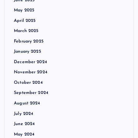
June 2025
May 2025
April 2025
March 2025
February 2025
January 2025
December 2024
November 2024
October 2024
September 2024
August 2024
July 2024
June 2024
May 2024