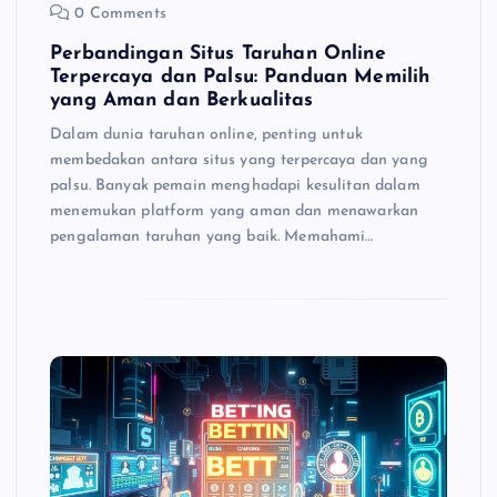
0 Comments
Perbandingan Situs Taruhan Online
Terpercaya dan Palsu: Panduan Memilih
yang Aman dan Berkualitas
Dalam dunia taruhan online, penting untuk
membedakan antara situs yang terpercaya dan yang
palsu. Banyak pemain menghadapi kesulitan dalam
menemukan platform yang aman dan menawarkan
pengalaman taruhan yang baik. Memahami…