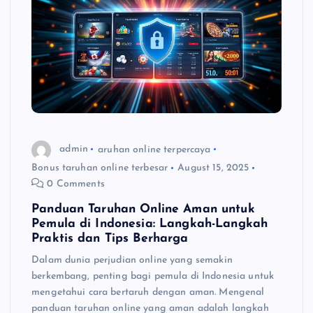
admin
aruhan online terpercaya
Bonus taruhan online terbesar
August 15, 2025
0 Comments
Panduan Taruhan Online Aman untuk
Pemula di Indonesia: Langkah-Langkah
Praktis dan Tips Berharga
Dalam dunia perjudian online yang semakin
berkembang, penting bagi pemula di Indonesia untuk
mengetahui cara bertaruh dengan aman. Mengenal
panduan taruhan online yang aman adalah langkah