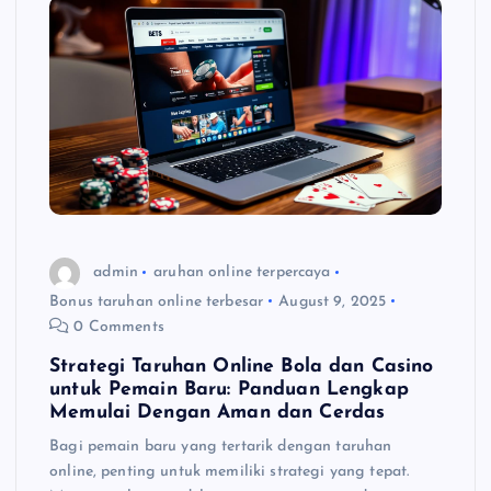
admin
aruhan online terpercaya
Bonus taruhan online terbesar
August 9, 2025
0 Comments
Strategi Taruhan Online Bola dan Casino
untuk Pemain Baru: Panduan Lengkap
Memulai Dengan Aman dan Cerdas
Bagi pemain baru yang tertarik dengan taruhan
online, penting untuk memiliki strategi yang tepat.