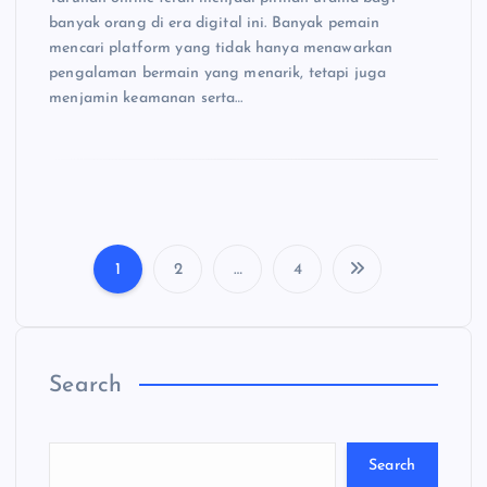
banyak orang di era digital ini. Banyak pemain
mencari platform yang tidak hanya menawarkan
pengalaman bermain yang menarik, tetapi juga
menjamin keamanan serta…
1
2
…
4
P
o
Search
s
t
Search