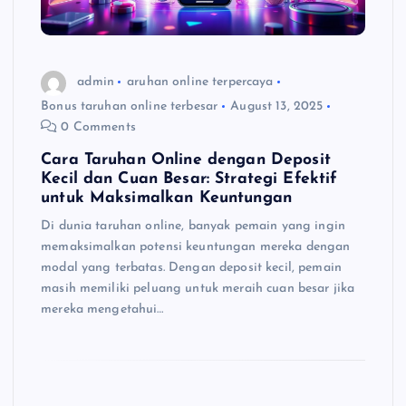
admin
aruhan online terpercaya
Bonus taruhan online terbesar
August 13, 2025
0 Comments
Cara Taruhan Online dengan Deposit
Kecil dan Cuan Besar: Strategi Efektif
untuk Maksimalkan Keuntungan
Di dunia taruhan online, banyak pemain yang ingin
memaksimalkan potensi keuntungan mereka dengan
modal yang terbatas. Dengan deposit kecil, pemain
masih memiliki peluang untuk meraih cuan besar jika
mereka mengetahui…