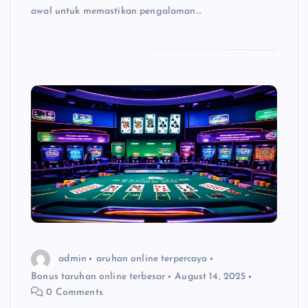
awal untuk memastikan pengalaman…
admin
aruhan online terpercaya
Bonus taruhan online terbesar
August 14, 2025
0 Comments