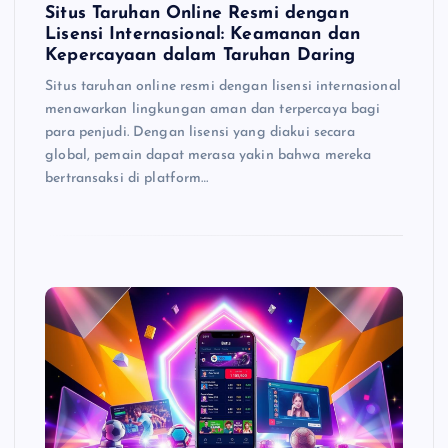
Situs Taruhan Online Resmi dengan
Lisensi Internasional: Keamanan dan
Kepercayaan dalam Taruhan Daring
Situs taruhan online resmi dengan lisensi internasional
menawarkan lingkungan aman dan terpercaya bagi
para penjudi. Dengan lisensi yang diakui secara
global, pemain dapat merasa yakin bahwa mereka
bertransaksi di platform…