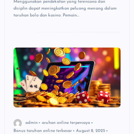
Menggunakan pendekatan yang terencana dan
disiplin dapat meningkatkan peluang menang dalam
taruhan bola dan kasino. Pemain…
admin
aruhan online terpercaya
Bonus taruhan online terbesar
August 8, 2025