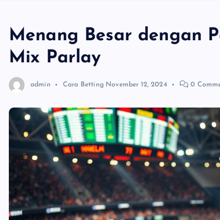
Menang Besar dengan P
Mix Parlay
admin
Cara Betting
November 12, 2024
0 Comme