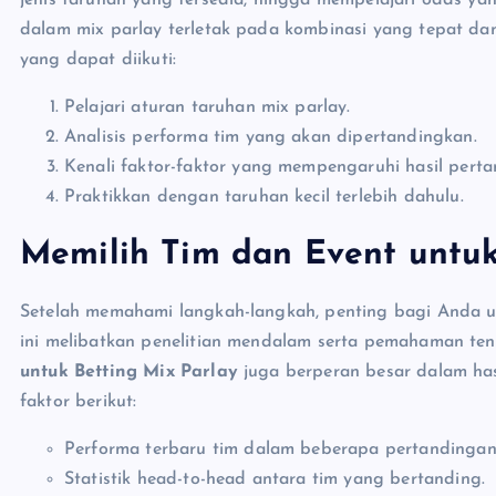
dalam mix parlay terletak pada kombinasi yang tepat da
yang dapat diikuti:
Pelajari aturan taruhan mix parlay.
Analisis performa tim yang akan dipertandingkan.
Kenali faktor-faktor yang mempengaruhi hasil perta
Praktikkan dengan taruhan kecil terlebih dahulu.
Memilih Tim dan Event untuk
Setelah memahami langkah-langkah, penting bagi Anda 
ini melibatkan penelitian mendalam serta pemahaman tenta
untuk Betting Mix Parlay
juga berperan besar dalam has
faktor berikut:
Performa terbaru tim dalam beberapa pertandingan 
Statistik head-to-head antara tim yang bertanding.