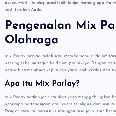
besar
. Mari kita eksplorasi lebih lanjut tentang
apa itu m
hasil taruhan Anda.
Pengenalan Mix Pa
Olahraga
Mix Parlay menjadi salah satu metode populer dalam
tar
penting sebelum terjun ke dalam praktiknya. Dengan bet
bettor bisa membuat keputusan yang lebih cerdas dan str
Apa itu Mix Parlay?
Mix Parlay adalah jenis taruhan yang menggabungkan beb
beberapa pertandingan atau event sekaligus, dan semua 
Dengan cara ini, potensi keuntungan bisa jauh lebih be