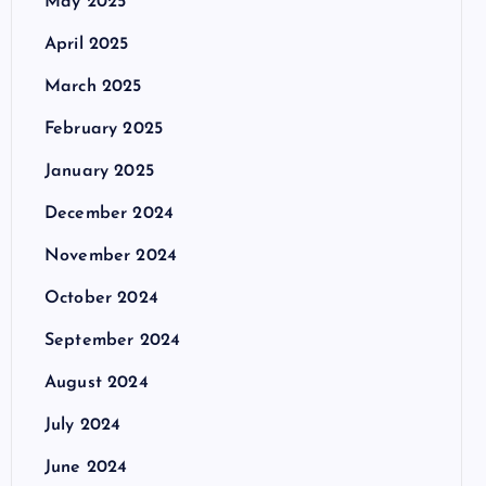
May 2025
April 2025
March 2025
February 2025
January 2025
December 2024
November 2024
October 2024
September 2024
August 2024
July 2024
June 2024