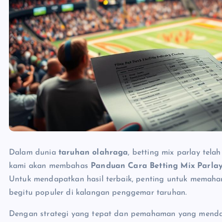
Dalam dunia
taruhan olahraga
, betting mix parlay telah
kami akan membahas
Panduan Cara Betting Mix Parla
Untuk mendapatkan hasil terbaik, penting untuk memaham
begitu populer di kalangan penggemar taruhan.
Dengan strategi yang tepat dan pemahaman yang menda