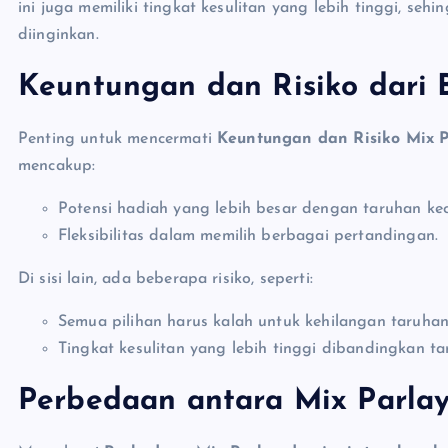
ini juga memiliki tingkat kesulitan yang lebih tinggi, se
diinginkan.
Keuntungan dan Risiko dari 
Penting untuk mencermati
Keuntungan dan Risiko Mix 
mencakup:
Potensi hadiah yang lebih besar dengan taruhan keci
Fleksibilitas dalam memilih berbagai pertandingan.
Di sisi lain, ada beberapa risiko, seperti:
Semua pilihan harus kalah untuk kehilangan taruhan
Tingkat kesulitan yang lebih tinggi dibandingkan tar
Perbedaan antara Mix Parlay