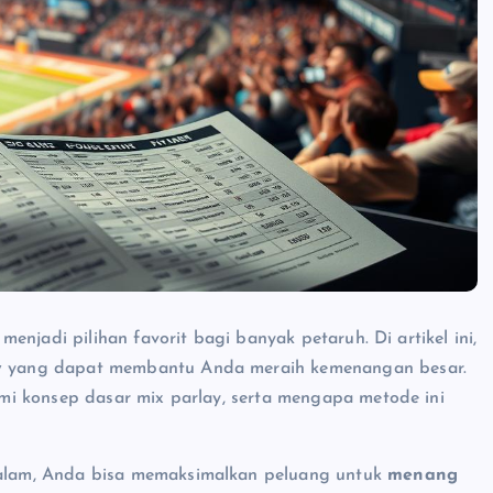
 menjadi pilihan favorit bagi banyak petaruh. Di artikel ini,
y
yang dapat membantu Anda meraih kemenangan besar.
i konsep dasar mix parlay, serta mengapa metode ini
lam, Anda bisa memaksimalkan peluang untuk
menang