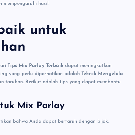
n mempengaruhi hasil.
baik untuk
uhan
dari
Tips Mix Parlay Terbaik
dapat meningkatkan
ing yang perlu diperhatikan adalah
Teknik Mengelola
n taruhan. Berikut adalah tips yang dapat membantu
tuk Mix Parlay
tikan bahwa Anda dapat bertaruh dengan bijak.