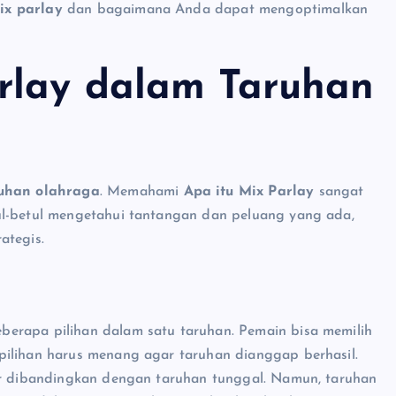
ix parlay
dan bagaimana Anda dapat mengoptimalkan
rlay dalam Taruhan
uhan olahraga
. Memahami
Apa itu Mix Parlay
sangat
ul-betul mengetahui tantangan dan peluang yang ada,
ategis.
erapa pilihan dalam satu taruhan. Pemain bisa memilih
pilihan harus menang agar taruhan dianggap berhasil.
sar dibandingkan dengan taruhan tunggal. Namun, taruhan