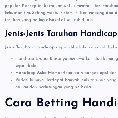
popular. Konsep ini bertujuan untuk memfasilitasi taruha
kekuatan tim. Seiring waktu, sistem ini berkembang dan 
taruhan yang paling disukai di seluruh dunia.
Jenis-Jenis Taruhan Handicap
Jenis Taruhan Handicap
dapat dibedakan menjadi beber
Handicap Eropa: Biasanya menawarkan dua kemungki
sepak bola.
Handicap Asia
: Memberikan lebih banyak opsi dan
Variasi lainnya: Terdapat banyak jenis taruhan ya
aturan dan perhitungan yang berbeda.
Cara Betting Hand