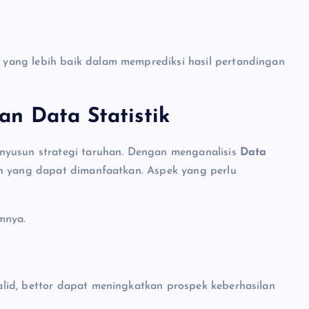
yang lebih baik dalam memprediksi hasil pertandingan
an Data Statistik
nyusun strategi taruhan. Dengan menganalisis
Data
n yang dapat dimanfaatkan. Aspek yang perlu
mnya.
lid, bettor dapat meningkatkan prospek keberhasilan