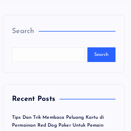
Search
Search
Recent Posts
Tips Dan Trik Membaca Peluang Kartu di
Permainan Red Dog Poker Untuk Pemain