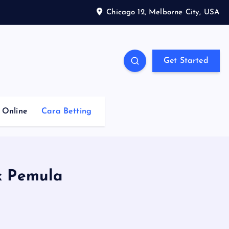
Chicago 12, Melborne City, USA
Get Started
 Online
Cara Betting
k Pemula