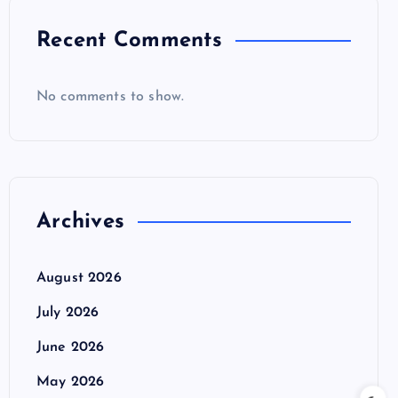
Recent Comments
No comments to show.
Archives
August 2026
July 2026
June 2026
May 2026