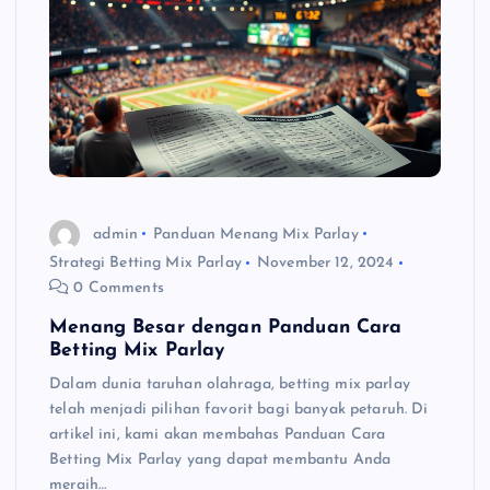
admin
Panduan Menang Mix Parlay
Strategi Betting Mix Parlay
November 12, 2024
0 Comments
Menang Besar dengan Panduan Cara
Betting Mix Parlay
Dalam dunia taruhan olahraga, betting mix parlay
telah menjadi pilihan favorit bagi banyak petaruh. Di
artikel ini, kami akan membahas Panduan Cara
Betting Mix Parlay yang dapat membantu Anda
meraih…