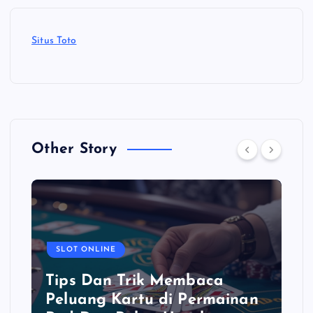
Situs Toto
Other Story
SLOT ONLINE
Tips Dan Trik Membaca
Peluang Kartu di Permainan