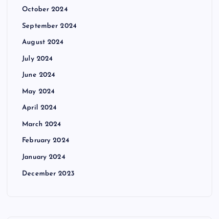
October 2024
September 2024
August 2024
July 2024
June 2024
May 2024
April 2024
March 2024
February 2024
January 2024
December 2023