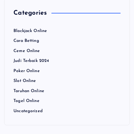
Categories
Blackjack Online
Cara Betting
Ceme Online
Judi Terbaik 2024
Poker Online
Slot Online
Taruhan Online
Togel Online
Uncategorized