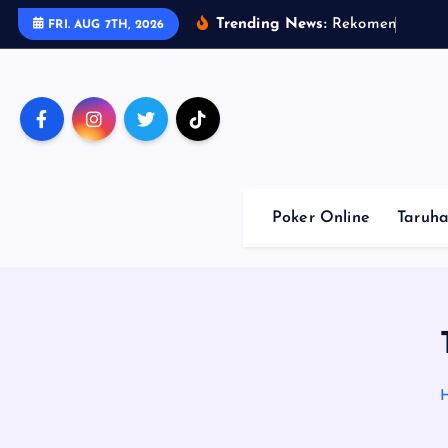
S
Trending News:
R
e
k
o
m
e
n
d
a
s
i
B
FRI. AUG 7TH, 2026
k
i
p
t
o
c
o
Poker Online
Taruha
n
t
e
n
t