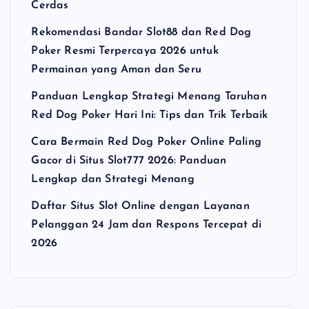
Cerdas
Rekomendasi Bandar Slot88 dan Red Dog
Poker Resmi Terpercaya 2026 untuk
Permainan yang Aman dan Seru
Panduan Lengkap Strategi Menang Taruhan
Red Dog Poker Hari Ini: Tips dan Trik Terbaik
Cara Bermain Red Dog Poker Online Paling
Gacor di Situs Slot777 2026: Panduan
Lengkap dan Strategi Menang
Daftar Situs Slot Online dengan Layanan
Pelanggan 24 Jam dan Respons Tercepat di
2026