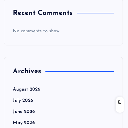
Recent Comments
No comments to show.
Archives
August 2026
July 2026
June 2026
May 2026