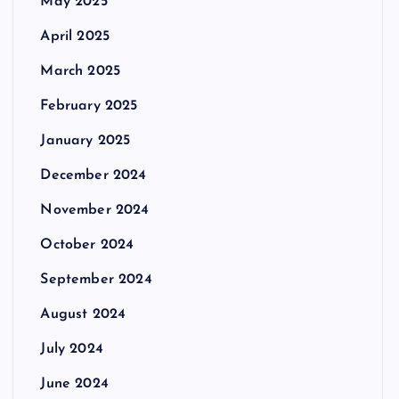
May 2025
April 2025
March 2025
February 2025
January 2025
December 2024
November 2024
October 2024
September 2024
August 2024
July 2024
June 2024