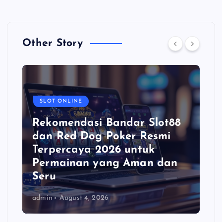
Other Story
SLOT ONLINE
Rekomendasi Bandar Slot88
dan Red Dog Poker Resmi
Terpercaya 2026 untuk
Permainan yang Aman dan
Seru
admin
August 4, 2026