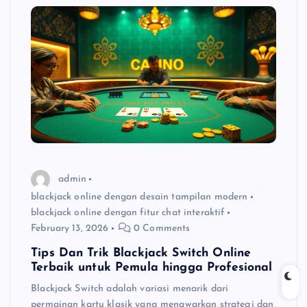
admin
blackjack online dengan desain tampilan modern
blackjack online dengan fitur chat interaktif
February 13, 2026
0 Comments
Tips Dan Trik Blackjack Switch Online
Terbaik untuk Pemula hingga Profesional
Blackjack Switch adalah variasi menarik dari
permainan kartu klasik yang menawarkan strategi dan