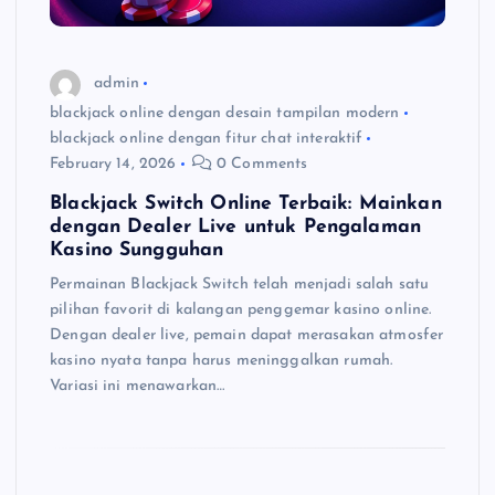
admin
blackjack online dengan desain tampilan modern
blackjack online dengan fitur chat interaktif
February 14, 2026
0 Comments
Blackjack Switch Online Terbaik: Mainkan
dengan Dealer Live untuk Pengalaman
Kasino Sungguhan
Permainan Blackjack Switch telah menjadi salah satu
pilihan favorit di kalangan penggemar kasino online.
Dengan dealer live, pemain dapat merasakan atmosfer
kasino nyata tanpa harus meninggalkan rumah.
Variasi ini menawarkan…