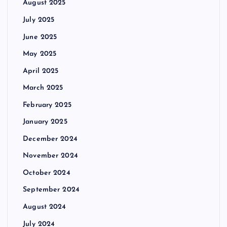
August 2025
July 2025
June 2025
May 2025
April 2025
March 2025
February 2025
January 2025
December 2024
November 2024
October 2024
September 2024
August 2024
July 2024