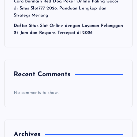
Cara Bermain Red Dog Poker Online Paling Gacor
di Situs Slot777 2026: Panduan Lengkap dan
Strategi Menang
Daftar Situs Slot Online dengan Layanan Pelanggan
24 Jam dan Respons Tercepat di 2026
Recent Comments
No comments to show.
Archives