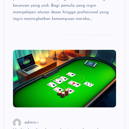
keseruan yang unik. Bagi pemula yang ingin
mempelajari aturan dasar hingga profesional yang
ingin meningkatkan kemampuan mereka,…
admin