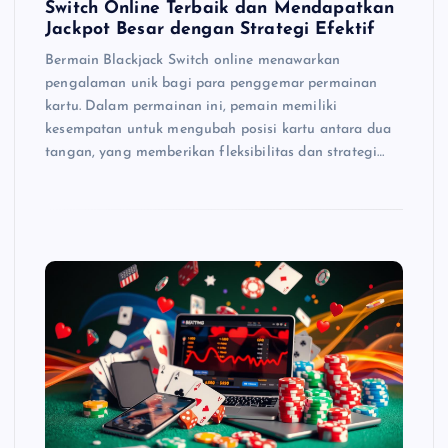
Switch Online Terbaik dan Mendapatkan
Jackpot Besar dengan Strategi Efektif
Bermain Blackjack Switch online menawarkan
pengalaman unik bagi para penggemar permainan
kartu. Dalam permainan ini, pemain memiliki
kesempatan untuk mengubah posisi kartu antara dua
tangan, yang memberikan fleksibilitas dan strategi…