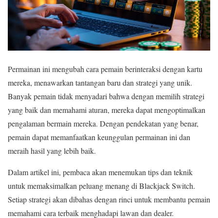
Permainan ini mengubah cara pemain berinteraksi dengan kartu
mereka, menawarkan tantangan baru dan strategi yang unik.
Banyak pemain tidak menyadari bahwa dengan memilih strategi
yang baik dan memahami aturan, mereka dapat mengoptimalkan
pengalaman bermain mereka. Dengan pendekatan yang benar,
pemain dapat memanfaatkan keunggulan permainan ini dan
meraih hasil yang lebih baik.
Dalam artikel ini, pembaca akan menemukan tips dan teknik
untuk memaksimalkan peluang menang di Blackjack Switch.
Setiap strategi akan dibahas dengan rinci untuk membantu pemain
memahami cara terbaik menghadapi lawan dan dealer.