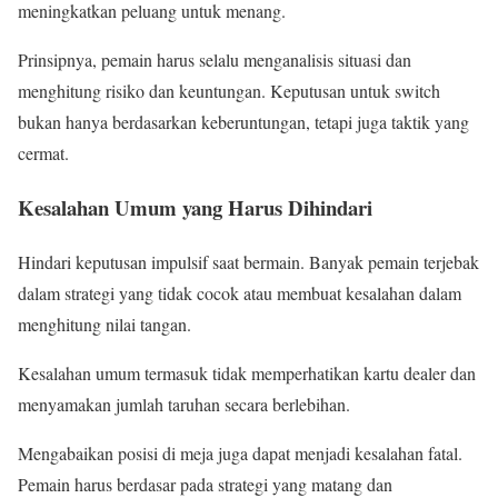
meningkatkan peluang untuk menang.
Prinsipnya, pemain harus selalu menganalisis situasi dan
menghitung risiko dan keuntungan. Keputusan untuk switch
bukan hanya berdasarkan keberuntungan, tetapi juga taktik yang
cermat.
Kesalahan Umum yang Harus Dihindari
Hindari keputusan impulsif saat bermain. Banyak pemain terjebak
dalam strategi yang tidak cocok atau membuat kesalahan dalam
menghitung nilai tangan.
Kesalahan umum termasuk tidak memperhatikan kartu dealer dan
menyamakan jumlah taruhan secara berlebihan.
Mengabaikan posisi di meja juga dapat menjadi kesalahan fatal.
Pemain harus berdasar pada strategi yang matang dan