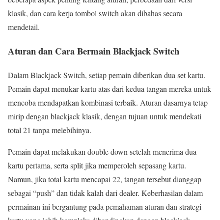
klasik, dan cara kerja tombol switch akan dibahas secara
mendetail.
Aturan dan Cara Bermain Blackjack Switch
Dalam Blackjack Switch, setiap pemain diberikan dua set kartu.
Pemain dapat menukar kartu atas dari kedua tangan mereka untuk
mencoba mendapatkan kombinasi terbaik. Aturan dasarnya tetap
mirip dengan blackjack klasik, dengan tujuan untuk mendekati
total 21 tanpa melebihinya.
Pemain dapat melakukan double down setelah menerima dua
kartu pertama, serta split jika memperoleh sepasang kartu.
Namun, jika total kartu mencapai 22, tangan tersebut dianggap
sebagai “push” dan tidak kalah dari dealer. Keberhasilan dalam
permainan ini bergantung pada pemahaman aturan dan strategi