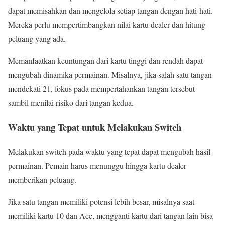
dapat memisahkan dan mengelola setiap tangan dengan hati-hati.
Mereka perlu mempertimbangkan nilai kartu dealer dan hitung
peluang yang ada.
Memanfaatkan keuntungan dari kartu tinggi dan rendah dapat
mengubah dinamika permainan. Misalnya, jika salah satu tangan
mendekati 21, fokus pada mempertahankan tangan tersebut
sambil menilai risiko dari tangan kedua.
Waktu yang Tepat untuk Melakukan Switch
Melakukan switch pada waktu yang tepat dapat mengubah hasil
permainan. Pemain harus menunggu hingga kartu dealer
memberikan peluang.
Jika satu tangan memiliki potensi lebih besar, misalnya saat
memiliki kartu 10 dan Ace, mengganti kartu dari tangan lain bisa