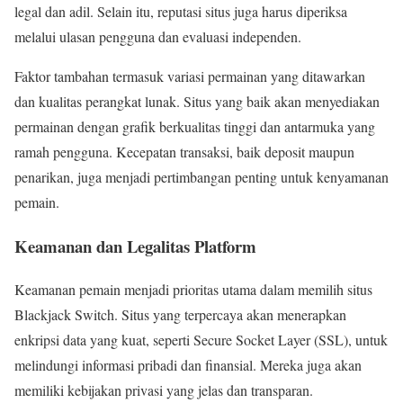
legal dan adil. Selain itu, reputasi situs juga harus diperiksa
melalui ulasan pengguna dan evaluasi independen.
Faktor tambahan termasuk variasi permainan yang ditawarkan
dan kualitas perangkat lunak. Situs yang baik akan menyediakan
permainan dengan grafik berkualitas tinggi dan antarmuka yang
ramah pengguna. Kecepatan transaksi, baik deposit maupun
penarikan, juga menjadi pertimbangan penting untuk kenyamanan
pemain.
Keamanan dan Legalitas Platform
Keamanan pemain menjadi prioritas utama dalam memilih situs
Blackjack Switch. Situs yang terpercaya akan menerapkan
enkripsi data yang kuat, seperti Secure Socket Layer (SSL), untuk
melindungi informasi pribadi dan finansial. Mereka juga akan
memiliki kebijakan privasi yang jelas dan transparan.