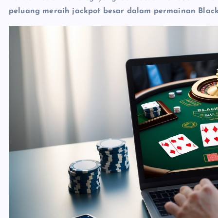
peluang meraih jackpot besar dalam permainan Blackj