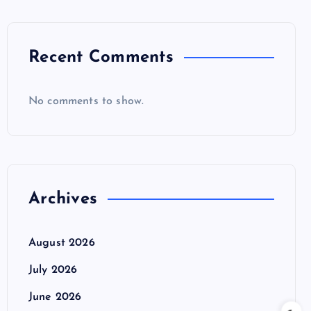
Recent Comments
No comments to show.
Archives
August 2026
July 2026
June 2026