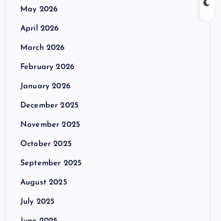
May 2026
April 2026
March 2026
February 2026
January 2026
December 2025
November 2025
October 2025
September 2025
August 2025
July 2025