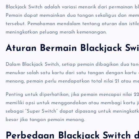
Blackjack Switch adalah variasi menarik dari permainan b
Pemain dapat memainkan dua tangan sekaligus dan memil
tersebut. Pemahaman mendalam tentang aturan dan istila
meningkatkan peluang meraih kemenangan.
Aturan Bermain Blackjack Swi
Dalam Blackjack Switch, setiap pemain dibagikan dua tan
menukar salah satu kartu dari satu tangan dengan kartu d
menang, pemain perlu mendapatkan total nilai 21 atau me
Penting untuk diperhatikan, jika pemain mencapai nilai 2
memiliki opsi untuk menggandakan atau membagi kartu ji
sebagai “Super Switch” dapat dipasang untuk meningkat
besar jika tangan pemain menang.
Perbedaan Blackjack Switch d