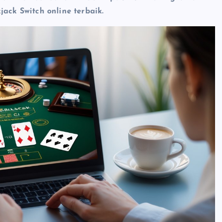
ack Switch online terbaik.