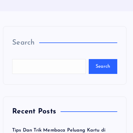
Search
Search
Recent Posts
Tips Dan Trik Membaca Peluang Kartu di