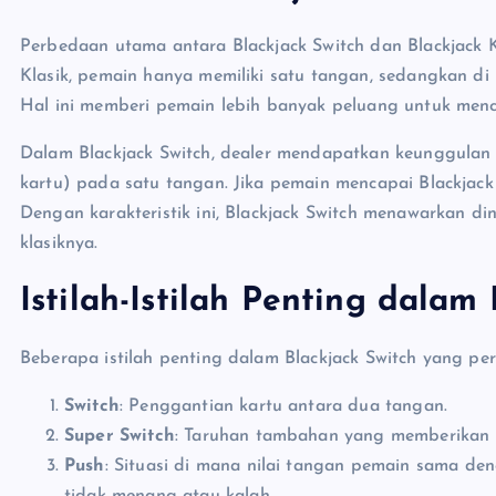
Perbedaan utama antara Blackjack Switch dan Blackjack Kla
Klasik, pemain hanya memiliki satu tangan, sedangkan di 
Hal ini memberi pemain lebih banyak peluang untuk men
Dalam Blackjack Switch, dealer mendapatkan keunggulan k
kartu) pada satu tangan. Jika pemain mencapai Blackjack
Dengan karakteristik ini, Blackjack Switch menawarkan di
klasiknya.
Istilah-Istilah Penting dalam
Beberapa istilah penting dalam Blackjack Switch yang perl
Switch
: Penggantian kartu antara dua tangan.
Super Switch
: Taruhan tambahan yang memberikan 
Push
: Situasi di mana nilai tangan pemain sama de