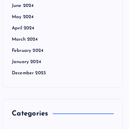
June 2024
May 2024
April 2024
March 2024
February 2024
January 2024
December 2023
Categories