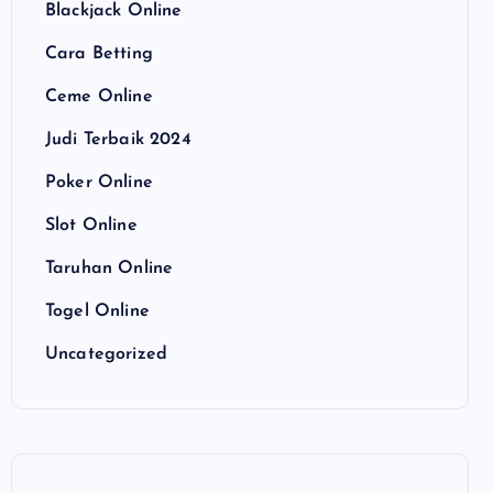
Blackjack Online
Cara Betting
Ceme Online
Judi Terbaik 2024
Poker Online
Slot Online
Taruhan Online
Togel Online
Uncategorized