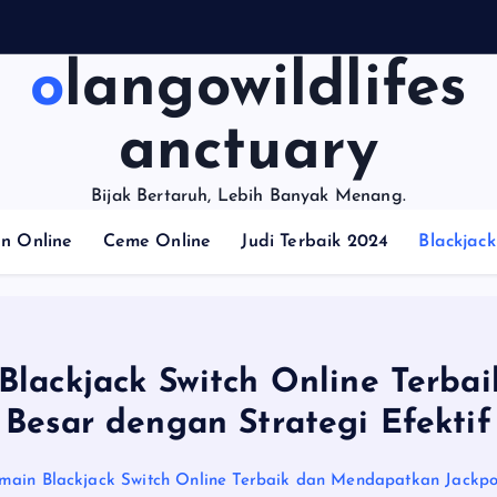
a
n
olangowildlifes
anctuary
Bijak Bertaruh, Lebih Banyak Menang.
n Online
Ceme Online
Judi Terbaik 2024
Blackjack
lackjack Switch Online Terba
Besar dengan Strategi Efektif
ain Blackjack Switch Online Terbaik dan Mendapatkan Jackpot