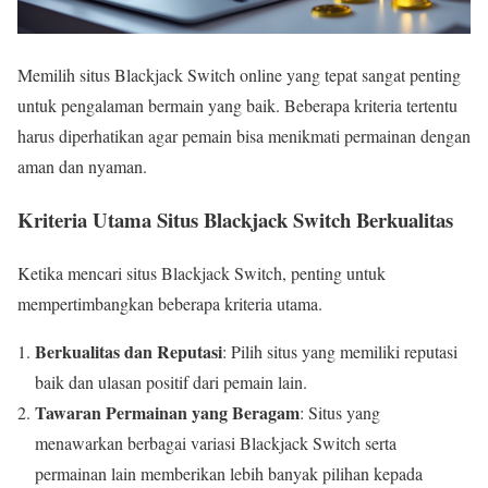
Memilih situs Blackjack Switch online yang tepat sangat penting
untuk pengalaman bermain yang baik. Beberapa kriteria tertentu
harus diperhatikan agar pemain bisa menikmati permainan dengan
aman dan nyaman.
Kriteria Utama Situs Blackjack Switch Berkualitas
Ketika mencari situs Blackjack Switch, penting untuk
mempertimbangkan beberapa kriteria utama.
Berkualitas dan Reputasi
: Pilih situs yang memiliki reputasi
baik dan ulasan positif dari pemain lain.
Tawaran Permainan yang Beragam
: Situs yang
menawarkan berbagai variasi Blackjack Switch serta
permainan lain memberikan lebih banyak pilihan kepada