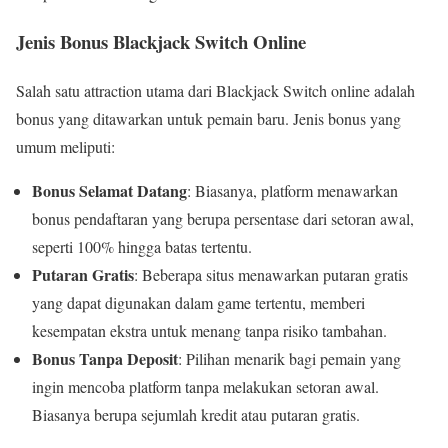
Jenis Bonus Blackjack Switch Online
Salah satu attraction utama dari Blackjack Switch online adalah
bonus yang ditawarkan untuk pemain baru. Jenis bonus yang
umum meliputi:
Bonus Selamat Datang
: Biasanya, platform menawarkan
bonus pendaftaran yang berupa persentase dari setoran awal,
seperti 100% hingga batas tertentu.
Putaran Gratis
: Beberapa situs menawarkan putaran gratis
yang dapat digunakan dalam game tertentu, memberi
kesempatan ekstra untuk menang tanpa risiko tambahan.
Bonus Tanpa Deposit
: Pilihan menarik bagi pemain yang
ingin mencoba platform tanpa melakukan setoran awal.
Biasanya berupa sejumlah kredit atau putaran gratis.