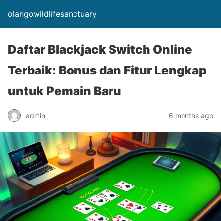
olangowildlifesanctuary
Daftar Blackjack Switch Online
Terbaik: Bonus dan Fitur Lengkap
untuk Pemain Baru
admin
6 months ago