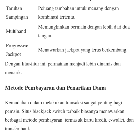
Taruhan
Peluang tambahan untuk menang dengan
Sampingan
kombinasi tertentu.
Memungkinkan bermain dengan lebih dari dua
Multihand
tangan.
Progressive
Menawarkan jackpot yang terus berkembang.
Jackpot
Dengan fitur-fitur ini, permainan menjadi lebih dinamis dan
menarik.
Metode Pembayaran dan Penarikan Dana
Kemudahan dalam melakukan transaksi sangat penting bagi
pemain. Situs blackjack switch terbaik biasanya menawarkan
berbagai metode pembayaran, termasuk kartu kredit, e-wallet, dan
transfer bank.