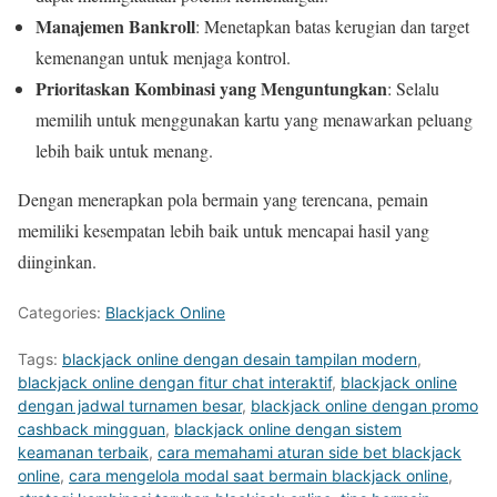
Manajemen Bankroll
: Menetapkan batas kerugian dan target
kemenangan untuk menjaga kontrol.
Prioritaskan Kombinasi yang Menguntungkan
: Selalu
memilih untuk menggunakan kartu yang menawarkan peluang
lebih baik untuk menang.
Dengan menerapkan pola bermain yang terencana, pemain
memiliki kesempatan lebih baik untuk mencapai hasil yang
diinginkan.
Categories:
Blackjack Online
Tags:
blackjack online dengan desain tampilan modern
,
blackjack online dengan fitur chat interaktif
,
blackjack online
dengan jadwal turnamen besar
,
blackjack online dengan promo
cashback mingguan
,
blackjack online dengan sistem
keamanan terbaik
,
cara memahami aturan side bet blackjack
online
,
cara mengelola modal saat bermain blackjack online
,