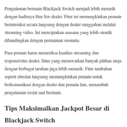
Pengalaman bermain Blackjack Switch menjadi lebih menarik
dengan hadirnya fitur live dealer. Fitur ini memungkinkan pemain
berinteraksi secara langsung dengan dealer sungguhan melalui
streaming video. Ini menciptakan suasana yang lebih otentik
dibandingkan dengan permainan otomatis.
Para pemain harus memeriksa kualitas streaming dan
responsivitas dealer. Situs yang menawarkan banyak pilihan meja
dengan berbagai taruhan juga lebih menarik. Fitur tambahan
seperti obrolan langsung memungkinkan pemain untuk
berkomunikasi dengan dealer dan pemain lain, menambah
pengalaman sosial saat bermain.
Tips Maksimalkan Jackpot Besar di
Blackjack Switch