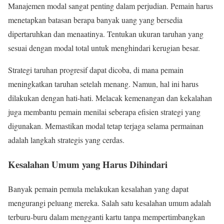
Manajemen modal sangat penting dalam perjudian. Pemain harus
menetapkan batasan berapa banyak uang yang bersedia
dipertaruhkan dan menaatinya. Tentukan ukuran taruhan yang
sesuai dengan modal total untuk menghindari kerugian besar.
Strategi taruhan progresif dapat dicoba, di mana pemain
meningkatkan taruhan setelah menang. Namun, hal ini harus
dilakukan dengan hati-hati. Melacak kemenangan dan kekalahan
juga membantu pemain menilai seberapa efisien strategi yang
digunakan. Memastikan modal tetap terjaga selama permainan
adalah langkah strategis yang cerdas.
Kesalahan Umum yang Harus Dihindari
Banyak pemain pemula melakukan kesalahan yang dapat
mengurangi peluang mereka. Salah satu kesalahan umum adalah
terburu-buru dalam mengganti kartu tanpa mempertimbangkan