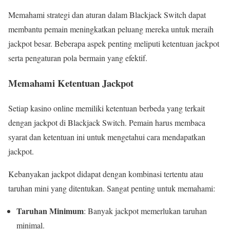
Memahami strategi dan aturan dalam Blackjack Switch dapat
membantu pemain meningkatkan peluang mereka untuk meraih
jackpot besar. Beberapa aspek penting meliputi ketentuan jackpot
serta pengaturan pola bermain yang efektif.
Memahami Ketentuan Jackpot
Setiap kasino online memiliki ketentuan berbeda yang terkait
dengan jackpot di Blackjack Switch. Pemain harus membaca
syarat dan ketentuan ini untuk mengetahui cara mendapatkan
jackpot.
Kebanyakan jackpot didapat dengan kombinasi tertentu atau
taruhan mini yang ditentukan. Sangat penting untuk memahami:
Taruhan Minimum
: Banyak jackpot memerlukan taruhan
minimal.