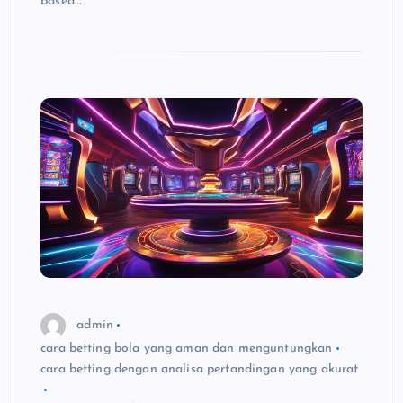
based…
admin
cara betting bola yang aman dan menguntungkan
cara betting dengan analisa pertandingan yang akurat