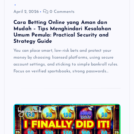
April 2, 2026
0 Comments
Cara Betting Online yang Aman dan
Mudah – Tips Menghindari Kesalahan
Umum Pemula: Practical Security and
Strategy Guide
You can place smart, low-risk bets and protect your
money by choosing licensed platforms, using secure
account settings, and sticking to simple bankroll rules.
Focus on verified sportsbooks, strong passwords…