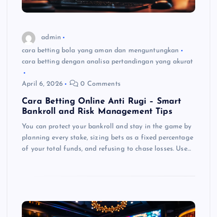
admin
cara betting bola yang aman dan menguntungkan
cara betting dengan analisa pertandingan yang akurat
April 6, 2026
0 Comments
Cara Betting Online Anti Rugi – Smart
Bankroll and Risk Management Tips
You can protect your bankroll and stay in the game by
planning every stake, sizing bets as a fixed percentage
of your total funds, and refusing to chase losses. Use…