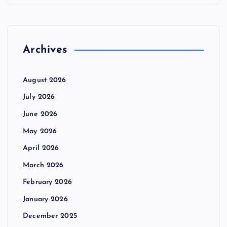
Archives
August 2026
July 2026
June 2026
May 2026
April 2026
March 2026
February 2026
January 2026
December 2025