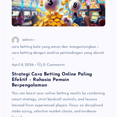
admin
cara betting bola yang aman dan menguntungkan
cara betting dengan analisa pertandingan yang akurat
April 8, 2026
0 Comments
Strategi Cara Betting Online Paling
Efektif – Rahasia Pemain
Berpengalaman
You can boost your online betting results by combining
smart strategy, strict bankroll controls, and lessons
learned from experienced players. Focus on disciplined
stake sizing, selective market choice, and evidence-