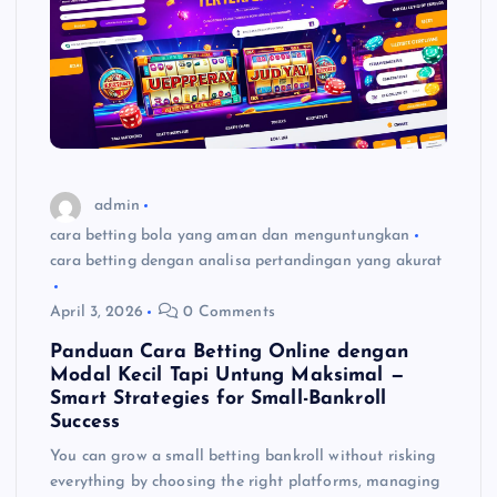
admin
cara betting bola yang aman dan menguntungkan
cara betting dengan analisa pertandingan yang akurat
April 3, 2026
0 Comments
Panduan Cara Betting Online dengan
Modal Kecil Tapi Untung Maksimal —
Smart Strategies for Small-Bankroll
Success
You can grow a small betting bankroll without risking
everything by choosing the right platforms, managing