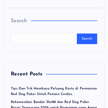
Search
Search
Recent Posts
Tips Dan Trik Membaca Peluang Kartu di Permainan
Red Dog Poker Untuk Pemain Cerdas
Rekomendasi Bandar Slot88 dan Red Dog Poker
Resmi Terpercaya 2026 untuk Permainan yang Aman