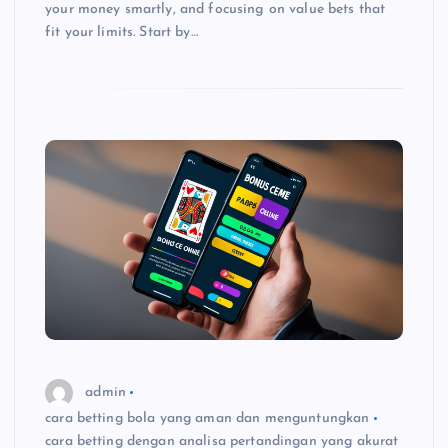
your money smartly, and focusing on value bets that
fit your limits. Start by…
admin
cara betting bola yang aman dan menguntungkan
cara betting dengan analisa pertandingan yang akurat