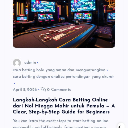
admin
cara betting bola yang aman dan menguntungkan
cara betting dengan analisa pertandingan yang akurat
April 5, 2026
0 Comments
Langkah-Langkah Cara Betting Online
dari Nol Hingga Mahir untuk Pemula — A
Clear, Step-by-Step Guide for Beginners
You can learn the exact steps to start betting online
responsibly and effectively, from creating a secure