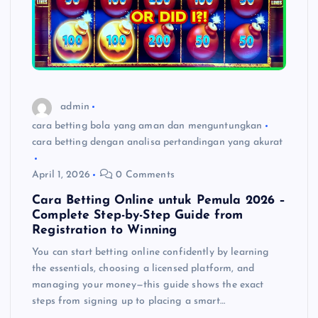
admin
cara betting bola yang aman dan menguntungkan
cara betting dengan analisa pertandingan yang akurat
April 1, 2026
0 Comments
Cara Betting Online untuk Pemula 2026 –
Complete Step-by-Step Guide from
Registration to Winning
You can start betting online confidently by learning
the essentials, choosing a licensed platform, and
managing your money—this guide shows the exact
steps from signing up to placing a smart…