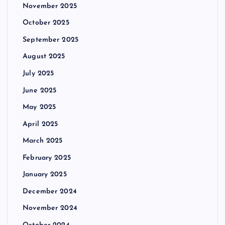
November 2025
October 2025
September 2025
August 2025
July 2025
June 2025
May 2025
April 2025
March 2025
February 2025
January 2025
December 2024
November 2024