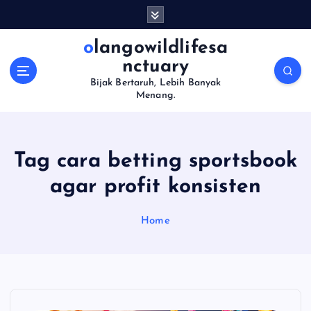
S
k
i
olangowildlifesa
p
nctuary
t
Bijak Bertaruh, Lebih Banyak
o
Menang.
c
o
n
t
Tag cara betting sportsbook
e
agar profit konsisten
n
t
Home