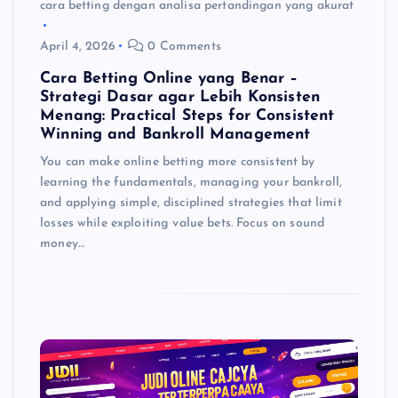
cara betting dengan analisa pertandingan yang akurat
April 4, 2026
0 Comments
Cara Betting Online yang Benar –
Strategi Dasar agar Lebih Konsisten
Menang: Practical Steps for Consistent
Winning and Bankroll Management
You can make online betting more consistent by
learning the fundamentals, managing your bankroll,
and applying simple, disciplined strategies that limit
losses while exploiting value bets. Focus on sound
money…