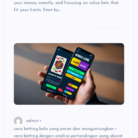
your money smartly, and focusing on value bets that
fit your limits. Start by…
admin
cara betting bola yang aman dan menguntungkan
cara betting dengan analisa pertandingan yang akurat