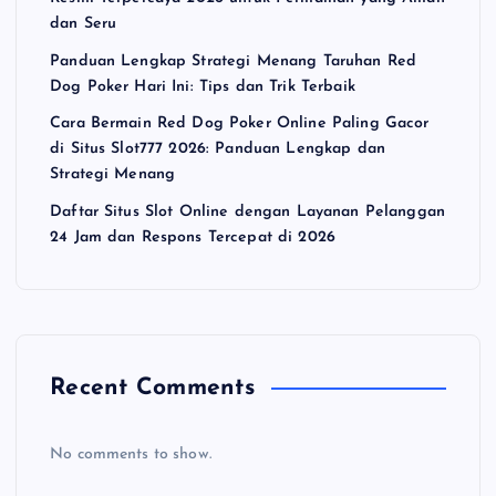
dan Seru
Panduan Lengkap Strategi Menang Taruhan Red
Dog Poker Hari Ini: Tips dan Trik Terbaik
Cara Bermain Red Dog Poker Online Paling Gacor
di Situs Slot777 2026: Panduan Lengkap dan
Strategi Menang
Daftar Situs Slot Online dengan Layanan Pelanggan
24 Jam dan Respons Tercepat di 2026
Recent Comments
No comments to show.