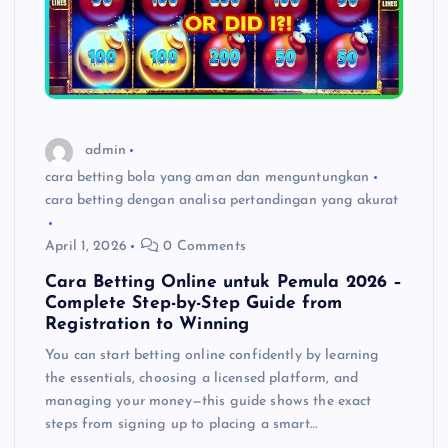
admin
cara betting bola yang aman dan menguntungkan
cara betting dengan analisa pertandingan yang akurat
April 1, 2026
0 Comments
Cara Betting Online untuk Pemula 2026 –
Complete Step-by-Step Guide from
Registration to Winning
You can start betting online confidently by learning
the essentials, choosing a licensed platform, and
managing your money—this guide shows the exact
steps from signing up to placing a smart…