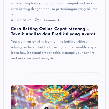
cara betting bola yang aman dan menguntungkan
cara betting dengan analisa pertandingan yang akurat
April 9, 2026
0 Comments
Cara Betting Online Cepat Menang –
Teknik Analisa dan Prediksi yang Akurat
You want faster wins from online betting without
relying on luck. Start by focusing on measurable steps:
learn how bookmakers set odds, manage your bankroll,
and use structured analysis of…