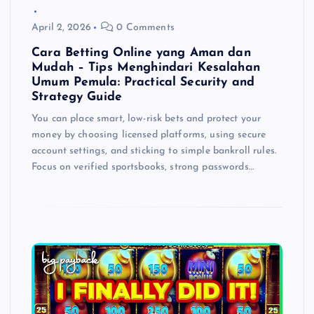
April 2, 2026
0 Comments
Cara Betting Online yang Aman dan
Mudah – Tips Menghindari Kesalahan
Umum Pemula: Practical Security and
Strategy Guide
You can place smart, low-risk bets and protect your
money by choosing licensed platforms, using secure
account settings, and sticking to simple bankroll rules.
Focus on verified sportsbooks, strong passwords…