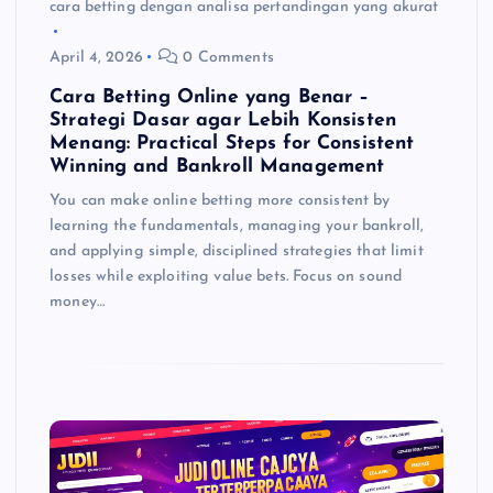
cara betting dengan analisa pertandingan yang akurat
April 4, 2026
0 Comments
Cara Betting Online yang Benar –
Strategi Dasar agar Lebih Konsisten
Menang: Practical Steps for Consistent
Winning and Bankroll Management
You can make online betting more consistent by
learning the fundamentals, managing your bankroll,
and applying simple, disciplined strategies that limit
losses while exploiting value bets. Focus on sound
money…