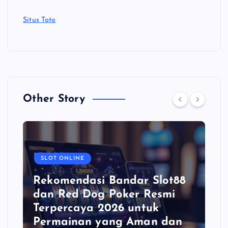
Situs Toto
Other Story
SLOT ONLINE
Rekomendasi Bandar Slot88
dan Red Dog Poker Resmi
Terpercaya 2026 untuk
Permainan yang Aman dan