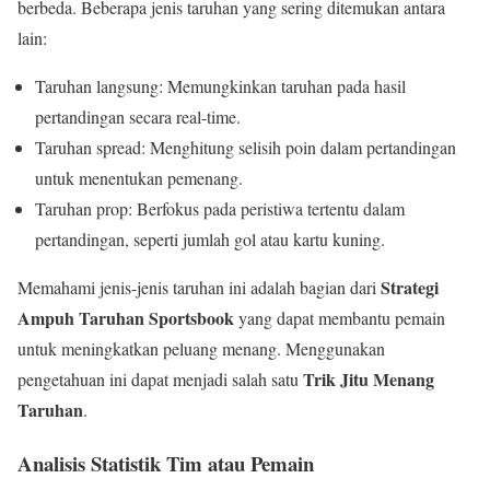
berbeda. Beberapa jenis taruhan yang sering ditemukan antara
lain:
Taruhan langsung: Memungkinkan taruhan pada hasil
pertandingan secara real-time.
Taruhan spread: Menghitung selisih poin dalam pertandingan
untuk menentukan pemenang.
Taruhan prop: Berfokus pada peristiwa tertentu dalam
pertandingan, seperti jumlah gol atau kartu kuning.
Strategi
Memahami jenis-jenis taruhan ini adalah bagian dari
Ampuh Taruhan Sportsbook
yang dapat membantu pemain
untuk meningkatkan peluang menang. Menggunakan
Trik Jitu Menang
pengetahuan ini dapat menjadi salah satu
Taruhan
.
Analisis Statistik Tim atau Pemain