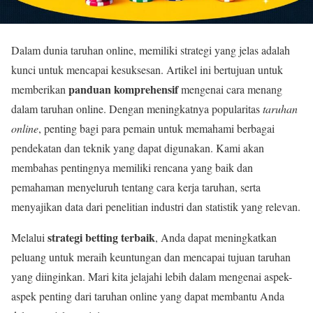
Dalam dunia taruhan online, memiliki strategi yang jelas adalah
kunci untuk mencapai kesuksesan. Artikel ini bertujuan untuk
panduan komprehensif
memberikan
mengenai cara menang
dalam taruhan online. Dengan meningkatnya popularitas
taruhan
online
, penting bagi para pemain untuk memahami berbagai
pendekatan dan teknik yang dapat digunakan. Kami akan
membahas pentingnya memiliki rencana yang baik dan
pemahaman menyeluruh tentang cara kerja taruhan, serta
menyajikan data dari penelitian industri dan statistik yang relevan.
strategi betting terbaik
Melalui
, Anda dapat meningkatkan
peluang untuk meraih keuntungan dan mencapai tujuan taruhan
yang diinginkan. Mari kita jelajahi lebih dalam mengenai aspek-
aspek penting dari taruhan online yang dapat membantu Anda