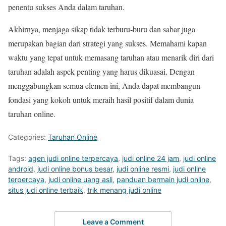
penentu sukses Anda dalam taruhan.
Akhirnya, menjaga sikap tidak terburu-buru dan sabar juga
merupakan bagian dari strategi yang sukses. Memahami kapan
waktu yang tepat untuk memasang taruhan atau menarik diri dari
taruhan adalah aspek penting yang harus dikuasai. Dengan
menggabungkan semua elemen ini, Anda dapat membangun
fondasi yang kokoh untuk meraih hasil positif dalam dunia
taruhan online.
Categories:
Taruhan Online
Tags:
agen judi online terpercaya
,
judi online 24 jam
,
judi online
android
,
judi online bonus besar
,
judi online resmi
,
judi online
terpercaya
,
judi online uang asli
,
panduan bermain judi online
,
situs judi online terbaik
,
trik menang judi online
Leave a Comment