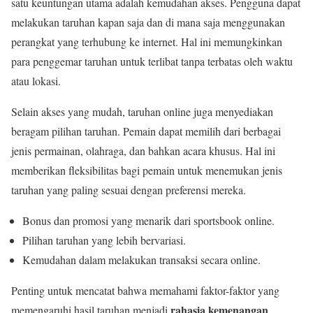
satu keuntungan utama adalah kemudahan akses. Pengguna dapat
melakukan taruhan kapan saja dan di mana saja menggunakan
perangkat yang terhubung ke internet. Hal ini memungkinkan
para penggemar taruhan untuk terlibat tanpa terbatas oleh waktu
atau lokasi.
Selain akses yang mudah, taruhan online juga menyediakan
beragam pilihan taruhan. Pemain dapat memilih dari berbagai
jenis permainan, olahraga, dan bahkan acara khusus. Hal ini
memberikan fleksibilitas bagi pemain untuk menemukan jenis
taruhan yang paling sesuai dengan preferensi mereka.
Bonus dan promosi yang menarik dari sportsbook online.
Pilihan taruhan yang lebih bervariasi.
Kemudahan dalam melakukan transaksi secara online.
Penting untuk mencatat bahwa memahami faktor-faktor yang
rahasia kemenangan
memengaruhi hasil taruhan menjadi