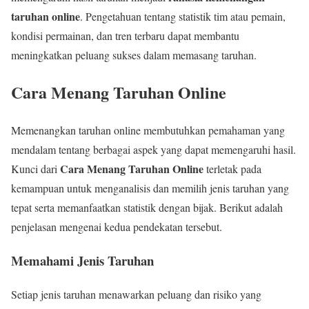
taruhan online
. Pengetahuan tentang statistik tim atau pemain,
kondisi permainan, dan tren terbaru dapat membantu
meningkatkan peluang sukses dalam memasang taruhan.
Cara Menang Taruhan Online
Memenangkan taruhan online membutuhkan pemahaman yang
mendalam tentang berbagai aspek yang dapat memengaruhi hasil.
Cara Menang Taruhan Online
Kunci dari
terletak pada
kemampuan untuk menganalisis dan memilih jenis taruhan yang
tepat serta memanfaatkan statistik dengan bijak. Berikut adalah
penjelasan mengenai kedua pendekatan tersebut.
Memahami Jenis Taruhan
Setiap jenis taruhan menawarkan peluang dan risiko yang