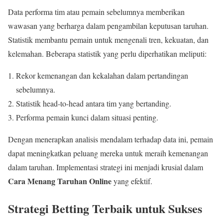
Data performa tim atau pemain sebelumnya memberikan
wawasan yang berharga dalam pengambilan keputusan taruhan.
Statistik membantu pemain untuk mengenali tren, kekuatan, dan
kelemahan. Beberapa statistik yang perlu diperhatikan meliputi:
Rekor kemenangan dan kekalahan dalam pertandingan
sebelumnya.
Statistik head-to-head antara tim yang bertanding.
Performa pemain kunci dalam situasi penting.
Dengan menerapkan analisis mendalam terhadap data ini, pemain
dapat meningkatkan peluang mereka untuk meraih kemenangan
dalam taruhan. Implementasi strategi ini menjadi krusial dalam
Cara Menang Taruhan Online
yang efektif.
Strategi Betting Terbaik untuk Sukses