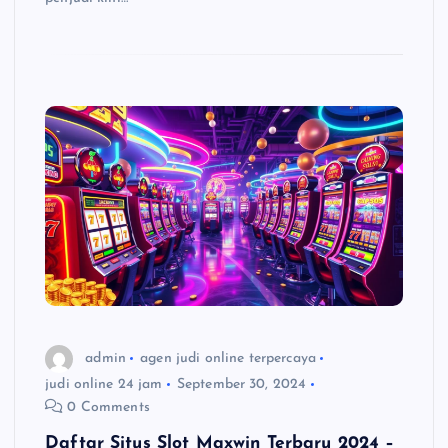
admin
agen judi online terpercaya
judi online 24 jam
September 30, 2024
0 Comments
Daftar Situs Slot Maxwin Terbaru 2024 –