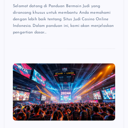
Selamat datang di Panduan Bermain Judi yang
dirancang khusus untuk membantu Anda memahami
dengan lebih baik tentang Situs Judi Casino Online
Indonesia. Dalam panduan ini, kami akan menjelaskan
pengertian dasar…