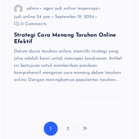
admin
agen judi online terpercaya
judi online 24 jam
September 19, 2024
0 Comments
Strategi Cara Menang Taruhan Online
Efektif
Dalam dunia taruhan online, memiliki strategi yang
jelas adalah kunci untuk mencapai kesuksesan. Artikel
ini bertujuan untuk memberikan panduan
komprehensif mengenai cara menang dalam taruhan
online. Dengan meningkatnya popularitas taruhan…
1
2
P