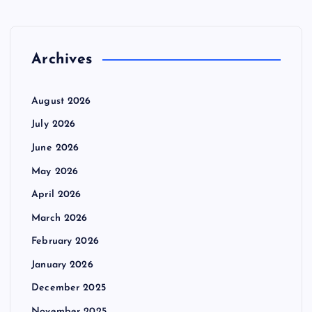
Archives
August 2026
July 2026
June 2026
May 2026
April 2026
March 2026
February 2026
January 2026
December 2025
November 2025