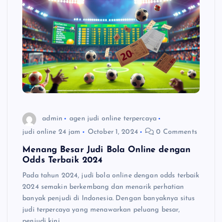
admin
agen judi online terpercaya
judi online 24 jam
October 1, 2024
0 Comments
Menang Besar Judi Bola Online dengan
Odds Terbaik 2024
Pada tahun 2024, judi bola online dengan odds terbaik
2024 semakin berkembang dan menarik perhatian
banyak penjudi di Indonesia. Dengan banyaknya situs
judi terpercaya yang menawarkan peluang besar,
penjudi kini…