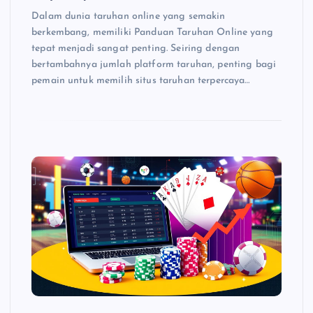
Dalam dunia taruhan online yang semakin
berkembang, memiliki Panduan Taruhan Online yang
tepat menjadi sangat penting. Seiring dengan
bertambahnya jumlah platform taruhan, penting bagi
pemain untuk memilih situs taruhan terpercaya…