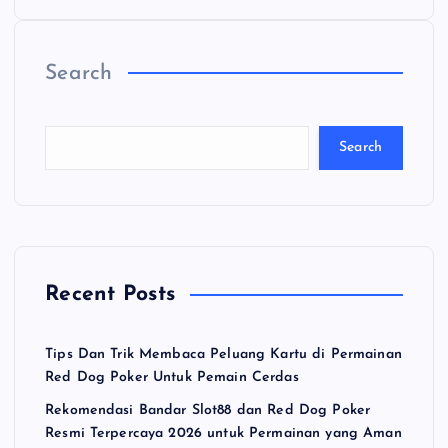
o
Search
s
t
Search
s
p
a
Recent Posts
g
Tips Dan Trik Membaca Peluang Kartu di Permainan
i
Red Dog Poker Untuk Pemain Cerdas
Rekomendasi Bandar Slot88 dan Red Dog Poker
n
Resmi Terpercaya 2026 untuk Permainan yang Aman