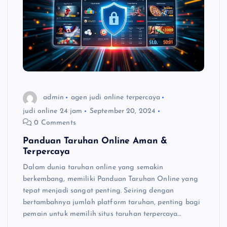
admin
agen judi online terpercaya
judi online 24 jam
September 20, 2024
0 Comments
Panduan Taruhan Online Aman &
Terpercaya
Dalam dunia taruhan online yang semakin
berkembang, memiliki Panduan Taruhan Online yang
tepat menjadi sangat penting. Seiring dengan
bertambahnya jumlah platform taruhan, penting bagi
pemain untuk memilih situs taruhan terpercaya…