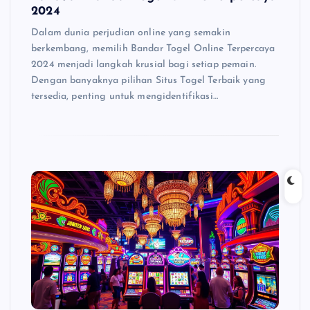
2024
Dalam dunia perjudian online yang semakin
berkembang, memilih Bandar Togel Online Terpercaya
2024 menjadi langkah krusial bagi setiap pemain.
Dengan banyaknya pilihan Situs Togel Terbaik yang
tersedia, penting untuk mengidentifikasi…