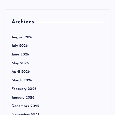
Archives
August 2026
July 2026
June 2026
May 2026
April 2026
March 2026
February 2026
January 2026
December 2025
November 2025