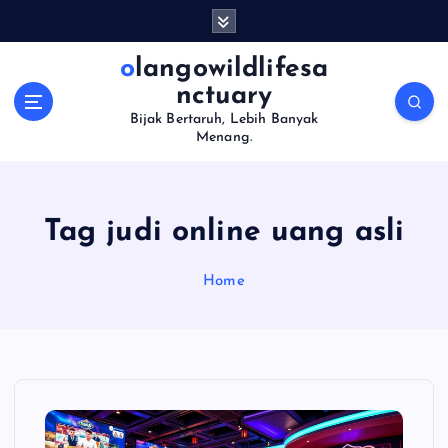
S
k
i
olangowildlifesa
p
nctuary
t
Bijak Bertaruh, Lebih Banyak
o
Menang.
c
o
n
t
Tag judi online uang asli
e
n
Home
t