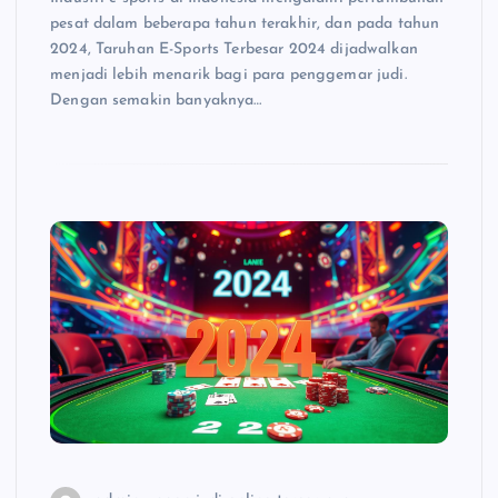
pesat dalam beberapa tahun terakhir, dan pada tahun
2024, Taruhan E-Sports Terbesar 2024 dijadwalkan
menjadi lebih menarik bagi para penggemar judi.
Dengan semakin banyaknya…