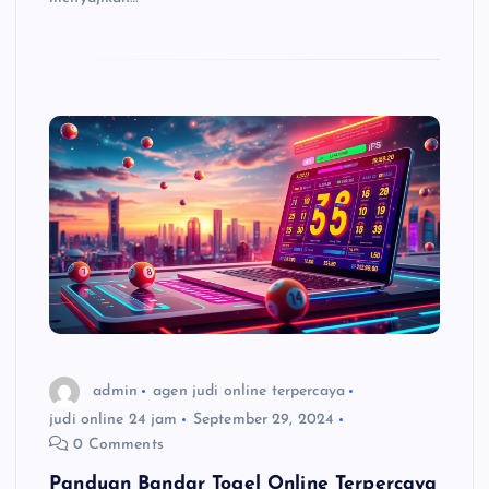
admin
agen judi online terpercaya
judi online 24 jam
September 29, 2024
0 Comments
Panduan Bandar Togel Online Terpercaya