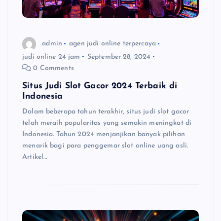
admin
agen judi online terpercaya
judi online 24 jam
September 28, 2024
0 Comments
Situs Judi Slot Gacor 2024 Terbaik di
Indonesia
Dalam beberapa tahun terakhir, situs judi slot gacor
telah meraih popularitas yang semakin meningkat di
Indonesia. Tahun 2024 menjanjikan banyak pilihan
menarik bagi para penggemar slot online uang asli.
Artikel…