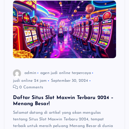
admin
agen judi online terpercaya
judi online 24 jam
September 30, 2024
0 Comments
Daftar Situs Slot Maxwin Terbaru 2024 –
Menang Besar!
Selamat datang di artikel yang akan mengulas
tentang Situs Slot Maxwin Terbaru 2024, tempat
terbaik untuk meraih peluang Menang Besar di dunia