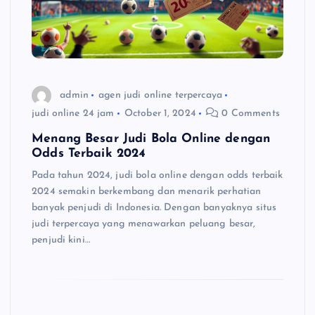
admin
agen judi online terpercaya
judi online 24 jam
October 1, 2024
0 Comments
Menang Besar Judi Bola Online dengan
Odds Terbaik 2024
Pada tahun 2024, judi bola online dengan odds terbaik
2024 semakin berkembang dan menarik perhatian
banyak penjudi di Indonesia. Dengan banyaknya situs
judi terpercaya yang menawarkan peluang besar,
penjudi kini…