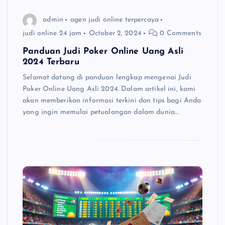
admin
agen judi online terpercaya
judi online 24 jam
October 2, 2024
0 Comments
Panduan Judi Poker Online Uang Asli
2024 Terbaru
Selamat datang di panduan lengkap mengenai Judi
Poker Online Uang Asli 2024. Dalam artikel ini, kami
akan memberikan informasi terkini dan tips bagi Anda
yang ingin memulai petualangan dalam dunia…