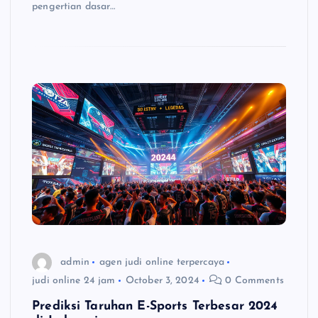
pengertian dasar…
admin
agen judi online terpercaya
judi online 24 jam
October 3, 2024
0 Comments
Prediksi Taruhan E-Sports Terbesar 2024