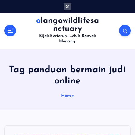
S
k
i
olangowildlifesa
p
nctuary
t
Bijak Bertaruh, Lebih Banyak
o
Menang.
c
o
n
t
Tag panduan bermain judi
e
online
n
t
Home