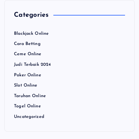
Categories
Blackjack Online
Cara Betting
Ceme Online
Judi Terbaik 2024
Poker Online
Slot Online
Taruhan Online
Togel Online
Uncategorized