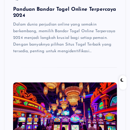
Panduan Bandar Togel Online Terpercaya
2024
Dalam dunia perjudian online yang semakin
berkembang, memilih Bandar Togel Online Terpercaya
2024 menjadi langkah krusial bagi setiap pemain.
Dengan banyaknya pilihan Situs Togel Terbaik yang
tersedia, penting untuk mengidentifikasi…