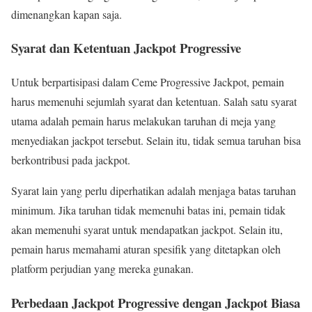
dimenangkan kapan saja.
Syarat dan Ketentuan Jackpot Progressive
Untuk berpartisipasi dalam Ceme Progressive Jackpot, pemain
harus memenuhi sejumlah syarat dan ketentuan. Salah satu syarat
utama adalah pemain harus melakukan taruhan di meja yang
menyediakan jackpot tersebut. Selain itu, tidak semua taruhan bisa
berkontribusi pada jackpot.
Syarat lain yang perlu diperhatikan adalah menjaga batas taruhan
minimum. Jika taruhan tidak memenuhi batas ini, pemain tidak
akan memenuhi syarat untuk mendapatkan jackpot. Selain itu,
pemain harus memahami aturan spesifik yang ditetapkan oleh
platform perjudian yang mereka gunakan.
Perbedaan Jackpot Progressive dengan Jackpot Biasa