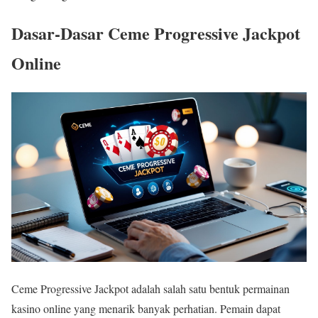
Dasar-Dasar Ceme Progressive Jackpot
Online
Ceme Progressive Jackpot adalah salah satu bentuk permainan
kasino online yang menarik banyak perhatian. Pemain dapat