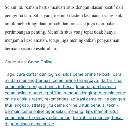
Selain itu, pemain harus mencari situs dengan ulasan positif dari
pengguna lain. Situs yang memiliki sistem keamanan yang baik
untuk melindungi data pribadi dan transaksi juga merupakan
pertimbangan penting. Memilih situs yang tepat tidak hanya
menjamin keselamatan, tetapi juga meningkatkan pengalaman
bermain secara keseluruhan.
Categories:
Ceme Online
Tags:
cara daftar dan login di situs ceme online terbaik
,
cara
mudah menang bermain ceme online terpercaya
,
daftar situs
ceme online dengan bonus terbesar
,
keuntungan bermain
ceme online dibanding offline
,
panduan lengkap bermain ceme
online di situs resmi
,
rekomendasi aplikasi ceme online dengan
fitur lengkap
,
strategi jitu ceme online untuk pemula
,
teknik
bermain ceme online agar selalu menang
,
tips memilih situs
ceme online terpercaya dan aman
,
trik rahasia menang besar
di permainan ceme online