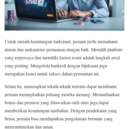
Untuk meraih keuntungan maksimal, pemain perlu memahami
aturan dan mekanisme permainan dengan baik. Memilih platform
yang terpercaya dan memiliki lisensi resmi adalah langkah awal
yang penting. Mengelola bankroll dengan bijaksana juga
merupakan kunci untuk sukses dalam permainan ini.
Selain itu, menerapkan teknik-teknik tertentu dapat membantu
pemain meningkatkan peluang mereka menang. Memanfaatkan
bonus dan promosi yang ditawarkan oleh situs juga dapat
memberikan keuntungan tambahan. Dengan pendekatan yang
benar, pemain bisa mendapatkan pengalaman bermain yang
menguntungkan dan aman.