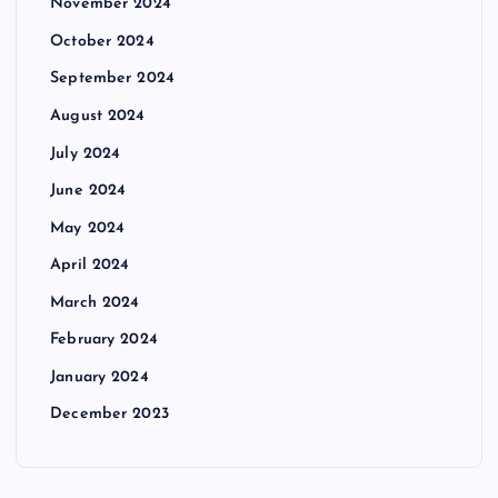
November 2024
October 2024
September 2024
August 2024
July 2024
June 2024
May 2024
April 2024
March 2024
February 2024
January 2024
December 2023