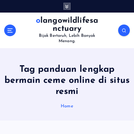
S
k
i
olangowildlifesa
p
nctuary
t
Bijak Bertaruh, Lebih Banyak
o
Menang.
c
o
n
t
Tag panduan lengkap
e
bermain ceme online di situs
n
t
resmi
Home