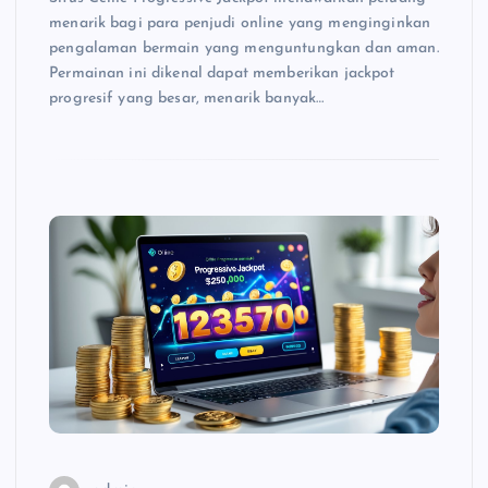
menarik bagi para penjudi online yang menginginkan
pengalaman bermain yang menguntungkan dan aman.
Permainan ini dikenal dapat memberikan jackpot
progresif yang besar, menarik banyak…