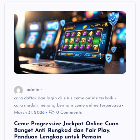
admin
cara daftar dan login di situs ceme online terbaik
cara mudah menang bermain ceme online terpercaya
March 31, 2026
0 Comments
Ceme Progressive Jackpot Online Cuan
Banget Anti Rungkad dan Fair Play:
Panduan Lengkap untuk Pemain