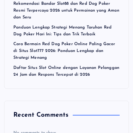
Rekomendasi Bandar Slot88 dan Red Dog Poker
Resmi Terpercaya 2026 untuk Permainan yang Aman
dan Seru
Panduan Lengkap Strategi Menang Taruhan Red
Dog Poker Hari Ini: Tips dan Trik Terbaik
Cara Bermain Red Dog Poker Online Paling Gacor
di Situs Slot777 2026: Panduan Lengkap dan
Strategi Menang
Daftar Situs Slot Online dengan Layanan Pelanggan
24 Jam dan Respons Tercepat di 2026
Recent Comments
No comments to show.