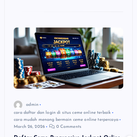
admin
cara daftar dan login di situs ceme online terbaik
cara mudah menang bermain ceme online terpercaya
March 26, 2026
0 Comments