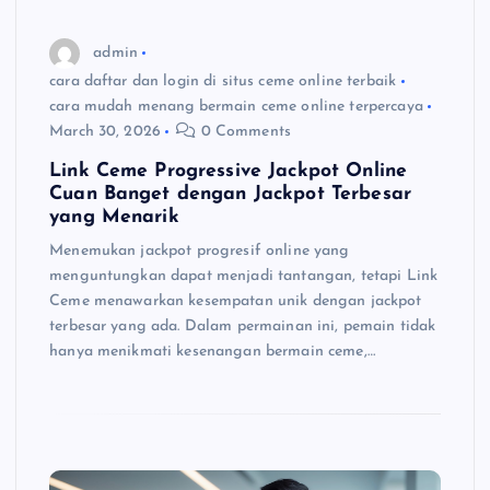
admin
cara daftar dan login di situs ceme online terbaik
cara mudah menang bermain ceme online terpercaya
March 30, 2026
0 Comments
Link Ceme Progressive Jackpot Online
Cuan Banget dengan Jackpot Terbesar
yang Menarik
Menemukan jackpot progresif online yang
menguntungkan dapat menjadi tantangan, tetapi Link
Ceme menawarkan kesempatan unik dengan jackpot
terbesar yang ada. Dalam permainan ini, pemain tidak
hanya menikmati kesenangan bermain ceme,…